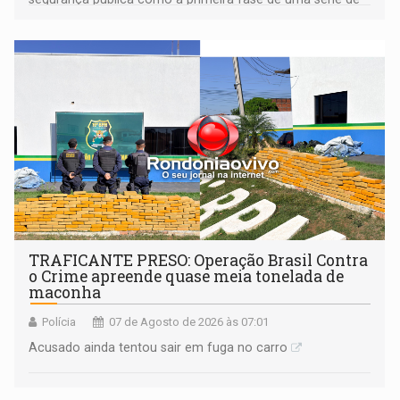
ações
TRAFICANTE PRESO: Operação Brasil Contra
o Crime apreende quase meia tonelada de
maconha
Polícia
07 de Agosto de 2026 às 07:01
Acusado ainda tentou sair em fuga no carro