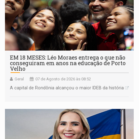
EM 18 MESES: Léo Moraes entrega o que não
conseguiram em anos na educação de Porto
Velho
Geral
07 de Agosto de 2026 às 08:52
A capital de Rondônia alcançou o maior IDEB da história