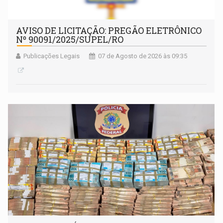
AVISO DE LICITAÇÃO: PREGÃO ELETRÔNICO
Nº 90091/2025/SUPEL/RO
Publicações Legais
07 de Agosto de 2026 às 09:35