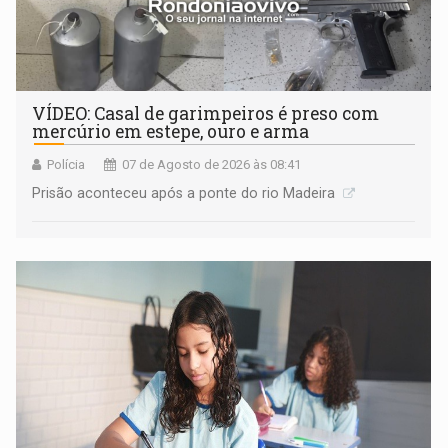
VÍDEO: Casal de garimpeiros é preso com
mercúrio em estepe, ouro e arma
Polícia
07 de Agosto de 2026 às 08:41
Prisão aconteceu após a ponte do rio Madeira