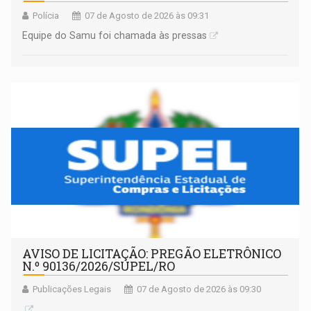
Polícia
07 de Agosto de 2026 às 09:31
Equipe do Samu foi chamada às pressas
AVISO DE LICITAÇÃO: PREGÃO ELETRÔNICO
N.º 90136/2026/SUPEL/RO
Publicações Legais
07 de Agosto de 2026 às 09:30