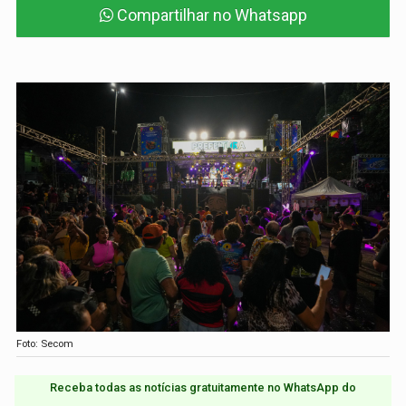
Compartilhar no Whatsapp
Foto: Secom
Receba todas as notícias gratuitamente no WhatsApp do