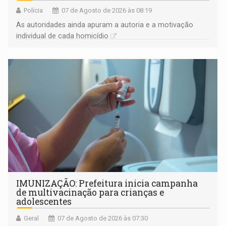
Polícia
07 de Agosto de 2026 às 08:19
As autoridades ainda apuram a autoria e a motivação
individual de cada homicídio
IMUNIZAÇÃO: Prefeitura inicia campanha
de multivacinação para crianças e
adolescentes
Geral
07 de Agosto de 2026 às 07:30