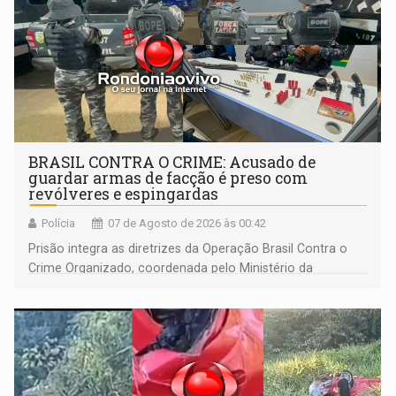
BRASIL CONTRA O CRIME: Acusado de
guardar armas de facção é preso com
revólveres e espingardas
Polícia
07 de Agosto de 2026 às 00:42
Prisão integra as diretrizes da Operação Brasil Contra o
Crime Organizado, coordenada pelo Ministério da
Justiça