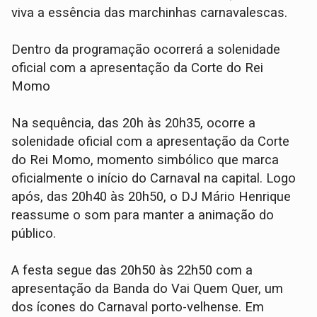
viva a essência das marchinhas carnavalescas.
Dentro da programação ocorrerá a solenidade
oficial com a apresentação da Corte do Rei
Momo
Na sequência, das 20h às 20h35, ocorre a
solenidade oficial com a apresentação da Corte
do Rei Momo, momento simbólico que marca
oficialmente o início do Carnaval na capital. Logo
após, das 20h40 às 20h50, o DJ Mário Henrique
reassume o som para manter a animação do
público.
A festa segue das 20h50 às 22h50 com a
apresentação da Banda do Vai Quem Quer, um
dos ícones do Carnaval porto-velhense. Em