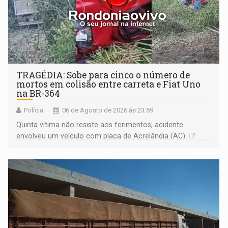
TRAGÉDIA: Sobe para cinco o número de
mortos em colisão entre carreta e Fiat Uno
na BR-364
Polícia
06 de Agosto de 2026 às 23:59
Quinta vítima não resiste aos ferimentos; acidente
envolveu um veículo com placa de Acrelândia (AC)