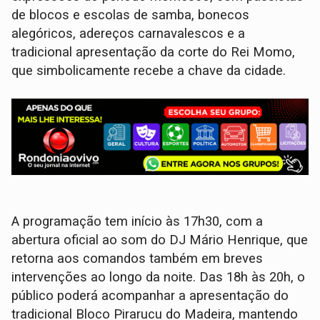
de blocos e escolas de samba, bonecos
alegóricos, adereços carnavalescos e a
tradicional apresentação da corte do Rei Momo,
que simbolicamente recebe a chave da cidade.
A programação tem início às 17h30, com a
abertura oficial ao som do DJ Mário Henrique, que
retorna aos comandos também em breves
intervenções ao longo da noite. Das 18h às 20h, o
público poderá acompanhar a apresentação do
tradicional Bloco Pirarucu do Madeira, mantendo