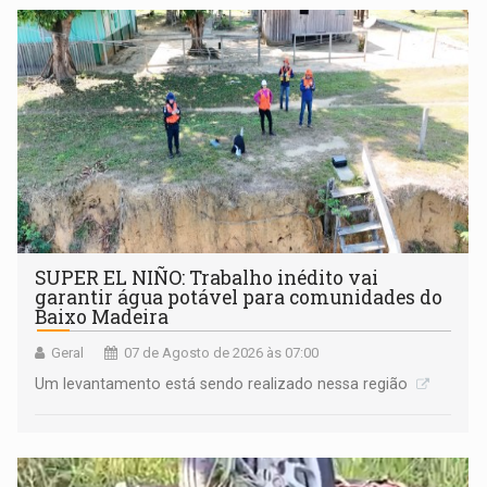
SUPER EL NIÑO: Trabalho inédito vai
garantir água potável para comunidades do
Baixo Madeira
Geral
07 de Agosto de 2026 às 07:00
Um levantamento está sendo realizado nessa região