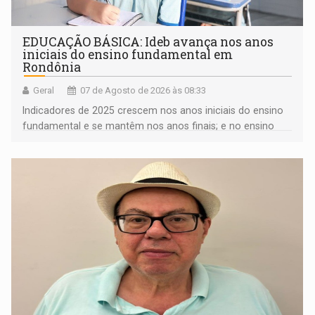
EDUCAÇÃO BÁSICA: Ideb avança nos anos
iniciais do ensino fundamental em
Rondônia
Geral
07 de Agosto de 2026 às 08:33
Indicadores de 2025 crescem nos anos iniciais do ensino
fundamental e se mantêm nos anos finais; e no ensino
médio