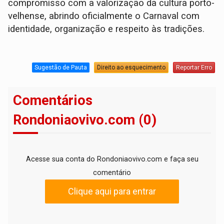
compromisso com a valorização da cultura porto-
velhense, abrindo oficialmente o Carnaval com
identidade, organização e respeito às tradições.
Sugestão de Pauta
Direito ao esquecimento
Reportar Erro
Comentários
Rondoniaovivo.com (0)
Acesse sua conta do Rondoniaovivo.com e faça seu
comentário
Clique aqui para entrar