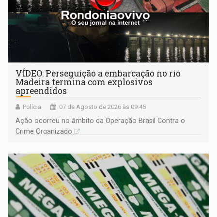
VÍDEO: Perseguição a embarcação no rio
Madeira termina com explosivos
apreendidos
Polícia
07 de Agosto de 2026 às 09:45
Ação ocorreu no âmbito da Operação Brasil Contra o
Crime Organizado