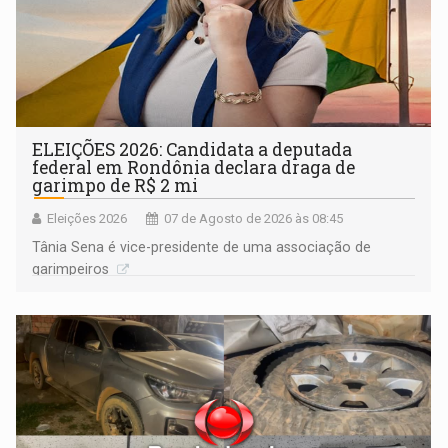
ELEIÇÕES 2026: Candidata a deputada
federal em Rondônia declara draga de
garimpo de R$ 2 mi
Eleições 2026
07 de Agosto de 2026 às 08:45
Tânia Sena é vice-presidente de uma associação de
garimpeiros