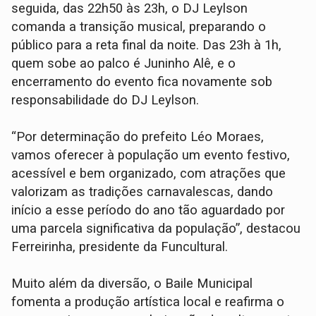
seguida, das 22h50 às 23h, o DJ Leylson
comanda a transição musical, preparando o
público para a reta final da noite. Das 23h à 1h,
quem sobe ao palco é Juninho Alê, e o
encerramento do evento fica novamente sob
responsabilidade do DJ Leylson.
“Por determinação do prefeito Léo Moraes,
vamos oferecer à população um evento festivo,
acessível e bem organizado, com atrações que
valorizam as tradições carnavalescas, dando
início a esse período do ano tão aguardado por
uma parcela significativa da população”, destacou
Ferreirinha, presidente da Funcultural.
Muito além da diversão, o Baile Municipal
fomenta a produção artística local e reafirma o