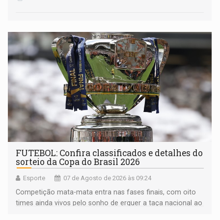
FUTEBOL: Confira classificados e detalhes do
sorteio da Copa do Brasil 2026
Esporte
07 de Agosto de 2026 às 09:24
Competição mata-mata entra nas fases finais, com oito
times ainda vivos pelo sonho de erguer a taça nacional ao
fim da temporada