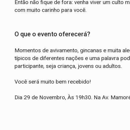
Então não fique de fora: venha viver um culto
com muito carinho para você.
O que o evento oferecerá?
Momentos de avivamento, gincanas e muita ale
típicos de diferentes nações e uma palavra po
participante, seja criança, jovens ou adultos.
Você será muito bem recebido!
Dia 29 de Novembro, Às 19h30. Na Av. Mamoré,