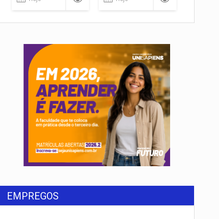
EMPREGOS