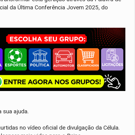
ial da Última Conferência Jovem 2025, do
a sua ajuda.
rtidas no vídeo oficial de divulgação da Célula.