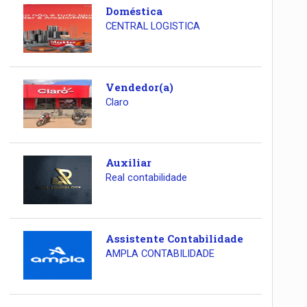
Doméstica
CENTRAL LOGISTICA
Vendedor(a)
Claro
Auxiliar
Real contabilidade
Assistente Contabilidade
AMPLA CONTABILIDADE