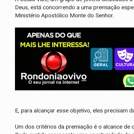
Deus, está concorrendo a uma premiação espec
Ministério Apostólico Monte do Senhor.
E, para alcançar esse objetivo, eles precisam d
Um dos critérios da premiação é o alcance de cu