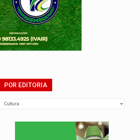
POR EDITORIA