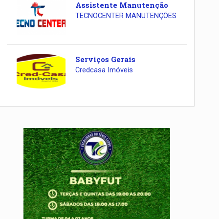
Assistente Manutenção
TECNOCENTER MANUTENÇÕES
Serviços Gerais
Credcasa Imóveis