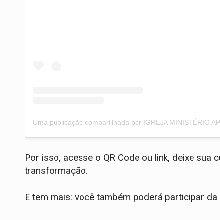
Por isso, acesse o QR Code ou link, deixe sua 
transformação.
E tem mais: você também poderá participar da 