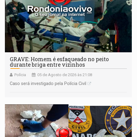
GRAVE: Homem é esfaqueado no peito
durante briga entre vizinhos
Polícia
05 de Agosto de 2026 às 21:08
Caso será investigado pela Polícia Civil