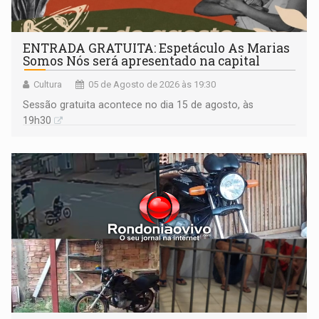
ENTRADA GRATUITA: Espetáculo As Marias
Somos Nós será apresentado na capital
Cultura
05 de Agosto de 2026 às 19:30
Sessão gratuita acontece no dia 15 de agosto, às
19h30