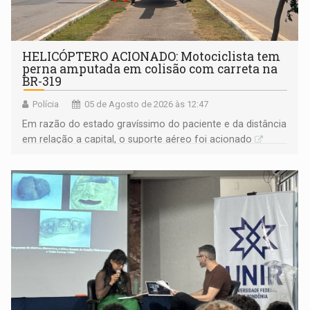
HELICÓPTERO ACIONADO: Motociclista tem
perna amputada em colisão com carreta na
BR-319
Polícia
05 de Agosto de 2026 às 12:47
Em razão do estado gravíssimo do paciente e da distância
em relação a capital, o suporte aéreo foi acionado