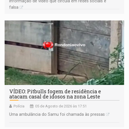
Informação de vídeo que circula em redes sociais é
falsa
VÍDEO: Pitbulls fogem de residência e
atacam casal de idosos na zona Leste
Polícia
05 de Agosto de 2026 às 17:51
Uma ambulância do Samu foi chamada às pressas