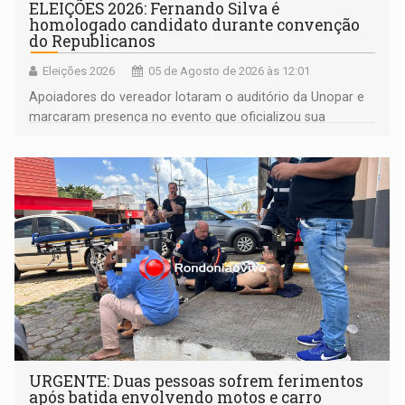
ELEIÇÕES 2026: Fernando Silva é
homologado candidato durante convenção
do Republicanos
Eleições 2026
05 de Agosto de 2026 às 12:01
Apoiadores do vereador lotaram o auditório da Unopar e
marcaram presença no evento que oficializou sua
candidatura para as eleições de 2026
URGENTE: Duas pessoas sofrem ferimentos
após batida envolvendo motos e carro