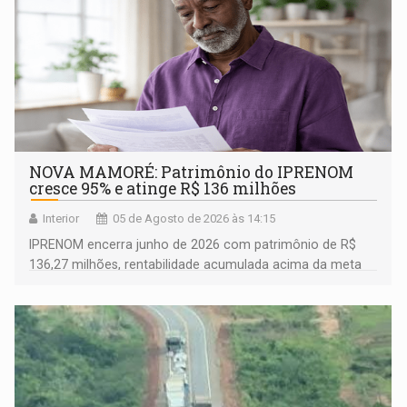
NOVA MAMORÉ: Patrimônio do IPRENOM
cresce 95% e atinge R$ 136 milhões
Interior
05 de Agosto de 2026 às 14:15
IPRENOM encerra junho de 2026 com patrimônio de R$
136,27 milhões, rentabilidade acumulada acima da meta
atuarial e trajetória consistente de crescimento