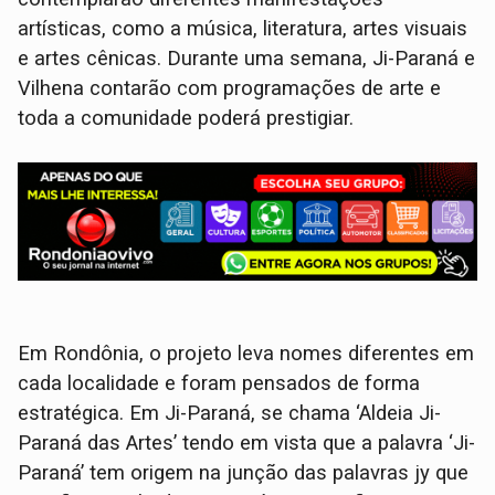
artísticas, como a música, literatura, artes visuais
e artes cênicas. Durante uma semana, Ji-Paraná e
Vilhena contarão com programações de arte e
toda a comunidade poderá prestigiar.
Em Rondônia, o projeto leva nomes diferentes em
cada localidade e foram pensados de forma
estratégica. Em Ji-Paraná, se chama ‘Aldeia Ji-
Paraná das Artes’ tendo em vista que a palavra ‘Ji-
Paraná’ tem origem na junção das palavras jy que