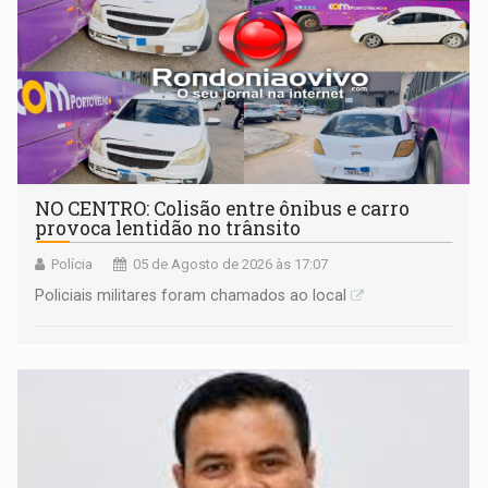
NO CENTRO: Colisão entre ônibus e carro
provoca lentidão no trânsito
Polícia
05 de Agosto de 2026 às 17:07
Policiais militares foram chamados ao local