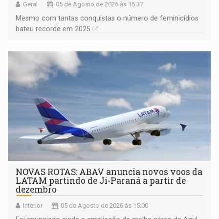
Geral
05 de Agosto de 2026 às 15:37
Mesmo com tantas conquistas o número de feminicídios
bateu recorde em 2025
NOVAS ROTAS: ABAV anuncia novos voos da
LATAM partindo de Ji-Paraná a partir de
dezembro
Interior
05 de Agosto de 2026 às 15:00