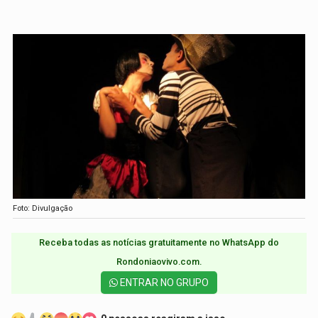
Foto: Divulgação
Receba todas as notícias gratuitamente no WhatsApp do
Rondoniaovivo.com.​
ENTRAR NO GRUPO