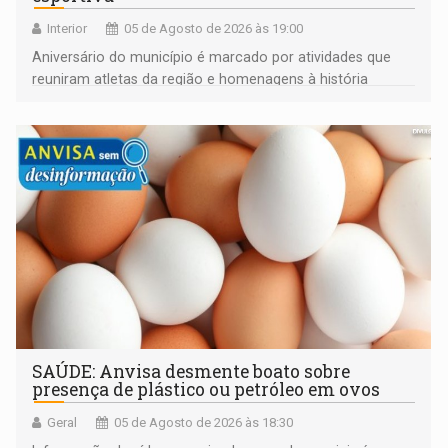
Interior
05 de Agosto de 2026 às 19:00
Aniversário do município é marcado por atividades que
reuniram atletas da região e homenagens à história
construída ao longo de quatro décadas
SAÚDE: Anvisa desmente boato sobre
presença de plástico ou petróleo em ovos
Geral
05 de Agosto de 2026 às 18:30