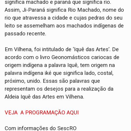
significa machado e paraná que significa rio.
Assim, Ji-Paraná significa Rio Machado, nome do
rio que atravessa a cidade e cujas pedras do seu
leito se assemelham aos machados indígenas de
passado recente.
Em Vilhena, foi intitulado de ‘Iquê das Artes’. De
acordo com o livro Geonomásticos cariocas de
origem indígena a palavra Iquê, tem origem na
palavra indígena iké que significa lado, costal,
próximo, unido. Essas são palavras que
representam os desejos para a realização da
Aldeia Iquê das Artes em Vilhena.
VEJA A PROGRAMAÇÃO AQUI
Com informações do SescRO