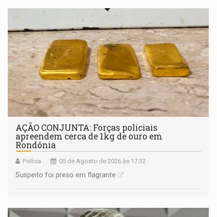
AÇÃO CONJUNTA: Forças policiais
apreendem cerca de 1kg de ouro em
Rondônia
Polícia
05 de Agosto de 2026 às 17:32
Suspeito foi preso em flagrante