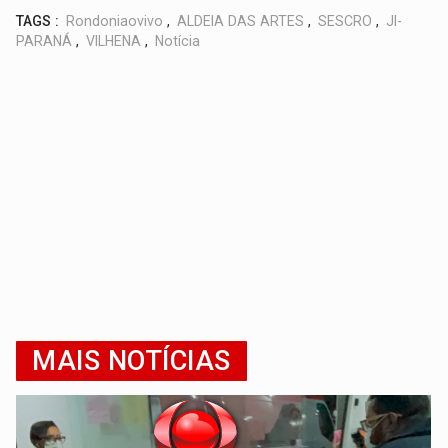
TAGS :
Rondoniaovivo
,
ALDEIA DAS ARTES
,
SESCRO
,
JI-
PARANÁ
,
VILHENA
,
Notícia
MAIS NOTÍCIAS