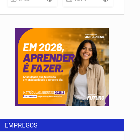
EMPREGOS