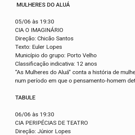
MULHERES DO ALUÁ
05/06 às 19:30
CIA O IMAGINÁRIO
Direção: Chicão Santos
Texto: Euler Lopes
Município do grupo: Porto Velho
Classificação indicativa: 12 anos
“As Mulheres do Aluá” conta a história de mul
num período em que o pensamento-homem dete
TABULE
06/06 às 19:30
CIA PERIPÉCIAS DE TEATRO
Direção: Júnior Lopes