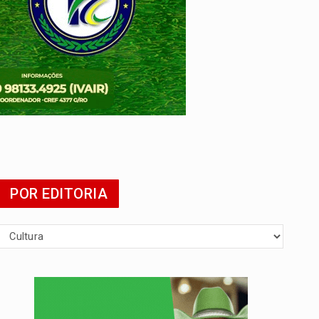
tuita
POR EDITORIA