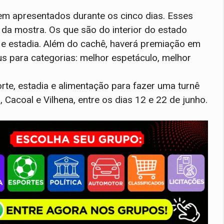
em apresentados durante os cinco dias. Esses
da mostra. Os que são do interior do estado
e estadia. Além do cachê, haverá premiação em
éus para categorias: melhor espetáculo, melhor
rte, estadia e alimentação para fazer uma turnê
 Cacoal e Vilhena, entre os dias 12 e 22 de junho.