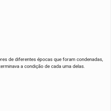
heres de diferentes épocas que foram condenadas,
rminava a condição de cada uma delas.