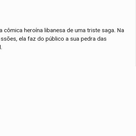
 cômica heroína libanesa de uma triste saga. Na
ssões, ela faz do público a sua pedra das
.