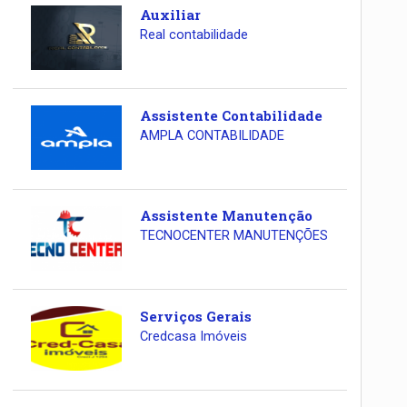
Auxiliar
Real contabilidade
Assistente Contabilidade
AMPLA CONTABILIDADE
Assistente Manutenção
TECNOCENTER MANUTENÇÕES
Serviços Gerais
Credcasa Imóveis