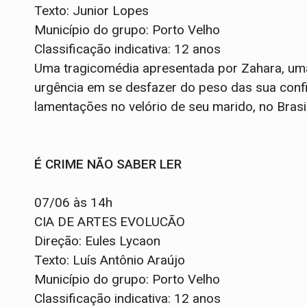
Texto: Junior Lopes
Município do grupo: Porto Velho
Classificação indicativa: 12 anos
Uma tragicomédia apresentada por Zahara, uma
urgência em se desfazer do peso das sua confi
lamentações no velório de seu marido, no Brasil
É CRIME NÃO SABER LER
07/06 às 14h
CIA DE ARTES EVOLUCÃO
Direção: Eules Lycaon
Texto: Luís Antônio Araújo
Município do grupo: Porto Velho
Classificação indicativa: 12 anos