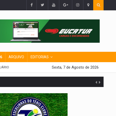
26
ARQUIVO
EDITORIAS
Sexta, 7 de Agosto de 2026
UÁRIO