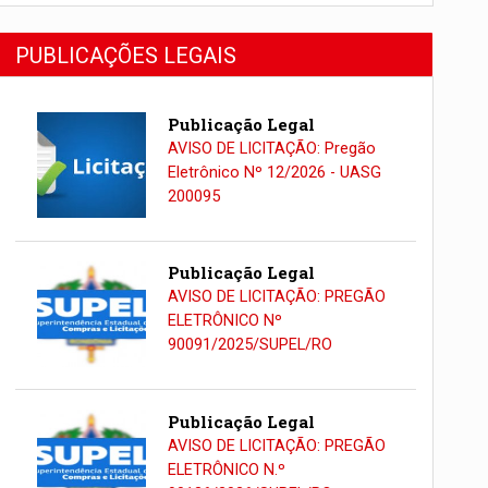
PUBLICAÇÕES LEGAIS
Publicação Legal
AVISO DE LICITAÇÃO: Pregão
Eletrônico Nº 12/2026 - UASG
200095
Publicação Legal
AVISO DE LICITAÇÃO: PREGÃO
ELETRÔNICO Nº
90091/2025/SUPEL/RO
Publicação Legal
AVISO DE LICITAÇÃO: PREGÃO
ELETRÔNICO N.º