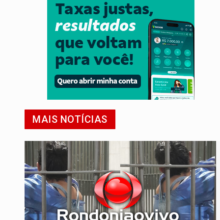
MAIS NOTÍCIAS