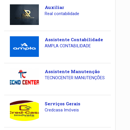
Auxiliar
Real contabilidade
Assistente Contabilidade
AMPLA CONTABILIDADE
Assistente Manutenção
TECNOCENTER MANUTENÇÕES
Serviços Gerais
Credcasa Imóveis