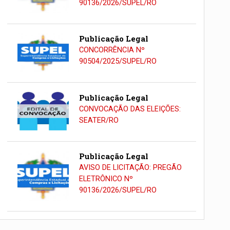
90136/2026/SUPEL/RO
Publicação Legal
CONCORRÊNCIA Nº
90504/2025/SUPEL/RO
Publicação Legal
CONVOCAÇÃO DAS ELEIÇÕES:
SEATER/RO
Publicação Legal
AVISO DE LICITAÇÃO: PREGÃO
ELETRÔNICO Nº
90136/2026/SUPEL/RO