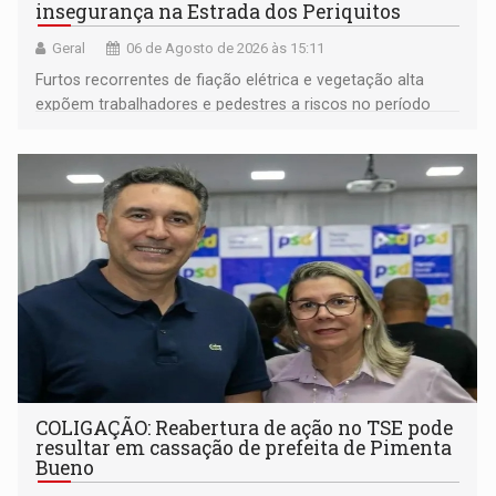
insegurança na Estrada dos Periquitos
Geral
06 de Agosto de 2026 às 15:11
Furtos recorrentes de fiação elétrica e vegetação alta
expõem trabalhadores e pedestres a riscos no período
noturno e de madrugada
COLIGAÇÃO: Reabertura de ação no TSE pode
resultar em cassação de prefeita de Pimenta
Bueno