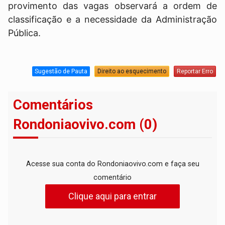
provimento das vagas observará a ordem de
classificação e a necessidade da Administração
Pública.
Sugestão de Pauta
Direito ao esquecimento
Reportar Erro
Comentários
Rondoniaovivo.com (0)
Acesse sua conta do Rondoniaovivo.com e faça seu
comentário
Clique aqui para entrar