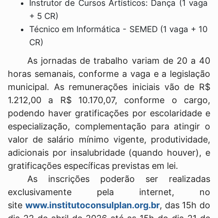
Instrutor de Cursos Artísticos: Dança (1 vaga
+ 5 CR)
Técnico em Informática - SEMED (1 vaga + 10
CR)
As jornadas de trabalho variam de 20 a 40
horas semanais, conforme a vaga e a legislação
municipal. As remunerações iniciais vão de R$
1.212,00 a R$ 10.170,07, conforme o cargo,
podendo haver gratificações por escolaridade e
especialização, complementação para atingir o
valor de salário mínimo vigente, produtividade,
adicionais por insalubridade (quando houver), e
gratificações específicas previstas em lei.
As inscrições poderão ser realizadas
exclusivamente pela internet, no
site
www.institutoconsulplan.org.br
, das 15h do