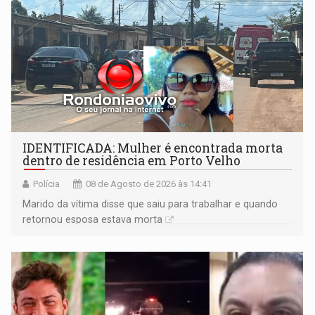
IDENTIFICADA: Mulher é encontrada morta
dentro de residência em Porto Velho
Polícia
08 de Agosto de 2026 às 14:41
Marido da vítima disse que saiu para trabalhar e quando
retornou esposa estava morta