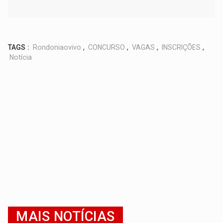
TAGS :
Rondoniaovivo
,
CONCURSO
,
VAGAS
,
INSCRIÇÕES
,
Notícia
MAIS NOTÍCIAS