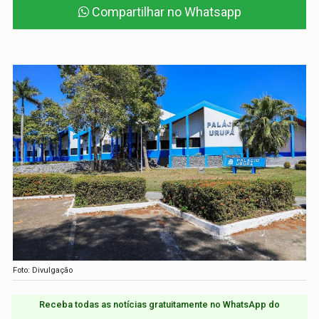
Compartilhar no Whatsapp
Foto: Divulgação
Receba todas as notícias gratuitamente no WhatsApp do