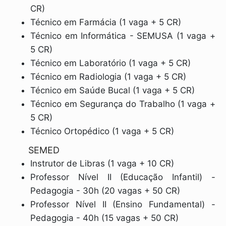
CR)
Técnico em Farmácia (1 vaga + 5 CR)
Técnico em Informática - SEMUSA (1 vaga +
5 CR)
Técnico em Laboratório (1 vaga + 5 CR)
Técnico em Radiologia (1 vaga + 5 CR)
Técnico em Saúde Bucal (1 vaga + 5 CR)
Técnico em Segurança do Trabalho (1 vaga +
5 CR)
Técnico Ortopédico (1 vaga + 5 CR)
SEMED
Instrutor de Libras (1 vaga + 10 CR)
Professor Nível II (Educação Infantil) -
Pedagogia - 30h (20 vagas + 50 CR)
Professor Nível II (Ensino Fundamental) -
Pedagogia - 40h (15 vagas + 50 CR)