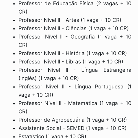
Professor de Educação Física (2 vagas + 10
CR)
Professor Nível II - Artes (1 vaga + 10 CR)
Professor Nível II - Ciências (1 vaga + 10 CR)
Professor Nível II - Geografia (1 vaga + 10
CR)
Professor Nível II - História (1 vaga + 10 CR)
Professor Nível II - Libras (1 vaga + 10 CR)
Professor Nível II - Língua Estrangeira
(Inglês) (1 vaga + 10 CR)
Professor Nível II - Língua Portuguesa (1
vaga + 10 CR)
Professor Nível II - Matemática (1 vaga + 10
CR)
Professor de Agropecuária (1 vaga + 10 CR)
Assistente Social - SEMED (1 vaga + 10 CR)
Estatístico (1 vaga + 10 CR)