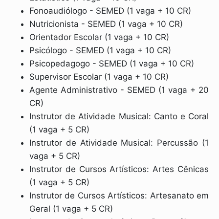
Fonoaudiólogo - SEMED (1 vaga + 10 CR)
Nutricionista - SEMED (1 vaga + 10 CR)
Orientador Escolar (1 vaga + 10 CR)
Psicólogo - SEMED (1 vaga + 10 CR)
Psicopedagogo - SEMED (1 vaga + 10 CR)
Supervisor Escolar (1 vaga + 10 CR)
Agente Administrativo - SEMED (1 vaga + 20
CR)
Instrutor de Atividade Musical: Canto e Coral
(1 vaga + 5 CR)
Instrutor de Atividade Musical: Percussão (1
vaga + 5 CR)
Instrutor de Cursos Artísticos: Artes Cênicas
(1 vaga + 5 CR)
Instrutor de Cursos Artísticos: Artesanato em
Geral (1 vaga + 5 CR)