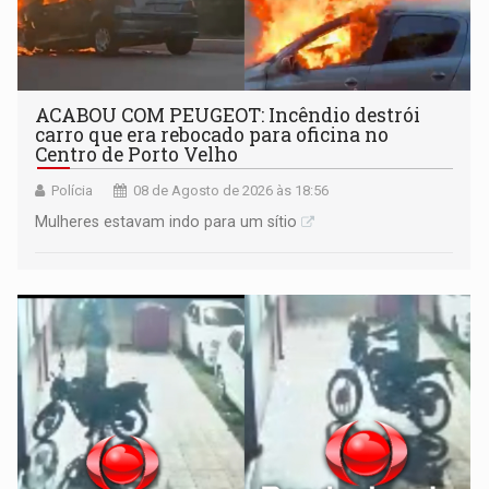
ACABOU COM PEUGEOT: Incêndio destrói
carro que era rebocado para oficina no
Centro de Porto Velho
Polícia
08 de Agosto de 2026 às 18:56
Mulheres estavam indo para um sítio