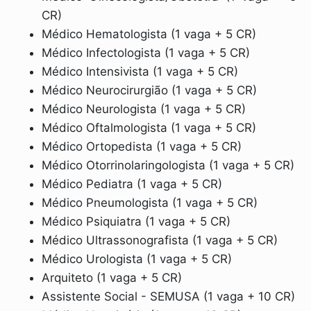
CR)
Médico Hematologista (1 vaga + 5 CR)
Médico Infectologista (1 vaga + 5 CR)
Médico Intensivista (1 vaga + 5 CR)
Médico Neurocirurgião (1 vaga + 5 CR)
Médico Neurologista (1 vaga + 5 CR)
Médico Oftalmologista (1 vaga + 5 CR)
Médico Ortopedista (1 vaga + 5 CR)
Médico Otorrinolaringologista (1 vaga + 5 CR)
Médico Pediatra (1 vaga + 5 CR)
Médico Pneumologista (1 vaga + 5 CR)
Médico Psiquiatra (1 vaga + 5 CR)
Médico Ultrassonografista (1 vaga + 5 CR)
Médico Urologista (1 vaga + 5 CR)
Arquiteto (1 vaga + 5 CR)
Assistente Social - SEMUSA (1 vaga + 10 CR)