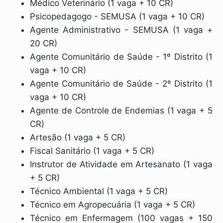
Médico Veterinário (1 vaga + 10 CR)
Psicopedagogo - SEMUSA (1 vaga + 10 CR)
Agente Administrativo - SEMUSA (1 vaga +
20 CR)
Agente Comunitário de Saúde - 1º Distrito (1
vaga + 10 CR)
Agente Comunitário de Saúde - 2º Distrito (1
vaga + 10 CR)
Agente de Controle de Endemias (1 vaga + 5
CR)
Artesão (1 vaga + 5 CR)
Fiscal Sanitário (1 vaga + 5 CR)
Instrutor de Atividade em Artesanato (1 vaga
+ 5 CR)
Técnico Ambiental (1 vaga + 5 CR)
Técnico em Agropecuária (1 vaga + 5 CR)
Técnico em Enfermagem (100 vagas + 150