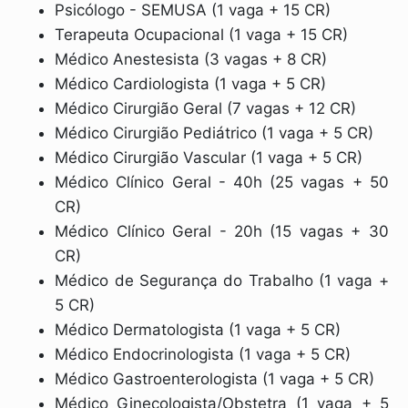
Psicólogo - SEMUSA (1 vaga + 15 CR)
Terapeuta Ocupacional (1 vaga + 15 CR)
Médico Anestesista (3 vagas + 8 CR)
Médico Cardiologista (1 vaga + 5 CR)
Médico Cirurgião Geral (7 vagas + 12 CR)
Médico Cirurgião Pediátrico (1 vaga + 5 CR)
Médico Cirurgião Vascular (1 vaga + 5 CR)
Médico Clínico Geral - 40h (25 vagas + 50
CR)
Médico Clínico Geral - 20h (15 vagas + 30
CR)
Médico de Segurança do Trabalho (1 vaga +
5 CR)
Médico Dermatologista (1 vaga + 5 CR)
Médico Endocrinologista (1 vaga + 5 CR)
Médico Gastroenterologista (1 vaga + 5 CR)
Médico Ginecologista/Obstetra (1 vaga + 5