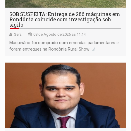
SOB SUSPEITA: Entrega de 286 máquinas em
Rondônia coincide com investigação sob
sigilo
Geral
08 de Agosto de 2026 às 11:14
Maquinário foi comprado com emendas parlamentares e
foram entregues na Rondônia Rural Show