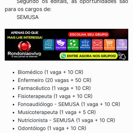
Segundo os editais, as oportunidades são
para os cargos de:
SEMUSA
Biomédico (1 vaga + 10 CR)
Enfermeiro (20 vagas + 50 CR)
Farmacêutico (1 vaga + 10 CR)
Fisioterapeuta (1 vaga + 10 CR)
Fonoaudiólogo - SEMUSA (1 vaga + 10 CR)
Musicoterapeuta (1 vaga + 5 CR)
Nutricionista - SEMUSA (1 vaga + 10 CR)
Odontólogo (1 vaga + 10 CR)