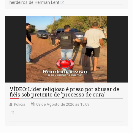
herdeiros de Herman Lent
VÍDEO: Líder religioso é preso por abusar de
fiéis sob pretexto de 'processo de cura'
Polícia
08 de Agosto de 2026 às 15:09