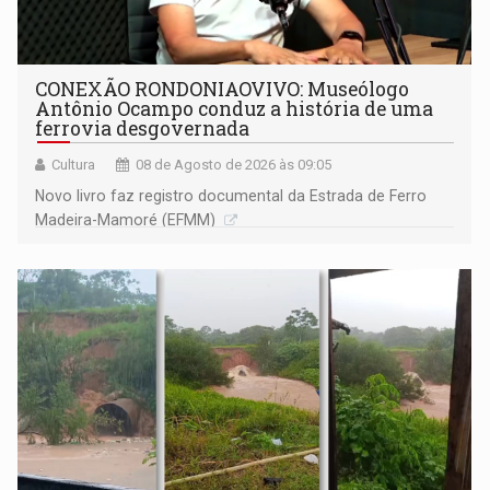
CONEXÃO RONDONIAOVIVO: Museólogo
Antônio Ocampo conduz a história de uma
ferrovia desgovernada
Cultura
08 de Agosto de 2026 às 09:05
Novo livro faz registro documental da Estrada de Ferro
Madeira-Mamoré (EFMM)