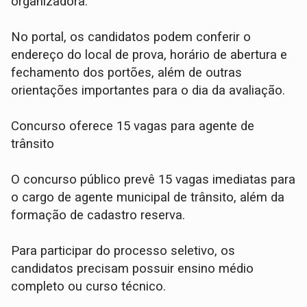
organizadora.
No portal, os candidatos podem conferir o
endereço do local de prova, horário de abertura e
fechamento dos portões, além de outras
orientações importantes para o dia da avaliação.
Concurso oferece 15 vagas para agente de
trânsito
O concurso público prevê 15 vagas imediatas para
o cargo de agente municipal de trânsito, além da
formação de cadastro reserva.
Para participar do processo seletivo, os
candidatos precisam possuir ensino médio
completo ou curso técnico.