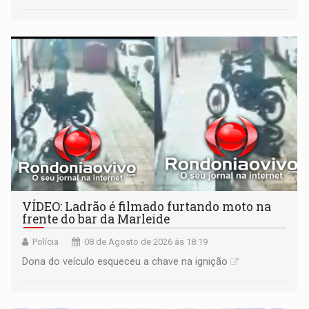
VÍDEO: Ladrão é filmado furtando moto na
frente do bar da Marleide
Polícia
08 de Agosto de 2026 às 18:19
Dona do veículo esqueceu a chave na ignição