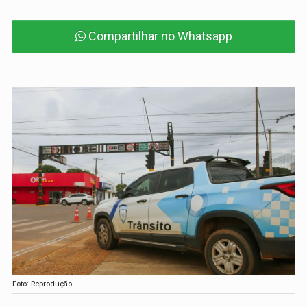
Compartilhar no Whatsapp
Foto: Reprodução