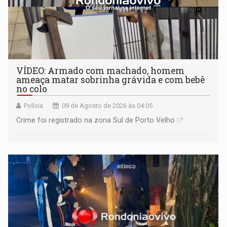
VÍDEO: Armado com machado, homem
ameaça matar sobrinha grávida e com bebê
no colo
Polícia
09 de Agosto de 2026 às 04:05
Crime foi registrado na zona Sul de Porto Velho