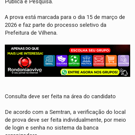
Pública e Pesquisa.
A prova está marcada para o dia 15 de março de
2026 e faz parte do processo seletivo da
Prefeitura de Vilhena.
Consulta deve ser feita na área do candidato
De acordo com a Semtran, a verificação do local
de prova deve ser feita individualmente, por meio
de login e senha no sistema da banca