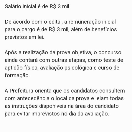
Salário inicial é de R$ 3 mil
De acordo com o edital, a remuneração inicial
para o cargo é de R$ 3 mil, além de benefícios
previstos em lei.
Após a realização da prova objetiva, o concurso
ainda contará com outras etapas, como teste de
aptidão física, avaliação psicológica e curso de
formação.
A Prefeitura orienta que os candidatos consultem
com antecedência o local da prova e leiam todas
as instruções disponíveis na área do candidato
para evitar imprevistos no dia da avaliação.