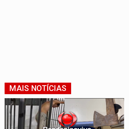
MAIS NOTÍCIAS