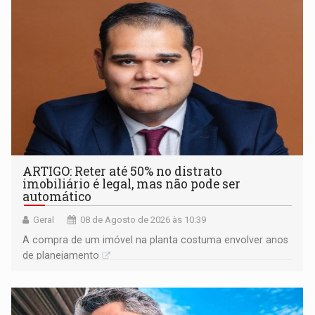
ARTIGO: Reter até 50% no distrato
imobiliário é legal, mas não pode ser
automático
Geral
08 de Agosto de 2026 às 10:39
A compra de um imóvel na planta costuma envolver anos
de planejamento