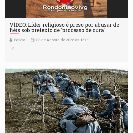
VÍDEO: Líder religioso é preso por abusar de
fiéis sob pretexto de 'processo de cura'
Polícia
08 de Agosto de 2026 às 15:09