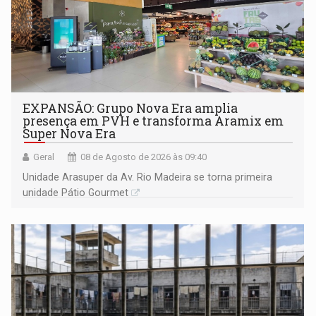
EXPANSÃO: Grupo Nova Era amplia
presença em PVH e transforma Aramix em
Super Nova Era
Geral
08 de Agosto de 2026 às 09:40
Unidade Arasuper da Av. Rio Madeira se torna primeira
unidade Pátio Gourmet