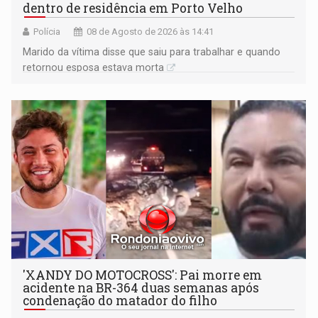
dentro de residência em Porto Velho
Polícia
08 de Agosto de 2026 às 14:41
Marido da vítima disse que saiu para trabalhar e quando
retornou esposa estava morta
'XANDY DO MOTOCROSS': Pai morre em
acidente na BR-364 duas semanas após
condenação do matador do filho