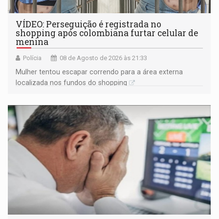
VÍDEO: Perseguição é registrada no
shopping após colombiana furtar celular de
menina
Polícia
08 de Agosto de 2026 às 21:33
Mulher tentou escapar correndo para a área externa
localizada nos fundos do shopping