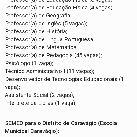
Professor(a) de Educação Física (4 vagas);
Professor(a) de Geografia;
Professor(a) de Inglês (5 vagas);
Professor(a) de História;
Professor(a) de Língua Portuguesa;
Professor(a) de Matemática;
Professor(a) de Pedagogia (45 vagas);
Psicólogo (1 vaga);
Técnico Administrativo I (11 vagas);
Desenvolvedor de Tecnologias Educacionais (1
vaga);
Assistente Social (2 vagas);
Intérprete de Libras (1 vaga);
SEMED para o Distrito de Caravágio (Escola
Municipal Caravágio):