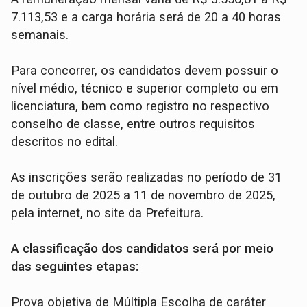
7.113,53 e a carga horária será de 20 a 40 horas
semanais.
Para concorrer, os candidatos devem possuir o
nível médio, técnico e superior completo ou em
licenciatura, bem como registro no respectivo
conselho de classe, entre outros requisitos
descritos no edital.
As inscrições serão realizadas no período de 31
de outubro de 2025 a 11 de novembro de 2025,
pela internet, no site da Prefeitura.
A classificação dos candidatos será por meio
das seguintes etapas:
Prova objetiva de Múltipla Escolha de caráter