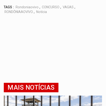
TAGS :
Rondoniaovivo
,
CONCURSO
,
VAGAS
,
RONDÔNIAAOVIVO
,
Notícia
MAIS NOTÍCIAS