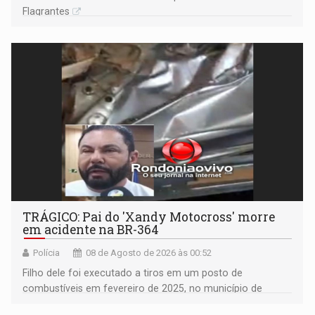
Flagrantes
TRÁGICO: Pai do 'Xandy Motocross' morre
em acidente na BR-364
Polícia
08 de Agosto de 2026 às 00:52
Filho dele foi executado a tiros em um posto de
combustíveis em fevereiro de 2025, no município de
Ariquemes ​