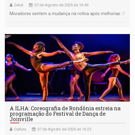
Geral
07 de Agosto de 2026 às 16:49
Moradores sentem a mudança na rotina após melhorias
A ILHA: Coreografia de Rondônia estreia na
programação do Festival de Dança de
Joinville
Cultura
07 de Agosto de 2026 às 16:25