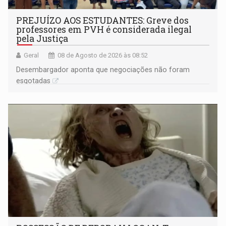
PREJUÍZO AOS ESTUDANTES: Greve dos
professores em PVH é considerada ilegal
pela Justiça
Geral
08 de Agosto de 2026 às 08:52
Desembargador aponta que negociações não foram
esgotadas