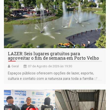
LAZER: Seis lugares gratuitos para
aproveitar o fim de semana em Porto Velho
Geral
07 de Agosto de 2026 às 19:30
Espaços públicos oferecem opções de lazer, esporte,
cultura e contato com a natureza para toda a família