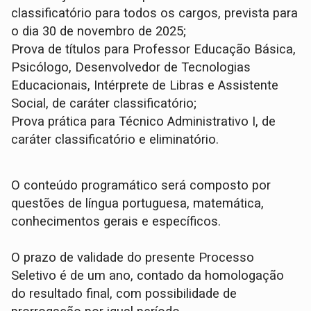
classificatório para todos os cargos, prevista para
o dia 30 de novembro de 2025;
Prova de títulos para Professor Educação Básica,
Psicólogo, Desenvolvedor de Tecnologias
Educacionais, Intérprete de Libras e Assistente
Social, de caráter classificatório;
Prova prática para Técnico Administrativo I, de
caráter classificatório e eliminatório.
O conteúdo programático será composto por
questões de língua portuguesa, matemática,
conhecimentos gerais e específicos.
O prazo de validade do presente Processo
Seletivo é de um ano, contado da homologação
do resultado final, com possibilidade de