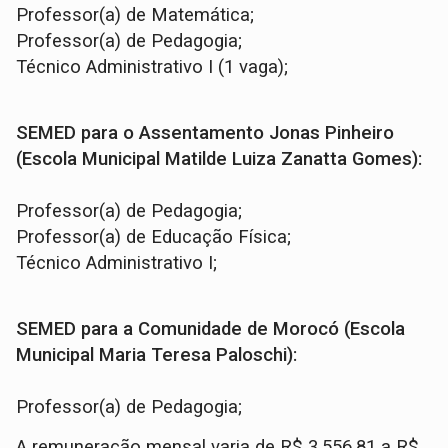
Professor(a) de Matemática;
Professor(a) de Pedagogia;
Técnico Administrativo I (1 vaga);
SEMED para o Assentamento Jonas Pinheiro
(Escola Municipal Matilde Luiza Zanatta Gomes):
Professor(a) de Pedagogia;
Professor(a) de Educação Física;
Técnico Administrativo I;
SEMED para a Comunidade de Morocó (Escola
Municipal Maria Teresa Paloschi):
Professor(a) de Pedagogia;
A remuneração mensal varia de R$ 3.556,81 a R$