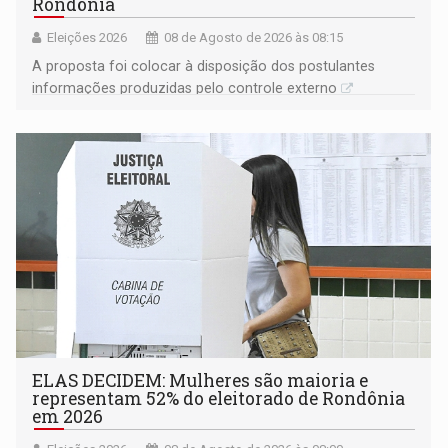
Rondônia
Eleições 2026
08 de Agosto de 2026 às 08:15
A proposta foi colocar à disposição dos postulantes
informações produzidas pelo controle externo
ELAS DECIDEM: Mulheres são maioria e
representam 52% do eleitorado de Rondônia
em 2026