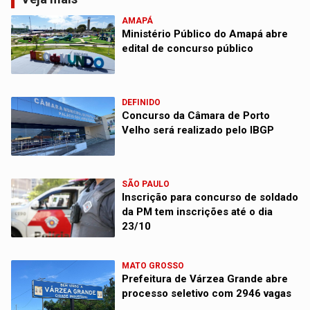
AMAPÁ
Ministério Público do Amapá abre
edital de concurso público
DEFINIDO
Concurso da Câmara de Porto
Velho será realizado pelo IBGP
SÃO PAULO
Inscrição para concurso de soldado
da PM tem inscrições até o dia
23/10
MATO GROSSO
Prefeitura de Várzea Grande abre
processo seletivo com 2946 vagas