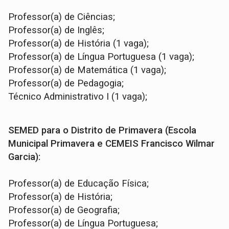
Professor(a) de Ciências;
Professor(a) de Inglês;
Professor(a) de História (1 vaga);
Professor(a) de Língua Portuguesa (1 vaga);
Professor(a) de Matemática (1 vaga);
Professor(a) de Pedagogia;
Técnico Administrativo I (1 vaga);
SEMED para o Distrito de Primavera (Escola
Municipal Primavera e CEMEIS Francisco Wilmar
Garcia):
Professor(a) de Educação Física;
Professor(a) de História;
Professor(a) de Geografia;
Professor(a) de Língua Portuguesa;