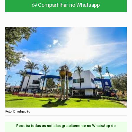
Compartilhar no Whatsapp
Foto: Divulgação
Receba todas as notícias gratuitamente no WhatsApp do