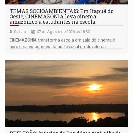
TEMAS SOCIOAMBIENTAIS: Em Itapuã do
Oeste, CINEMAZÔNIA leva cinema
amazônico a estudantes na escola
Cultura
07 de Agosto de 2026 às 18:30
CINEMAZÔNIA transforma escola em sala de cinema e
aproxima estudantes do audiovisual produzido na
Amazônia