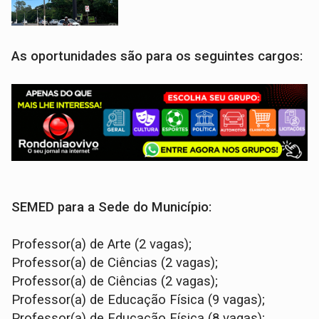
As oportunidades são para os seguintes cargos:
SEMED para a Sede do Município:
Professor(a) de Arte (2 vagas);
Professor(a) de Ciências (2 vagas);
Professor(a) de Ciências (2 vagas);
Professor(a) de Educação Física (9 vagas);
Professor(a) de Educação Física (8 vagas);