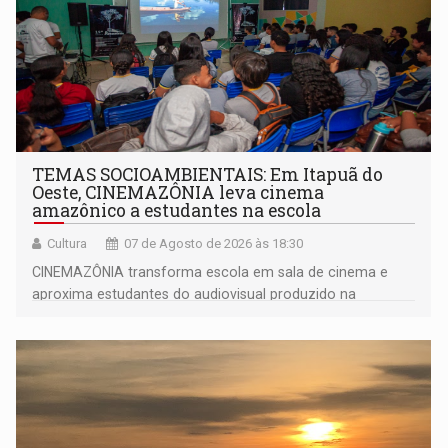
TEMAS SOCIOAMBIENTAIS: Em Itapuã do
Oeste, CINEMAZÔNIA leva cinema
amazônico a estudantes na escola
Cultura
07 de Agosto de 2026 às 18:30
CINEMAZÔNIA transforma escola em sala de cinema e
aproxima estudantes do audiovisual produzido na
Amazônia