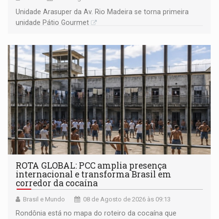
Unidade Arasuper da Av. Rio Madeira se torna primeira
unidade Pátio Gourmet
ROTA GLOBAL: PCC amplia presença
internacional e transforma Brasil em
corredor da cocaína
Brasil e Mundo
08 de Agosto de 2026 às 09:13
Rondônia está no mapa do roteiro da cocaína que