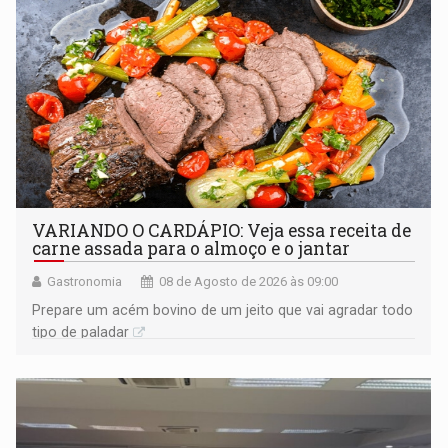
VARIANDO O CARDÁPIO: Veja essa receita de
carne assada para o almoço e o jantar
Gastronomia
08 de Agosto de 2026 às 09:00
Prepare um acém bovino de um jeito que vai agradar todo
tipo de paladar