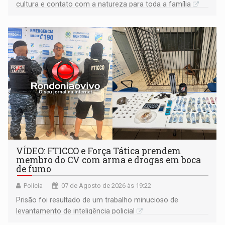
cultura e contato com a natureza para toda a família
VÍDEO: FTICCO e Força Tática prendem
membro do CV com arma e drogas em boca
de fumo
Polícia
07 de Agosto de 2026 às 19:22
Prisão foi resultado de um trabalho minucioso de
levantamento de inteligência policial