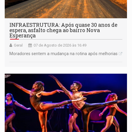
INFRAESTRUTURA: Após quase 30 anos de
espera, asfalto chega ao bairro Nova
Esperança
Geral
07 de Agosto de 2026 às 16:49
Moradores sentem a mudança na rotina após melhorias