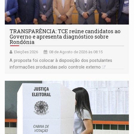
TRANSPARÊNCIA: TCE reúne candidatos ao
Governo e apresenta diagnóstico sobre
Rondônia
Eleições 2026
08 de Agosto de 2026 às 08:15
A proposta foi colocar à disposição dos postulantes
informações produzidas pelo controle externo