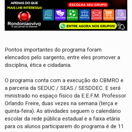
Pontos importantes do programa foram
elencados pelo sargento, entre eles promover a
disciplina, ética e cidadania.
O programa conta com a execução do CBMRO e
a parceria da SEDUC / SEAS / SESDDEC. E será
ministrado no espaço físico da E.E.F.M. Professor
Orlando Freire, duas vezes na semana (terça e
quinta-feira). As atividades seguem o calendário
escolar da rede pública estadual e a faixa etária
para os alunos participarem do programa é de 11