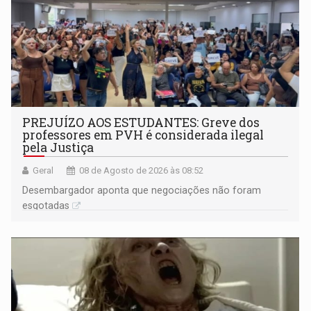
PREJUÍZO AOS ESTUDANTES: Greve dos
professores em PVH é considerada ilegal
pela Justiça
Geral
08 de Agosto de 2026 às 08:52
Desembargador aponta que negociações não foram
esgotadas