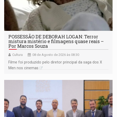
POSSESSÃO DE DEBORAH LOGAN: Terror
mistura mistério e filmagens quase reais –
Por Marcos Souza
Cultura
08 de Agosto de 2026 às 08:30
Filme foi produzido pelo diretor principal da saga dos X
Men nos cinemas