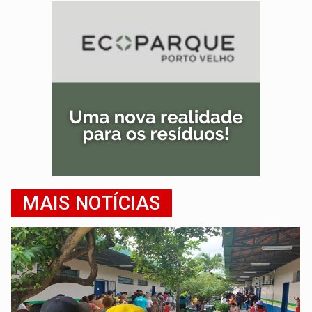
MAIS NOTÍCIAS