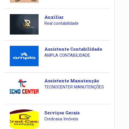
Auxiliar
Real contabilidade
Assistente Contabilidade
AMPLA CONTABILIDADE
Assistente Manutenção
TECNOCENTER MANUTENÇÕES
Serviços Gerais
Credcasa Imóveis