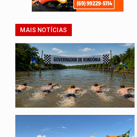
MAIS NOTÍCIAS