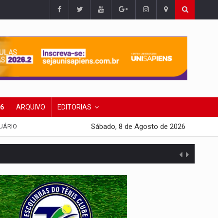
26
ARQUIVO
EDITORIAS
Sábado, 8 de Agosto de 2026
UÁRIO