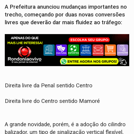
A Prefeitura anunciou mudanças importantes no
trecho, começando por duas novas conversões
livres que deverão dar mais fluidez ao tráfego:
Direita livre da Penal sentido Centro
Direita livre do Centro sentido Mamoré
A grande novidade, porém, é a adoção do cilindro
balizador, um tipo de sinalização vertical flexível,