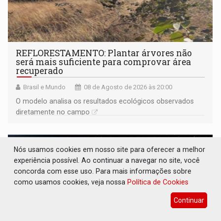
REFLORESTAMENTO: Plantar árvores não
será mais suficiente para comprovar área
recuperado
Brasil e Mundo
08 de Agosto de 2026 às 20:00
O modelo analisa os resultados ecológicos observados
diretamente no campo
Nós usamos cookies em nosso site para oferecer a melhor
experiência possível. Ao continuar a navegar no site, você
concorda com esse uso. Para mais informações sobre
como usamos cookies, veja nossa
Política de Cookies
Continuar