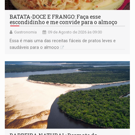
BATATA-DOCE E FRANGO: Faça esse
escondidinho e me convide para o almoço
Gastronomia
09 de Agosto de 2026 às 09:00
Essa é mais uma das receitas fáceis de pratos leves e
saudáveis para o almoço