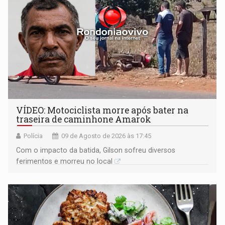
VÍDEO: Motociclista morre após bater na
traseira de caminhone Amarok
Polícia
09 de Agosto de 2026 às 17:45
​Com o impacto da batida, Gilson sofreu diversos
ferimentos e morreu no local