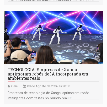
gerar conflitos
TECNOLOGIA: Empresas de Xangai
aprimoram robôs de IA incorporada em
ambientes reais
Geral
09 de Agosto de 2026 às 20:00
Empresas de tecnologia de Xangai aprimoram robôs
inteligentes com testes no mundo real