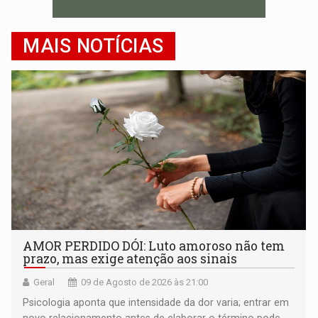
MAIS NOTÍCIAS
AMOR PERDIDO DÓI: Luto amoroso não tem
prazo, mas exige atenção aos sinais
Geral
09 de Agosto de 2026 às 21:00
Psicologia aponta que intensidade da dor varia; entrar em
novo relacionamento antes de elaborar o término pode