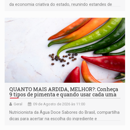
da economia criativa do estado, reunindo estandes de
artesanato regional
QUANTO MAIS ARDIDA, MELHOR?: Conheça
9 tipos de pimenta e quando usar cada uma
Geral
09 de Agosto de 2026 às 11:00
Nutricionista da Água Doce Sabores do Brasil, compartilha
dicas para acertar na escolha do ingrediente e
transformar qualquer prato