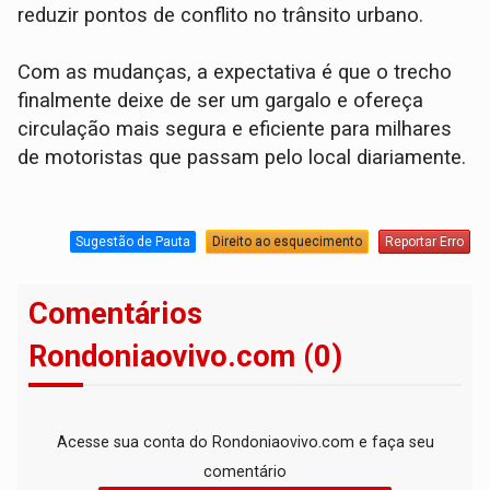
reduzir pontos de conflito no trânsito urbano.
Com as mudanças, a expectativa é que o trecho
finalmente deixe de ser um gargalo e ofereça
circulação mais segura e eficiente para milhares
de motoristas que passam pelo local diariamente.
Sugestão de Pauta
Direito ao esquecimento
Reportar Erro
Comentários
Rondoniaovivo.com (0)
Acesse sua conta do Rondoniaovivo.com e faça seu
comentário