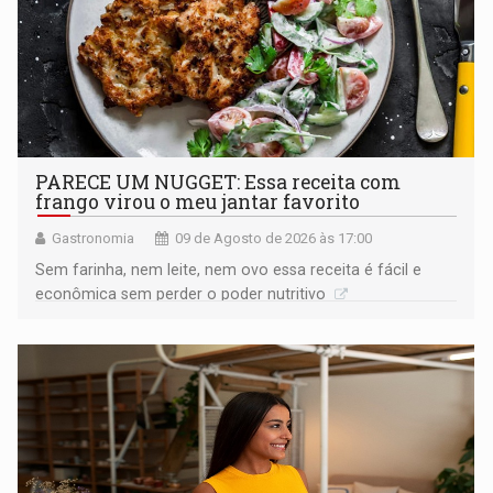
PARECE UM NUGGET: Essa receita com
frango virou o meu jantar favorito
Gastronomia
09 de Agosto de 2026 às 17:00
Sem farinha, nem leite, nem ovo essa receita é fácil e
econômica sem perder o poder nutritivo