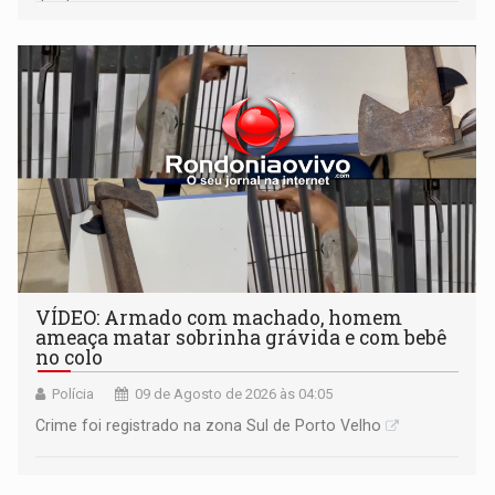
VÍDEO: Armado com machado, homem
ameaça matar sobrinha grávida e com bebê
no colo
Polícia
09 de Agosto de 2026 às 04:05
Crime foi registrado na zona Sul de Porto Velho