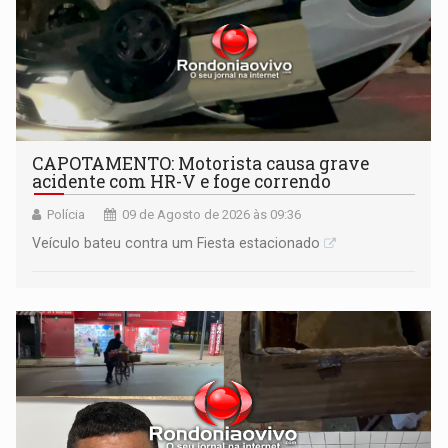
CAPOTAMENTO: Motorista causa grave
acidente com HR-V e foge correndo
Polícia
09 de Agosto de 2026 às 09:36
Veículo bateu contra um Fiesta estacionado