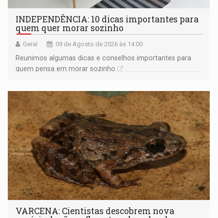
INDEPENDÊNCIA: 10 dicas importantes para
quem quer morar sozinho
Geral
09 de Agosto de 2026 às 14:00
Reunimos algumas dicas e conselhos importantes para
quem pensa em morar sozinho
VARCENA: Cientistas descobrem nova