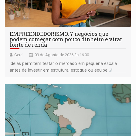
EMPREENDEDORISMO: 7 negócios que
podem começar com pouco dinheiro e virar
fonte de renda
Geral
09 de Agosto de 2026 às 16:00
Ideias permitem testar o mercado em pequena escala
antes de investir em estrutura, estoque ou equipe