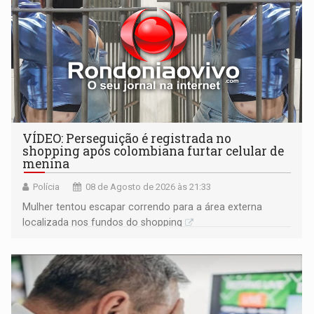
VÍDEO: Perseguição é registrada no
shopping após colombiana furtar celular de
menina
Polícia
08 de Agosto de 2026 às 21:33
Mulher tentou escapar correndo para a área externa
localizada nos fundos do shopping