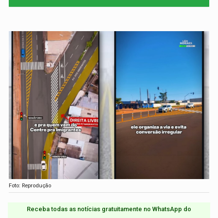
Foto: Reprodução
Receba todas as notícias gratuitamente no WhatsApp do