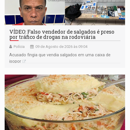
VÍDEO: Falso vendedor de salgados é preso
por tráfico de drogas na rodoviária
Polícia
09 de Agosto de 2026 às 09:04
Acusado fingia que vendia salgados em uma caixa de
isopor