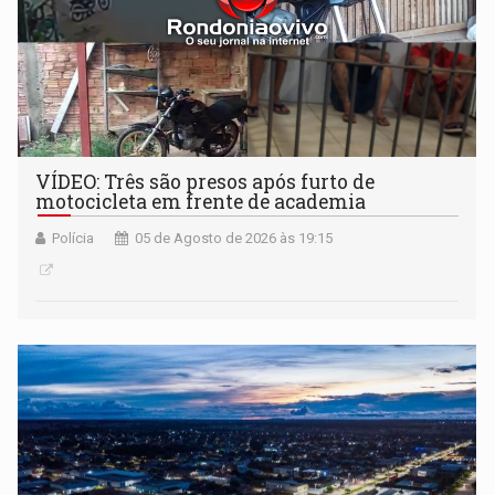
VÍDEO: Três são presos após furto de
motocicleta em frente de academia
Polícia
05 de Agosto de 2026 às 19:15