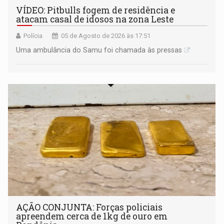
VÍDEO: Pitbulls fogem de residência e
atacam casal de idosos na zona Leste
Polícia
05 de Agosto de 2026 às 17:51
Uma ambulância do Samu foi chamada às pressas
AÇÃO CONJUNTA: Forças policiais
apreendem cerca de 1kg de ouro em