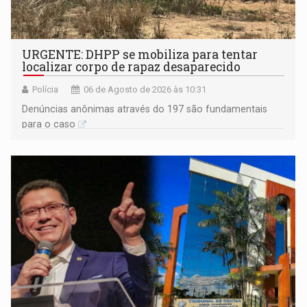
URGENTE: DHPP se mobiliza para tentar
localizar corpo de rapaz desaparecido
Polícia
06 de Agosto de 2026 às 10:31
Denúncias anônimas através do 197 são fundamentais
para o caso