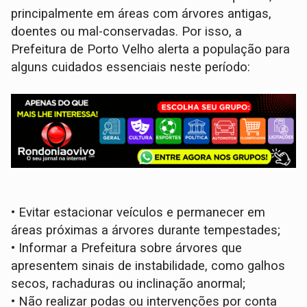
principalmente em áreas com árvores antigas,
doentes ou mal-conservadas. Por isso, a
Prefeitura de Porto Velho alerta a população para
alguns cuidados essenciais neste período:
• Evitar estacionar veículos e permanecer em
áreas próximas a árvores durante tempestades;
• Informar a Prefeitura sobre árvores que
apresentem sinais de instabilidade, como galhos
secos, rachaduras ou inclinação anormal;
• Não realizar podas ou intervenções por conta