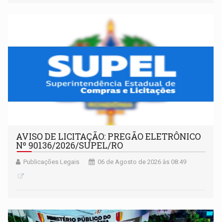
AVISO DE LICITAÇÃO: PREGÃO ELETRÔNICO
Nº 90136/2026/SUPEL/RO
Publicações Legais
06 de Agosto de 2026 às 08:49