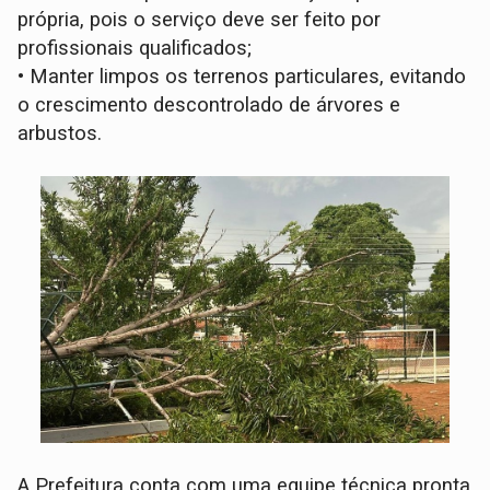
própria, pois o serviço deve ser feito por
profissionais qualificados;
• Manter limpos os terrenos particulares, evitando
o crescimento descontrolado de árvores e
arbustos.
A Prefeitura conta com uma equipe técnica pronta