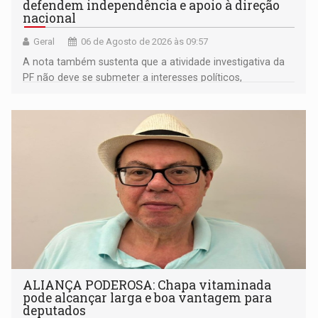
defendem independência e apoio à direção
nacional
Geral
06 de Agosto de 2026 às 09:57
A nota também sustenta que a atividade investigativa da
PF não deve se submeter a interesses políticos,
ideológicos ou pessoais
ALIANÇA PODEROSA: Chapa vitaminada
pode alcançar larga e boa vantagem para
deputados