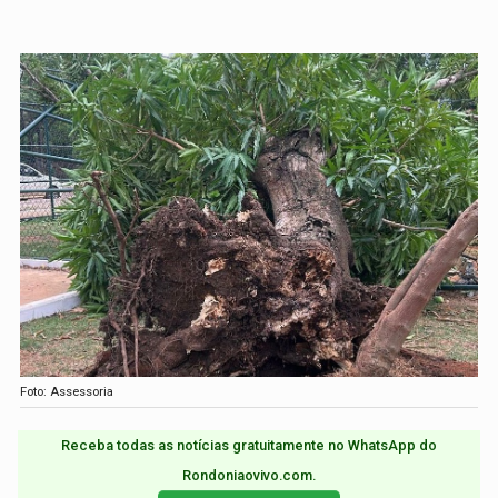
Foto: Assessoria
Receba todas as notícias gratuitamente no WhatsApp do
Rondoniaovivo.com.​