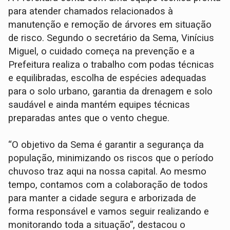
para atender chamados relacionados à
manutenção e remoção de árvores em situação
de risco. Segundo o secretário da Sema, Vinícius
Miguel, o cuidado começa na prevenção e a
Prefeitura realiza o trabalho com podas técnicas
e equilibradas, escolha de espécies adequadas
para o solo urbano, garantia da drenagem e solo
saudável e ainda mantém equipes técnicas
preparadas antes que o vento chegue.
“O objetivo da Sema é garantir a segurança da
população, minimizando os riscos que o período
chuvoso traz aqui na nossa capital. Ao mesmo
tempo, contamos com a colaboração de todos
para manter a cidade segura e arborizada de
forma responsável e vamos seguir realizando e
monitorando toda a situação”, destacou o