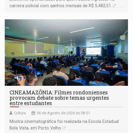
carreira policial com ganhos mensais de R$ 5.482,51
CINEAMAZÔNIA: Filmes rondonienses
provocam debate sobre temas urgentes
entre estudantes
Cultura
06 de Agosto de 2026 às 08:51
Mostra cinematográfica foi realizada na Escola Estadual
Bela Vista, em Porto Velho