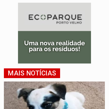
MAIS NOTÍCIAS