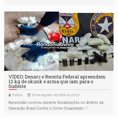
VÍDEO: Denarc e Receita Federal apreendem
12 kg de skunk e arma que iam para o
Sudeste
Polícia
05 de Agosto de 2026 às 20:25
Apreensão ocorreu durante fiscalizações no âmbito da
Operação Brasil Contra o Crime Organizado