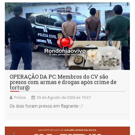
OPERAÇÃO DA PC: Membros do CV são
presos com armas e drogas após crime de
tortur@
Polícia
05 de Agosto de 2026 às 19:37
Os dois foram presos em flagrante