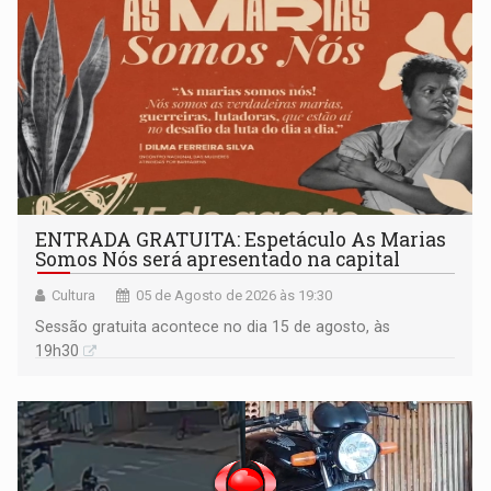
ENTRADA GRATUITA: Espetáculo As Marias
Somos Nós será apresentado na capital
Cultura
05 de Agosto de 2026 às 19:30
Sessão gratuita acontece no dia 15 de agosto, às
19h30