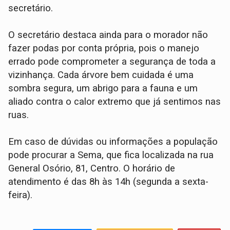
secretário.
O secretário destaca ainda para o morador não
fazer podas por conta própria, pois o manejo
errado pode comprometer a segurança de toda a
vizinhança. Cada árvore bem cuidada é uma
sombra segura, um abrigo para a fauna e um
aliado contra o calor extremo que já sentimos nas
ruas.
Em caso de dúvidas ou informações a população
pode procurar a Sema, que fica localizada na rua
General Osório, 81, Centro. O horário de
atendimento é das 8h às 14h (segunda a sexta-
feira).