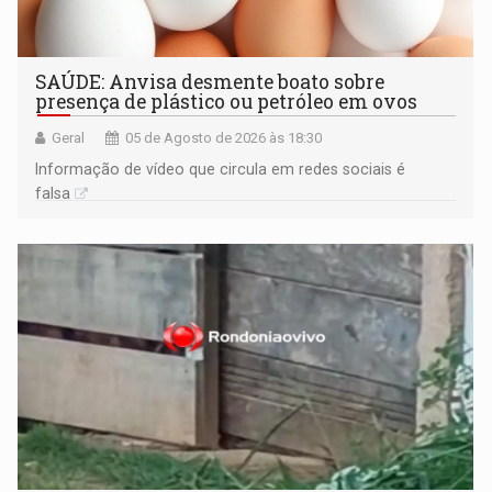
SAÚDE: Anvisa desmente boato sobre
presença de plástico ou petróleo em ovos
Geral
05 de Agosto de 2026 às 18:30
Informação de vídeo que circula em redes sociais é
falsa