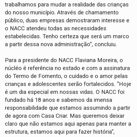
trabalhamos para mudar a realidade das crianças
do nosso município. Através de chamamento
público, duas empresas demostraram interesse e
o NACC atendeu todas as necessidades
estabelecidas. Tenho certeza que será um marco
a partir dessa nova administração”, concluiu.
Para a presidente do NACC Flaviana Moreira, o
núcléo é referência no estado e com a assinatura
do Termo de Fomento, o cuidado e o amor pelas
crianças e adolescentes serão fortalecidos. “Hoje
é um dia especial em nossas vidas. O NACC foi
fundado há 18 anos e sabemos da imensa
responsabilidade que estamos assumindo a partir
de agora com Casa Criar. Mas queremos deixar
claro que não estamos aqui apenas para manter a
estrutura, estamos aqui para fazer história”,