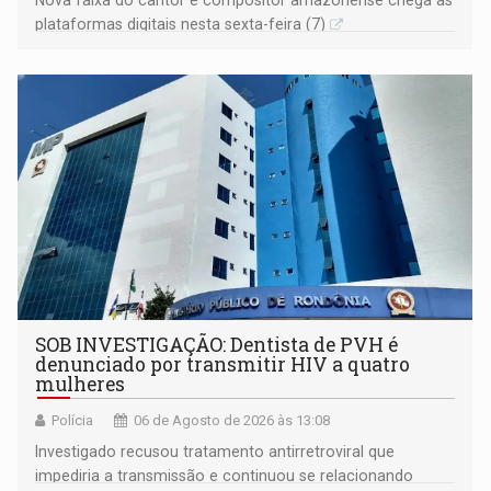
plataformas digitais nesta sexta-feira (7)
SOB INVESTIGAÇÃO: Dentista de PVH é
denunciado por transmitir HIV a quatro
mulheres
Polícia
06 de Agosto de 2026 às 13:08
Investigado recusou tratamento antirretroviral que
impediria a transmissão e continuou se relacionando