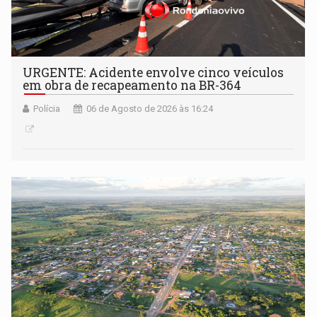
URGENTE: Acidente envolve cinco veículos
em obra de recapeamento na BR-364
Polícia
06 de Agosto de 2026 às 16:24