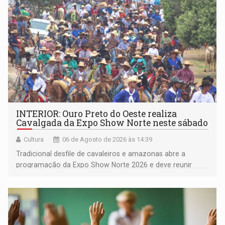
INTERIOR: Ouro Preto do Oeste realiza
Cavalgada da Expo Show Norte neste sábado
Cultura
06 de Agosto de 2026 às 14:39
Tradicional desfile de cavaleiros e amazonas abre a
programação da Expo Show Norte 2026 e deve reunir
milhares de participantes e espectadores no município