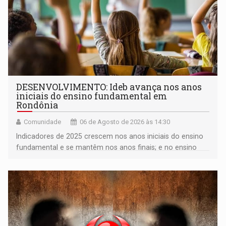
DESENVOLVIMENTO: Ideb avança nos anos
iniciais do ensino fundamental em
Rondônia
Comunidade
06 de Agosto de 2026 às 14:30
Indicadores de 2025 crescem nos anos iniciais do ensino
fundamental e se mantêm nos anos finais; e no ensino
médio