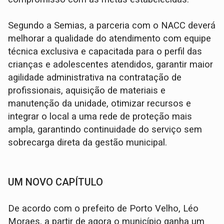
Segundo a Semias, a parceria com o NACC deverá
melhorar a qualidade do atendimento com equipe
técnica exclusiva e capacitada para o perfil das
crianças e adolescentes atendidos, garantir maior
agilidade administrativa na contratação de
profissionais, aquisição de materiais e
manutenção da unidade, otimizar recursos e
integrar o local a uma rede de proteção mais
ampla, garantindo continuidade do serviço sem
sobrecarga direta da gestão municipal.
UM NOVO CAPÍTULO
De acordo com o prefeito de Porto Velho, Léo
Moraes, a partir de agora o município ganha um