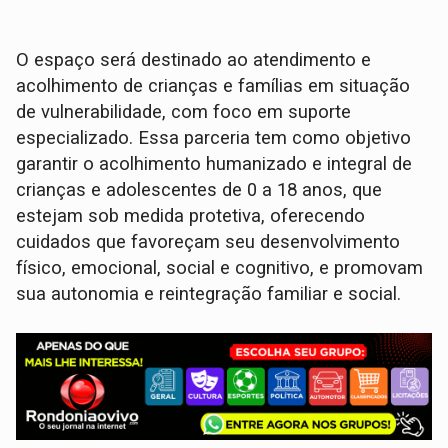
O espaço será destinado ao atendimento e
acolhimento de crianças e famílias em situação
de vulnerabilidade, com foco em suporte
especializado. Essa parceria tem como objetivo
garantir o acolhimento humanizado e integral de
crianças e adolescentes de 0 a 18 anos, que
estejam sob medida protetiva, oferecendo
cuidados que favoreçam seu desenvolvimento
físico, emocional, social e cognitivo, e promovam
sua autonomia e reintegração familiar e social.