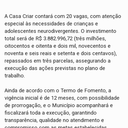
A Casa Criar contará com 20 vagas, com atenção
especial às necessidades de crianças e
adolescentes neurodivergentes. O investimento
total será de R$ 3.882.996,72 (três milhões,
oitocentos e oitenta e dois mil, novecentos e
noventa e seis reais e setenta e dois centavos),
repassados em três parcelas, assegurando a
execução das ações previstas no plano de
trabalho.
Ainda de acordo com o Termo de Fomento, a
vigência inicial é de 12 meses, com possibilidade
de prorrogação, e o Município acompanhará e
fiscalizará toda a execução, garantindo
transparência, qualidade no atendimento e
compromisso com as metas estabelecidas.