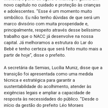
novo capítulo no cuidado e proteção às crianças
e adolescentes. “Esse é um momento muito
simbólico. Eu não tenho dúvidas de que será um
marco divisório com muita prosperidade e,
principalmente, respeito através desse belíssimo
trabalho que o NACC já desenvolve na nossa
capital. Já melhoramos a estrutura do Lar do
Bebê e tenho certeza que será feito muito mais a
partir de hoje”, disse o prefeito.
A secretária da Semias, Lucília Muniz, disse que a
transição foi apresentada como uma medida
técnica e estratégica para garantir a
sustentabilidade do acolhimento, atender às
exigências legais e ampliar a capacidade de
resposta às necessidades do público. “Desde o
início da gestão do prefeito Léo Moraes