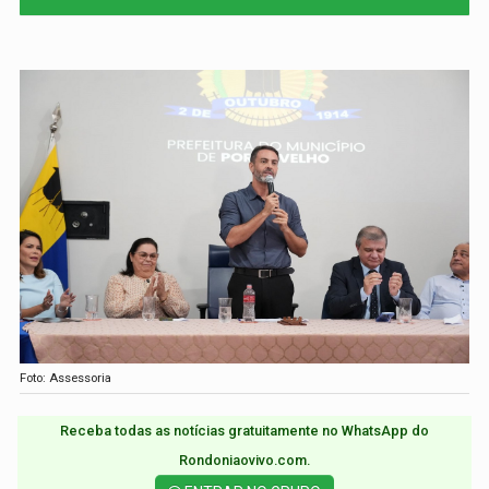
Foto: Assessoria
Receba todas as notícias gratuitamente no WhatsApp do
Rondoniaovivo.com.​