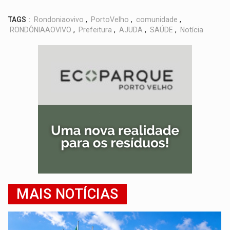
TAGS :
Rondoniaovivo
,
PortoVelho
,
comunidade
,
RONDÔNIAAOVIVO
,
Prefeitura
,
AJUDA
,
SAÚDE
,
Notícia
MAIS NOTÍCIAS