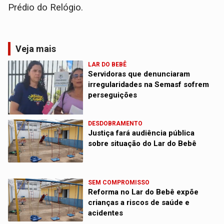
Prédio do Relógio.
Veja mais
LAR DO BEBÊ
Servidoras que denunciaram
irregularidades na Semasf sofrem
perseguições
DESDOBRAMENTO
Justiça fará audiência pública
sobre situação do Lar do Bebê
SEM COMPROMISSO
Reforma no Lar do Bebê expõe
crianças a riscos de saúde e
acidentes