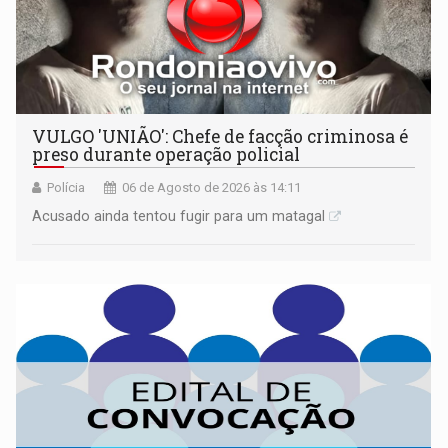
VULGO 'UNIÃO': Chefe de facção criminosa é
preso durante operação policial
Polícia
06 de Agosto de 2026 às 14:11
Acusado ainda tentou fugir para um matagal