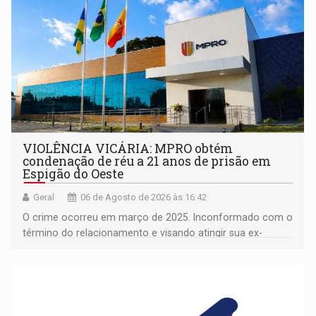
VIOLÊNCIA VICÁRIA: MPRO obtém
condenação de réu a 21 anos de prisão em
Espigão do Oeste
Geral
06 de Agosto de 2026 às 16:42
O crime ocorreu em março de 2025. Inconformado com o
término do relacionamento e visando atingir sua ex-
companheira