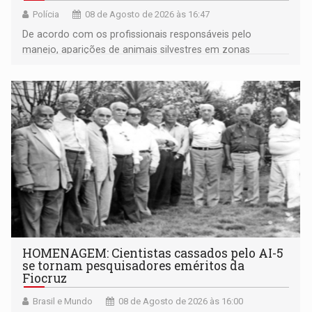
Polícia
08 de Agosto de 2026 às 16:47
De acordo com os profissionais responsáveis pelo
manejo, aparições de animais silvestres em zonas
industriais e urbanizadas têm sido recorrentes
HOMENAGEM: Cientistas cassados pelo AI-5
se tornam pesquisadores eméritos da
Fiocruz
Brasil e Mundo
08 de Agosto de 2026 às 16:00