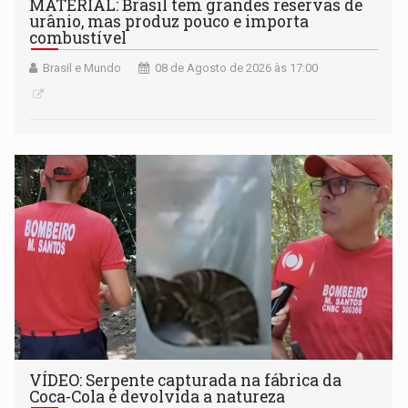
MATERIAL: Brasil tem grandes reservas de
urânio, mas produz pouco e importa
combustível
Brasil e Mundo
08 de Agosto de 2026 às 17:00
VÍDEO: Serpente capturada na fábrica da
Coca-Cola é devolvida a natureza