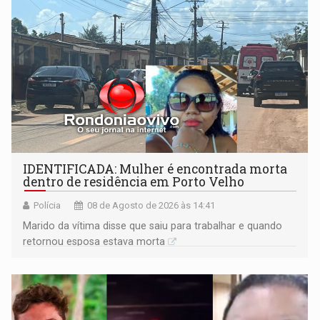
IDENTIFICADA: Mulher é encontrada morta
dentro de residência em Porto Velho
Polícia
08 de Agosto de 2026 às 14:41
Marido da vítima disse que saiu para trabalhar e quando
retornou esposa estava morta