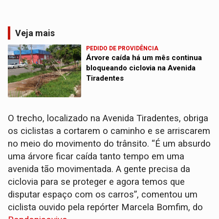
Veja mais
PEDIDO DE PROVIDÊNCIA
Árvore caída há um mês continua
bloqueando ciclovia na Avenida
Tiradentes
O trecho, localizado na Avenida Tiradentes, obriga
os ciclistas a cortarem o caminho e se arriscarem
no meio do movimento do trânsito. “É um absurdo
uma árvore ficar caída tanto tempo em uma
avenida tão movimentada. A gente precisa da
ciclovia para se proteger e agora temos que
disputar espaço com os carros”, comentou um
ciclista ouvido pela repórter Marcela Bomfim, do