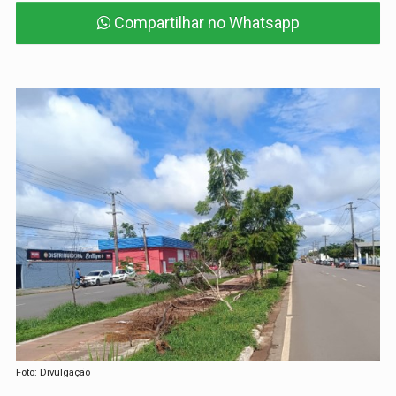
Compartilhar no Whatsapp
Foto: Divulgação