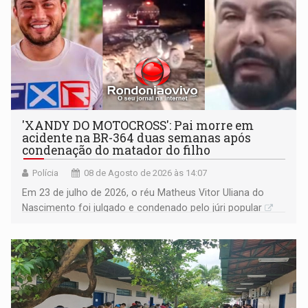
'XANDY DO MOTOCROSS': Pai morre em
acidente na BR-364 duas semanas após
condenação do matador do filho
Polícia
08 de Agosto de 2026 às 14:07
Em 23 de julho de 2026, o réu Matheus Vitor Uliana do
Nascimento foi julgado e condenado pelo júri popular