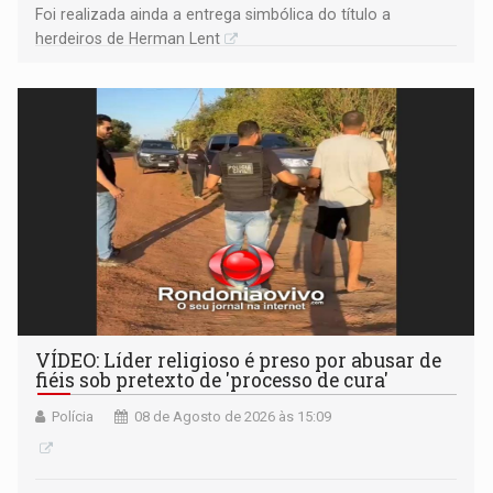
Foi realizada ainda a entrega simbólica do título a
herdeiros de Herman Lent
VÍDEO: Líder religioso é preso por abusar de
fiéis sob pretexto de 'processo de cura'
Polícia
08 de Agosto de 2026 às 15:09