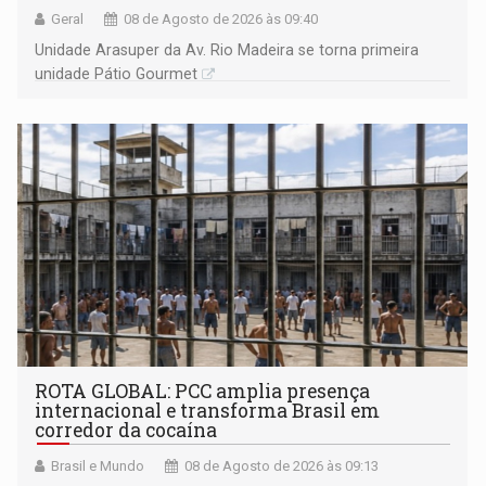
Geral
08 de Agosto de 2026 às 09:40
Unidade Arasuper da Av. Rio Madeira se torna primeira
unidade Pátio Gourmet
ROTA GLOBAL: PCC amplia presença
internacional e transforma Brasil em
corredor da cocaína
Brasil e Mundo
08 de Agosto de 2026 às 09:13