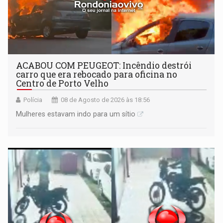
ACABOU COM PEUGEOT: Incêndio destrói
carro que era rebocado para oficina no
Centro de Porto Velho
Polícia
08 de Agosto de 2026 às 18:56
Mulheres estavam indo para um sítio