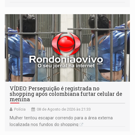
VÍDEO: Perseguição é registrada no
shopping após colombiana furtar celular de
menina
Polícia
08 de Agosto de 2026 às 21:33
Mulher tentou escapar correndo para a área externa
localizada nos fundos do shopping