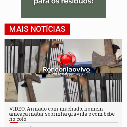
MAIS NOTÍCIAS
VÍDEO: Armado com machado, homem
ameaça matar sobrinha grávida e com bebê
no colo