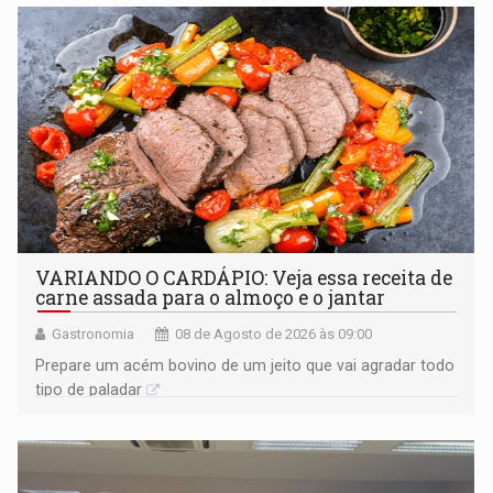
VARIANDO O CARDÁPIO: Veja essa receita de
carne assada para o almoço e o jantar
Gastronomia
08 de Agosto de 2026 às 09:00
Prepare um acém bovino de um jeito que vai agradar todo
tipo de paladar