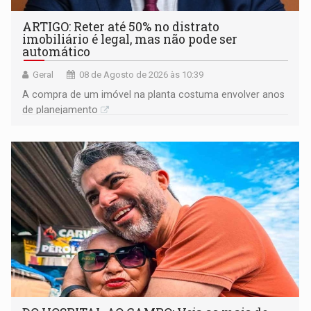
ARTIGO: Reter até 50% no distrato
imobiliário é legal, mas não pode ser
automático
Geral
08 de Agosto de 2026 às 10:39
A compra de um imóvel na planta costuma envolver anos
de planejamento