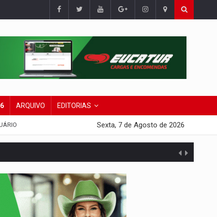
26
ARQUIVO
EDITORIAS
Sexta, 7 de Agosto de 2026
UÁRIO