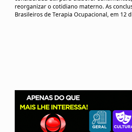
reorganizar o cotidiano materno. As conclu
Brasileiros de Terapia Ocupacional, em 12 d