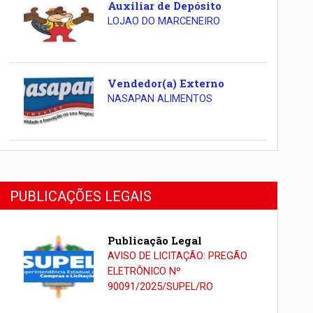
Auxiliar de Depósito
LOJAO DO MARCENEIRO
Vendedor(a) Externo
NASAPAN ALIMENTOS
PUBLICAÇÕES LEGAIS
Publicação Legal
AVISO DE LICITAÇÃO: PREGÃO
ELETRÔNICO Nº
90091/2025/SUPEL/RO