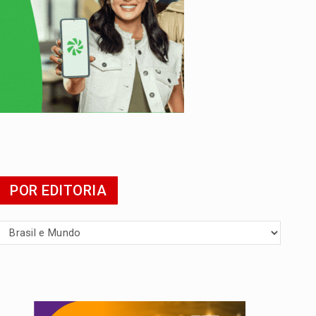
tuita
POR EDITORIA