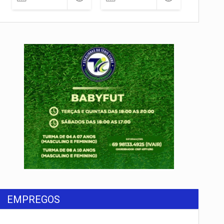
EMPREGOS