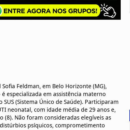
o é especializada em assistência materno 
o SUS (Sistema Único de Saúde). Participaram 
TI neonatal, com idade média de 29 anos e, 
(8). Não foram consideradas elegíveis as 
, distúrbios psíquicos, comprometimento 