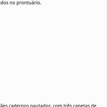
ados no prontuário. 