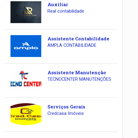
Auxiliar
Real contabilidade
Assistente Contabilidade
AMPLA CONTABILIDADE
Assistente Manutenção
TECNOCENTER MANUTENÇÕES
Serviços Gerais
Credcasa Imóveis