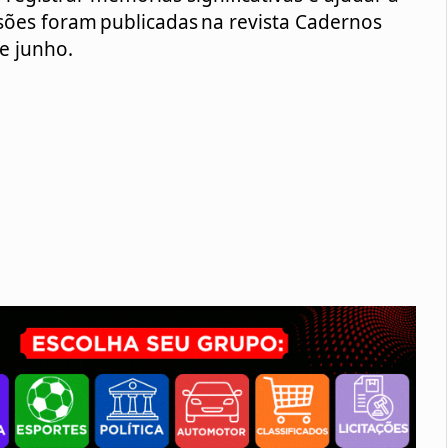
sões foram publicadas na revista Cadernos 
e junho. 