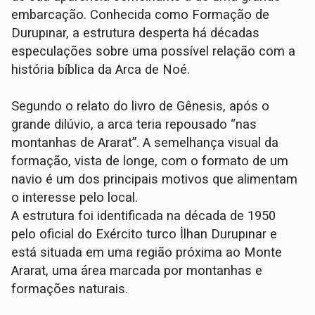
embarcação. Conhecida como Formação de
Durupınar, a estrutura desperta há décadas
especulações sobre uma possível relação com a
história bíblica da Arca de Noé.
Segundo o relato do livro de Gênesis, após o
grande dilúvio, a arca teria repousado “nas
montanhas de Ararat”. A semelhança visual da
formação, vista de longe, com o formato de um
navio é um dos principais motivos que alimentam
o interesse pelo local.
A estrutura foi identificada na década de 1950
pelo oficial do Exército turco İlhan Durupınar e
está situada em uma região próxima ao Monte
Ararat, uma área marcada por montanhas e
formações naturais.