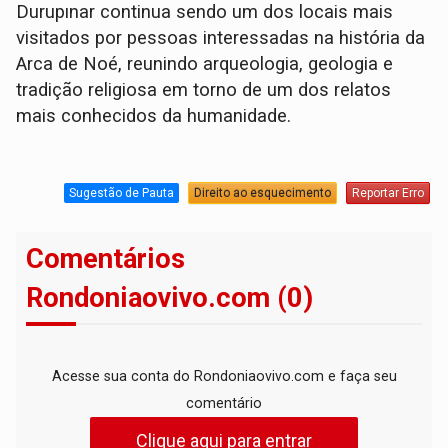
Durupınar continua sendo um dos locais mais
visitados por pessoas interessadas na história da
Arca de Noé, reunindo arqueologia, geologia e
tradição religiosa em torno de um dos relatos
mais conhecidos da humanidade.
Sugestão de Pauta
Direito ao esquecimento
Reportar Erro
Comentários
Rondoniaovivo.com (0)
Acesse sua conta do Rondoniaovivo.com e faça seu
comentário
Clique aqui para entrar