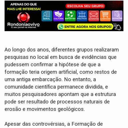
Ao longo dos anos, diferentes grupos realizaram
pesquisas no local em busca de evidências que
pudessem confirmar a hipótese de que a
formação teria origem artificial, como restos de
uma antiga embarcação. No entanto, a
comunidade científica permanece dividida, e
muitos pesquisadores apontam que a estrutura
pode ser resultado de processos naturais de
erosão e movimentos geológicos.
Apesar das controvérsias, a Formação de