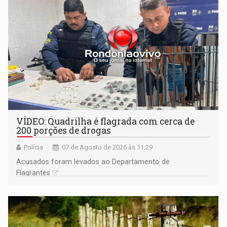
VÍDEO: Quadrilha é flagrada com cerca de
200 porções de drogas
Polícia
07 de Agosto de 2026 às 11:29
Acusados foram levados ao Departamento de
Flagrantes