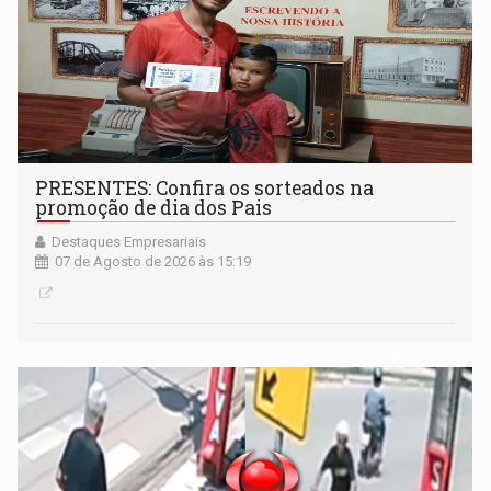
PRESENTES: Confira os sorteados na
promoção de dia dos Pais
Destaques Empresariais
07 de Agosto de 2026 às 15:19