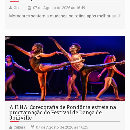
Geral
07 de Agosto de 2026 às 16:49
Moradores sentem a mudança na rotina após melhorias
A ILHA: Coreografia de Rondônia estreia na
programação do Festival de Dança de
Joinville
Cultura
07 de Agosto de 2026 às 16:25