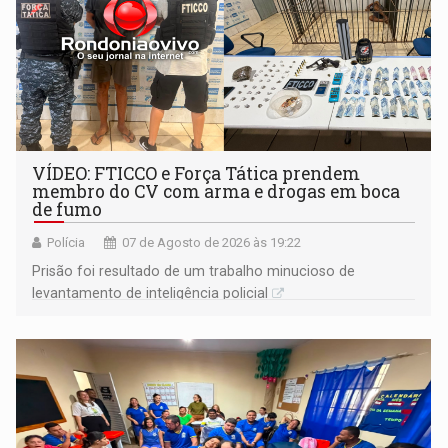
VÍDEO: FTICCO e Força Tática prendem
membro do CV com arma e drogas em boca
de fumo
Polícia
07 de Agosto de 2026 às 19:22
Prisão foi resultado de um trabalho minucioso de
levantamento de inteligência policial