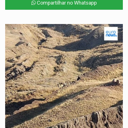
Compartilhar no Whatsapp