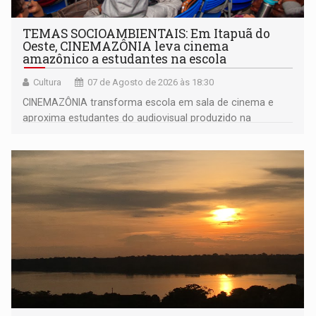
TEMAS SOCIOAMBIENTAIS: Em Itapuã do
Oeste, CINEMAZÔNIA leva cinema
amazônico a estudantes na escola
Cultura
07 de Agosto de 2026 às 18:30
CINEMAZÔNIA transforma escola em sala de cinema e
aproxima estudantes do audiovisual produzido na
Amazônia