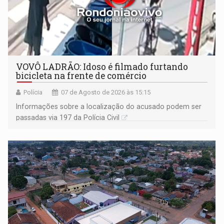
VOVÔ LADRÃO: Idoso é filmado furtando
bicicleta na frente de comércio
Polícia
07 de Agosto de 2026 às 15:15
Informações sobre a localização do acusado podem ser
passadas via 197 da Polícia Civil