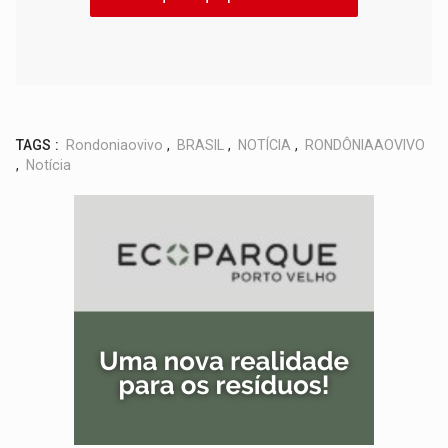
TAGS :
Rondoniaovivo
,
BRASIL
,
NOTÍCIA
,
RONDÔNIAAOVIVO
,
Notícia