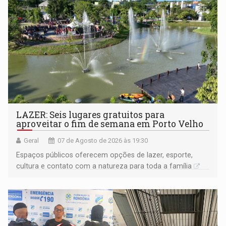
LAZER: Seis lugares gratuitos para
aproveitar o fim de semana em Porto Velho
Geral
07 de Agosto de 2026 às 19:30
Espaços públicos oferecem opções de lazer, esporte,
cultura e contato com a natureza para toda a família