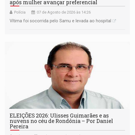
após mulher avançar preferencial
Polícia
07 de Agosto de 2026 às 14:26
Vítima foi socorrida pelo Samu e levada ao hospital
ELEIÇÕES 2026: Ulisses Guimarães e as
nuvens no céu de Rondônia – Por Daniel
Pereira