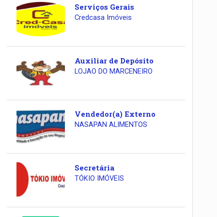
Serviços Gerais
Credcasa Imóveis
Auxiliar de Depósito
LOJAO DO MARCENEIRO
Vendedor(a) Externo
NASAPAN ALIMENTOS
Secretária
TÓKIO IMÓVEIS