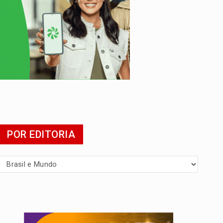
POR EDITORIA