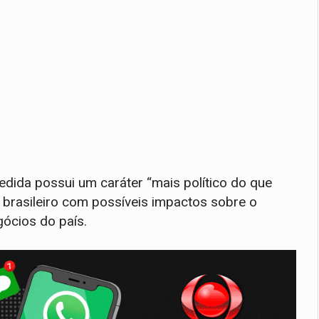
edida possui um caráter “mais político do que
brasileiro com possíveis impactos sobre o
gócios do país.