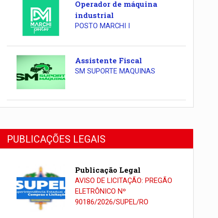
Operador de máquina
industrial
POSTO MARCHI I
Assistente Fiscal
SM SUPORTE MAQUINAS
PUBLICAÇÕES LEGAIS
Publicação Legal
AVISO DE LICITAÇÃO: PREGÃO
ELETRÔNICO Nº
90186/2026/SUPEL/RO