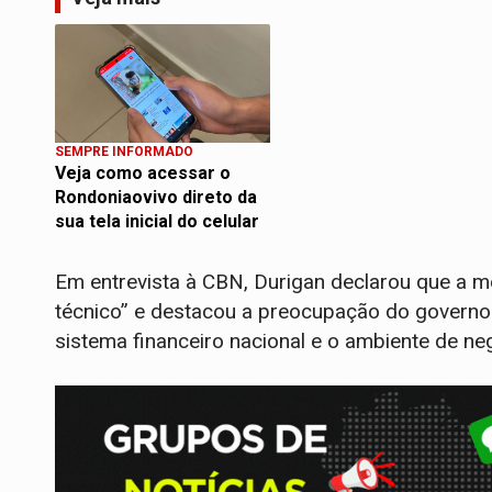
SEMPRE INFORMADO
Veja como acessar o
Rondoniaovivo direto da
sua tela inicial do celular
Em entrevista à CBN, Durigan declarou que a m
técnico” e destacou a preocupação do governo 
sistema financeiro nacional e o ambiente de ne