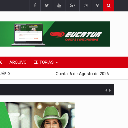
26
ARQUIVO
EDITORIAS
Quinta, 6 de Agosto de 2026
UÁRIO