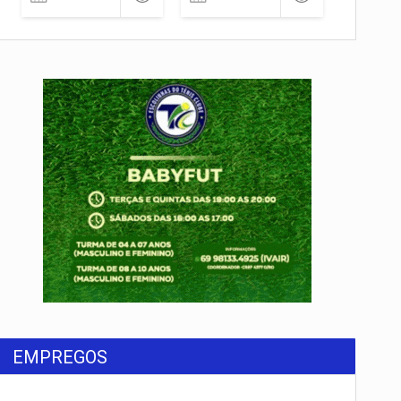
EMPREGOS