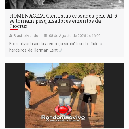
HOMENAGEM: Cientistas cassados pelo AI-5
se tornam pesquisadores eméritos da
Fiocruz
Brasil e Mundo
08 de Agosto de 2026 às 16:00
Foi realizada ainda a entrega simbólica do título a
herdeiros de Herman Lent