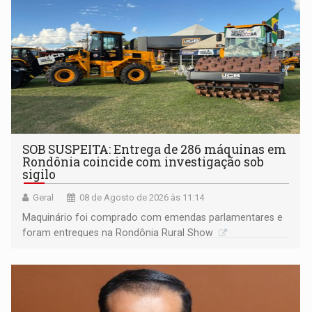
SOB SUSPEITA: Entrega de 286 máquinas em
Rondônia coincide com investigação sob
sigilo
Geral
08 de Agosto de 2026 às 11:14
Maquinário foi comprado com emendas parlamentares e
foram entregues na Rondônia Rural Show