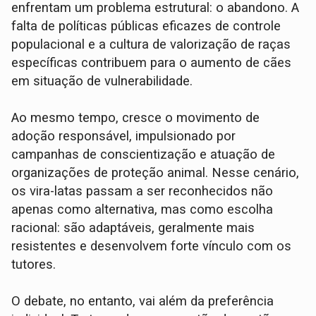
enfrentam um problema estrutural: o abandono. A
falta de políticas públicas eficazes de controle
populacional e a cultura de valorização de raças
específicas contribuem para o aumento de cães
em situação de vulnerabilidade.
Ao mesmo tempo, cresce o movimento de
adoção responsável, impulsionado por
campanhas de conscientização e atuação de
organizações de proteção animal. Nesse cenário,
os vira-latas passam a ser reconhecidos não
apenas como alternativa, mas como escolha
racional: são adaptáveis, geralmente mais
resistentes e desenvolvem forte vínculo com os
tutores.
O debate, no entanto, vai além da preferência