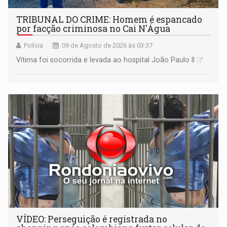
TRIBUNAL DO CRIME: Homem é espancado
por facção criminosa no Cai N'Água
Polícia
09 de Agosto de 2026 às 03:37
Vítima foi socorrida e levada ao hospital João Paulo II
VÍDEO: Perseguição é registrada no