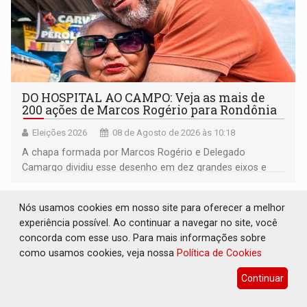
DO HOSPITAL AO CAMPO: Veja as mais de
200 ações de Marcos Rogério para Rondônia
Eleições 2026
08 de Agosto de 2026 às 10:18
A chapa formada por Marcos Rogério e Delegado
Camargo dividiu esse desenho em dez grandes eixos e
228 projetos ou ações
Nós usamos cookies em nosso site para oferecer a melhor
experiência possível. Ao continuar a navegar no site, você
concorda com esse uso. Para mais informações sobre
como usamos cookies, veja nossa
Política de Cookies
Continuar