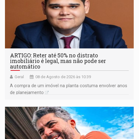
ARTIGO: Reter até 50% no distrato
imobiliário é legal, mas não pode ser
automático
Geral
08 de Agosto de 2026 às 10:39
A compra de um imóvel na planta costuma envolver anos
de planejamento