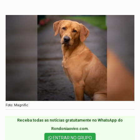
Foto: Magnific
Receba todas as notícias gratuitamente no WhatsApp do
Rondoniaovivo.com.​
ENTRAR NO GRUPO