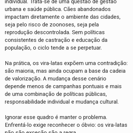
individual. Trata-se de uma questão de gestão
urbana e saúde pública. Cães abandonados
impactam diretamente o ambiente das cidades,
seja pelo risco de zoonoses, seja pela
reprodução descontrolada. Sem políticas
consistentes de castração e educação da
população, o ciclo tende a se perpetuar.
Na prática, os vira-latas expõem uma contradição:
são maioria, mas ainda ocupam a base da cadeia
de valorização. A mudança desse cenário
depende menos de campanhas pontuais e mais
de uma combinação de políticas públicas,
responsabilidade individual e mudança cultural.
Ignorar esse quadro é manter o problema.
Enfrentá-lo exige reconhecer o óbvio: os vira-latas
não são exceção são a regra.