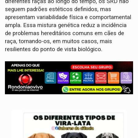
diferentes raças ao longo do tempo, os SRD não
seguem padrões estéticos definidos, mas
apresentam variabilidade física e comportamental
ampla. Essa mistura genética reduz a incidência
de problemas hereditários comuns em cães de
raça, tornando-os, em muitos casos, mais
resilientes do ponto de vista biológico.