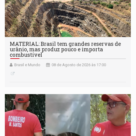
MATERIAL: Brasil tem grandes reservas de
urânio, mas produz pouco e importa
combustível
Brasil e Mundo
08 de Agosto de 2026 às 17:00