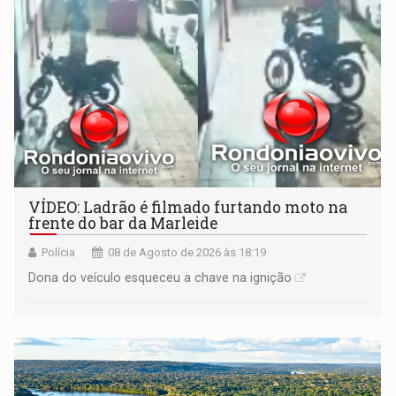
VÍDEO: Ladrão é filmado furtando moto na
frente do bar da Marleide
Polícia
08 de Agosto de 2026 às 18:19
Dona do veículo esqueceu a chave na ignição