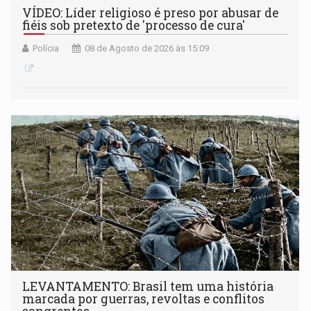
VÍDEO: Líder religioso é preso por abusar de
fiéis sob pretexto de 'processo de cura'
Polícia
08 de Agosto de 2026 às 15:09
LEVANTAMENTO: Brasil tem uma história
marcada por guerras, revoltas e conflitos