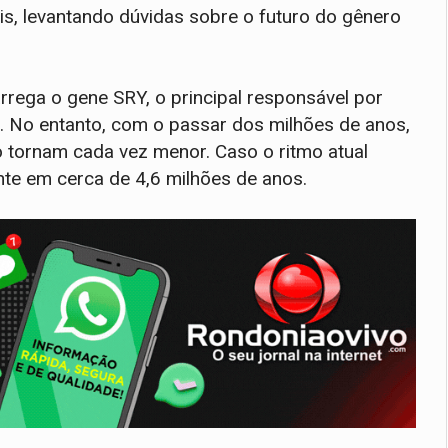
is, levantando dúvidas sobre o futuro do gênero
rega o gene SRY, o principal responsável por
. No entanto, com o passar dos milhões de anos,
tornam cada vez menor. Caso o ritmo atual
te em cerca de 4,6 milhões de anos.