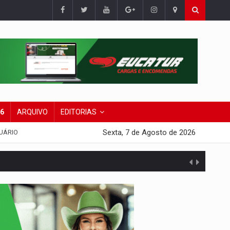
26
ARQUIVO
EDITORIAS
Sexta, 7 de Agosto de 2026
UÁRIO