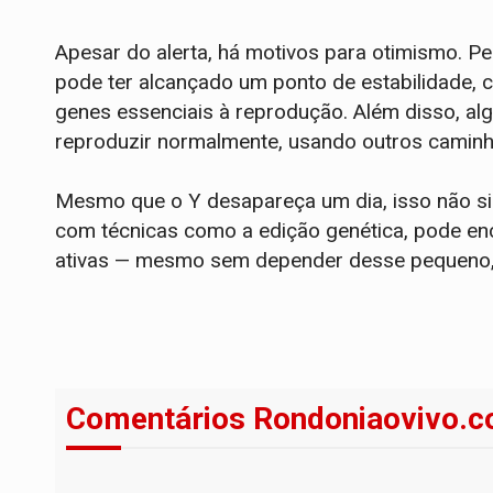
Apesar do alerta, há motivos para otimismo.
pode ter alcançado um ponto de estabilidade,
genes essenciais à reprodução. Além disso, al
reproduzir normalmente, usando outros caminho
Mesmo que o Y desapareça um dia, isso não sig
com técnicas como a edição genética, pode en
ativas — mesmo sem depender desse pequeno
Comentários Rondoniaovivo.c