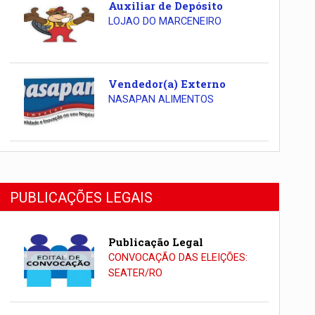
Auxiliar de Depósito
LOJAO DO MARCENEIRO
Vendedor(a) Externo
NASAPAN ALIMENTOS
PUBLICAÇÕES LEGAIS
Publicação Legal
CONVOCAÇÃO DAS ELEIÇÕES:
SEATER/RO