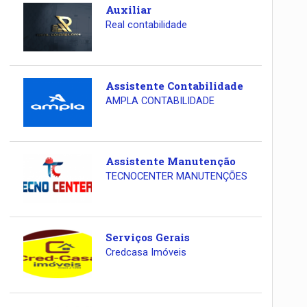
Auxiliar
Real contabilidade
Assistente Contabilidade
AMPLA CONTABILIDADE
Assistente Manutenção
TECNOCENTER MANUTENÇÕES
Serviços Gerais
Credcasa Imóveis