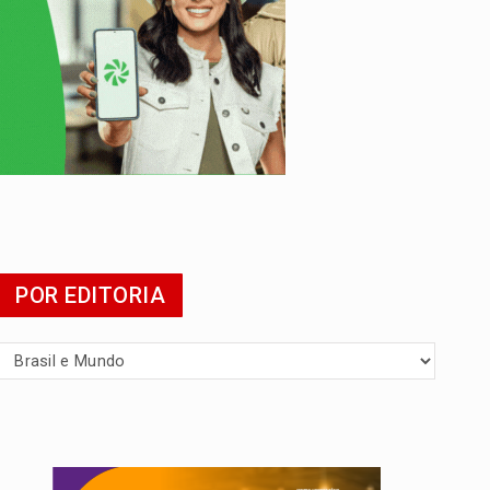
presa
POR EDITORIA