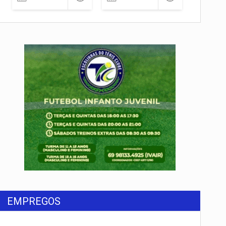
EMPREGOS