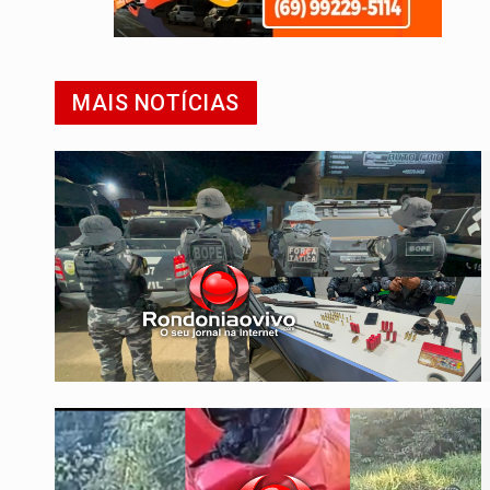
MAIS NOTÍCIAS