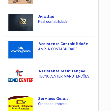
Auxiliar
Real contabilidade
Assistente Contabilidade
AMPLA CONTABILIDADE
Assistente Manutenção
TECNOCENTER MANUTENÇÕES
Serviços Gerais
Credcasa Imóveis