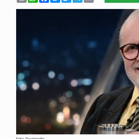
Foto: Divulgação