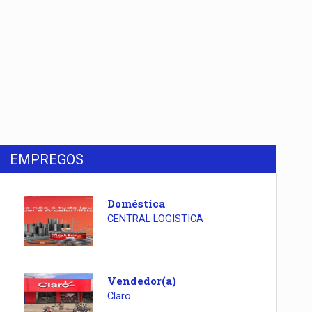
EMPREGOS
Doméstica
CENTRAL LOGISTICA
Vendedor(a)
Claro