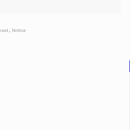
rasil
,
Notícia