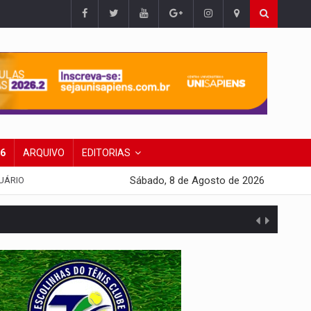
26
ARQUIVO
EDITORIAS
Sábado, 8 de Agosto de 2026
UÁRIO