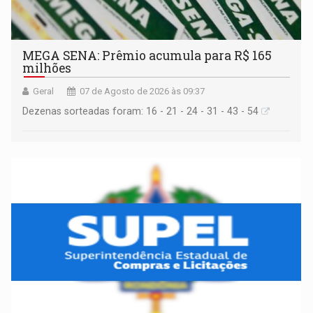
MEGA SENA: Prêmio acumula para R$ 165
milhões
Geral
07 de Agosto de 2026 às 09:37
Dezenas sorteadas foram: 16 - 21 - 24 - 31 - 43 - 54