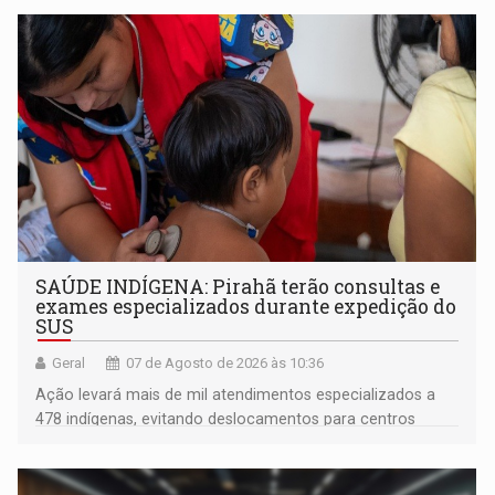
SAÚDE INDÍGENA: Pirahã terão consultas e
exames especializados durante expedição do
SUS
Geral
07 de Agosto de 2026 às 10:36
Ação levará mais de mil atendimentos especializados a
478 indígenas, evitando deslocamentos para centros
urbanos