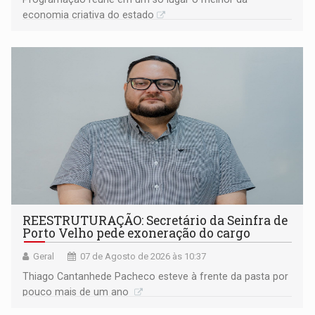
economia criativa do estado
REESTRUTURAÇÃO: Secretário da Seinfra de
Porto Velho pede exoneração do cargo
Geral
07 de Agosto de 2026 às 10:37
Thiago Cantanhede Pacheco esteve à frente da pasta por
pouco mais de um ano