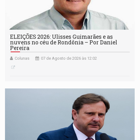
ELEIÇÕES 2026: Ulisses Guimarães e as
nuvens no céu de Rondônia – Por Daniel
Pereira
Colunas
07 de Agosto de 2026 às 12:02