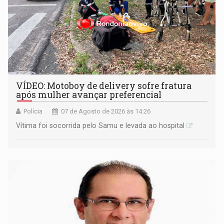
VÍDEO: Motoboy de delivery sofre fratura
após mulher avançar preferencial
Polícia
07 de Agosto de 2026 às 14:26
Vítima foi socorrida pelo Samu e levada ao hospital