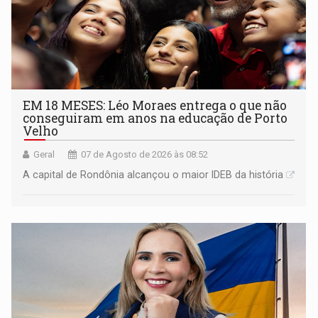
EM 18 MESES: Léo Moraes entrega o que não
conseguiram em anos na educação de Porto
Velho
Geral
07 de Agosto de 2026 às 08:52
A capital de Rondônia alcançou o maior IDEB da história