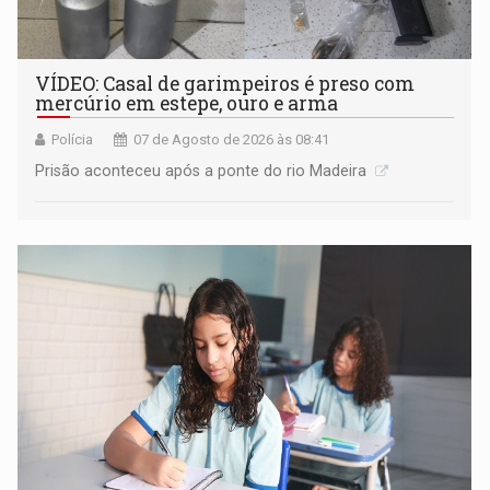
VÍDEO: Casal de garimpeiros é preso com
mercúrio em estepe, ouro e arma
Polícia
07 de Agosto de 2026 às 08:41
Prisão aconteceu após a ponte do rio Madeira