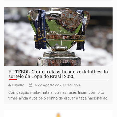
FUTEBOL: Confira classificados e detalhes do
sorteio da Copa do Brasil 2026
Esporte
07 de Agosto de 2026 às 09:24
Competição mata-mata entra nas fases finais, com oito
times ainda vivos pelo sonho de erguer a taça nacional ao
fim da temporada