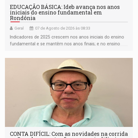
EDUCAÇÃO BÁSICA: Ideb avança nos anos
iniciais do ensino fundamental em
Rondônia
Geral
07 de Agosto de 2026 às 08:33
Indicadores de 2025 crescem nos anos iniciais do ensino
fundamental e se mantêm nos anos finais; e no ensino
médio
CONTA DIFÍCIL: Com as novidades na corrida