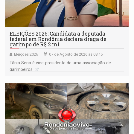
ELEIÇÕES 2026: Candidata a deputada
federal em Rondônia declara draga de
garimpo de R$ 2 mi
Eleições 2026
07 de Agosto de 2026 às 08:45
Tânia Sena é vice-presidente de uma associação de
garimpeiros