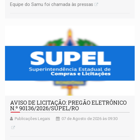
Equipe do Samu foi chamada às pressas
AVISO DE LICITAÇÃO: PREGÃO ELETRÔNICO
N.º 90136/2026/SUPEL/RO
Publicações Legais
07 de Agosto de 2026 às 09:30