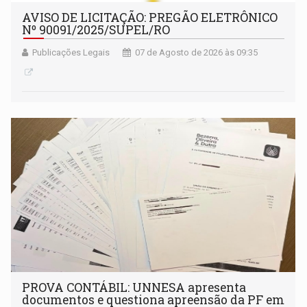
AVISO DE LICITAÇÃO: PREGÃO ELETRÔNICO
Nº 90091/2025/SUPEL/RO
Publicações Legais
07 de Agosto de 2026 às 09:35
PROVA CONTÁBIL: UNNESA apresenta
documentos e questiona apreensão da PF em