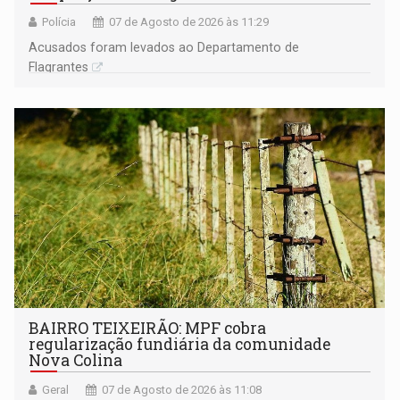
Polícia
07 de Agosto de 2026 às 11:29
Acusados foram levados ao Departamento de
Flagrantes
BAIRRO TEIXEIRÃO: MPF cobra
regularização fundiária da comunidade
Nova Colina
Geral
07 de Agosto de 2026 às 11:08