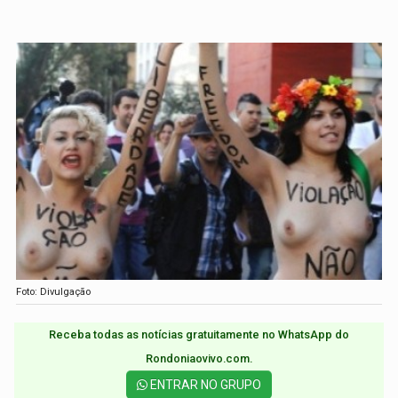
Foto: Divulgação
Receba todas as notícias gratuitamente no WhatsApp do
Rondoniaovivo.com.​
ENTRAR NO GRUPO