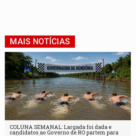
MAIS NOTÍCIAS
COLUNA SEMANAL: Largada foi dada e
candidatos ao Governo de RO partem para