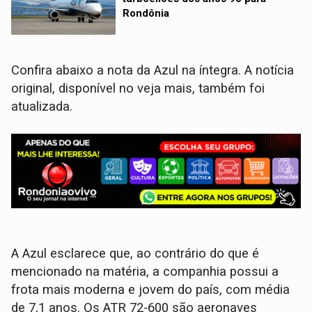
Rondônia
Confira abaixo a nota da Azul na íntegra. A notícia
original, disponível no veja mais, também foi
atualizada.
A Azul esclarece que, ao contrário do que é
mencionado na matéria, a companhia possui a
frota mais moderna e jovem do país, com média
de 7,1 anos. Os ATR 72-600 são aeronaves