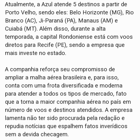
Atualmente, a Azul atende 5 destinos a partir de
Porto Velho, sendo eles: Belo Horizonte (MG), Rio
Branco (AC), Ji-Paraná (PA), Manaus (AM) e
Cuiabá (MT). Além disso, durante a alta
temporada, a capital Rondoniense está com voos
diretos para Recife (PE), sendo a empresa que
mais investe no estado.
A companhia reforça seu compromisso de
ampliar a malha aérea brasileira e, para isso,
conta com uma frota diversificada e moderna
para atender a todos os tipos de mercado, fato
que a torna a maior companhia aérea no país em
número de voos e destinos atendidos. A empresa
lamenta não ter sido procurada pela redação e
repudia notícias que espalhem fatos inverídicos
sem a devida checagem.