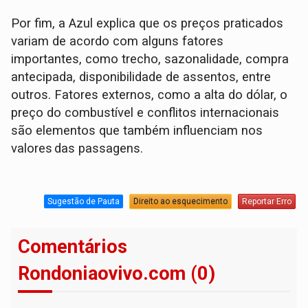
Por fim, a Azul explica que os preços praticados
variam de acordo com alguns fatores
importantes, como trecho, sazonalidade, compra
antecipada, disponibilidade de assentos, entre
outros. Fatores externos, como a alta do dólar, o
preço do combustível e conflitos internacionais
são elementos que também influenciam nos
valores das passagens.
Sugestão de Pauta
Direito ao esquecimento
Reportar Erro
Comentários
Rondoniaovivo.com (0)