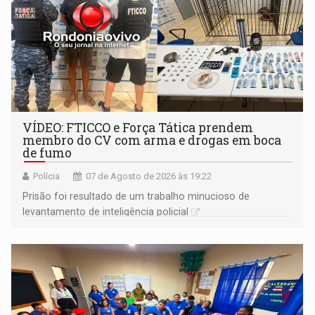
VÍDEO: FTICCO e Força Tática prendem
membro do CV com arma e drogas em boca
de fumo
Polícia
07 de Agosto de 2026 às 19:22
Prisão foi resultado de um trabalho minucioso de
levantamento de inteligência policial