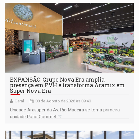
EXPANSÃO: Grupo Nova Era amplia
presença em PVH e transforma Aramix em
Super Nova Era
Geral
08 de Agosto de 2026 às 09:40
Unidade Arasuper da Av. Rio Madeira se torna primeira
unidade Pátio Gourmet