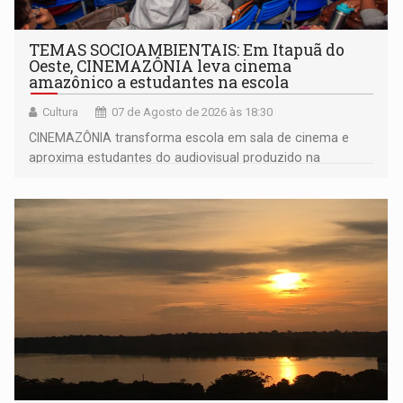
TEMAS SOCIOAMBIENTAIS: Em Itapuã do
Oeste, CINEMAZÔNIA leva cinema
amazônico a estudantes na escola
Cultura
07 de Agosto de 2026 às 18:30
CINEMAZÔNIA transforma escola em sala de cinema e
aproxima estudantes do audiovisual produzido na
Amazônia