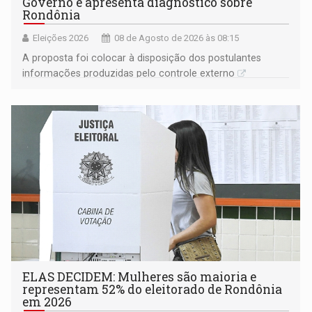
Governo e apresenta diagnóstico sobre
Rondônia
Eleições 2026
08 de Agosto de 2026 às 08:15
A proposta foi colocar à disposição dos postulantes
informações produzidas pelo controle externo
ELAS DECIDEM: Mulheres são maioria e
representam 52% do eleitorado de Rondônia
em 2026