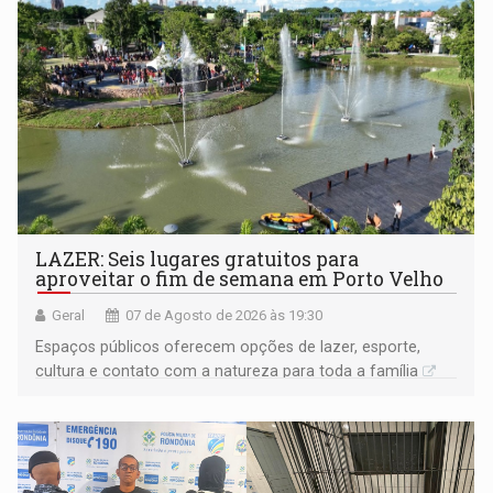
LAZER: Seis lugares gratuitos para
aproveitar o fim de semana em Porto Velho
Geral
07 de Agosto de 2026 às 19:30
Espaços públicos oferecem opções de lazer, esporte,
cultura e contato com a natureza para toda a família