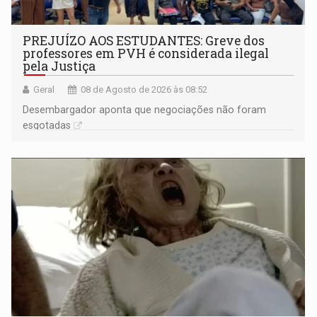
PREJUÍZO AOS ESTUDANTES: Greve dos
professores em PVH é considerada ilegal
pela Justiça
Geral
08 de Agosto de 2026 às 08:52
Desembargador aponta que negociações não foram
esgotadas