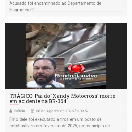
Acusado foi encaminhado ao Departamento de
Flagrantes
TRÁGICO: Pai do 'Xandy Motocross' morre
em acidente na BR-364
Polícia
08 de Agosto de 2026 às 00:52
Filho dele foi executado a tiros em um posto de
combustíveis em fevereiro de 2025, no município de