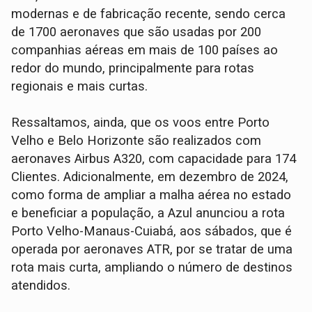
modernas e de fabricação recente, sendo cerca
de 1700 aeronaves que são usadas por 200
companhias aéreas em mais de 100 países ao
redor do mundo, principalmente para rotas
regionais e mais curtas.
Ressaltamos, ainda, que os voos entre Porto
Velho e Belo Horizonte são realizados com
aeronaves Airbus A320, com capacidade para 174
Clientes. Adicionalmente, em dezembro de 2024,
como forma de ampliar a malha aérea no estado
e beneficiar a população, a Azul anunciou a rota
Porto Velho-Manaus-Cuiabá, aos sábados, que é
operada por aeronaves ATR, por se tratar de uma
rota mais curta, ampliando o número de destinos
atendidos.