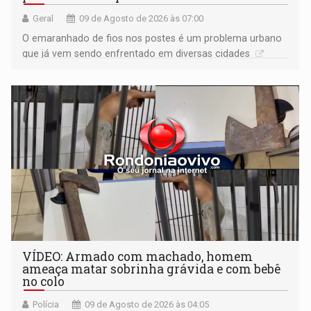
Geral
09 de Agosto de 2026 às 07:00
O emaranhado de fios nos postes é um problema urbano
que já vem sendo enfrentado em diversas cidades
VÍDEO: Armado com machado, homem
ameaça matar sobrinha grávida e com bebê
no colo
Polícia
09 de Agosto de 2026 às 04:05