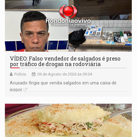
VÍDEO: Falso vendedor de salgados é preso
por tráfico de drogas na rodoviária
Polícia
09 de Agosto de 2026 às 09:04
Acusado fingia que vendia salgados em uma caixa de
isopor