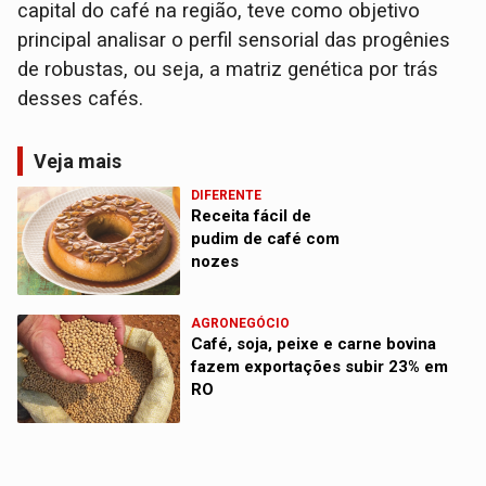
capital do café na região, teve como objetivo
principal analisar o perfil sensorial das progênies
de robustas, ou seja, a matriz genética por trás
desses cafés.
Veja mais
DIFERENTE
Receita fácil de
pudim de café com
nozes
AGRONEGÓCIO
Café, soja, peixe e carne bovina
fazem exportações subir 23% em
RO