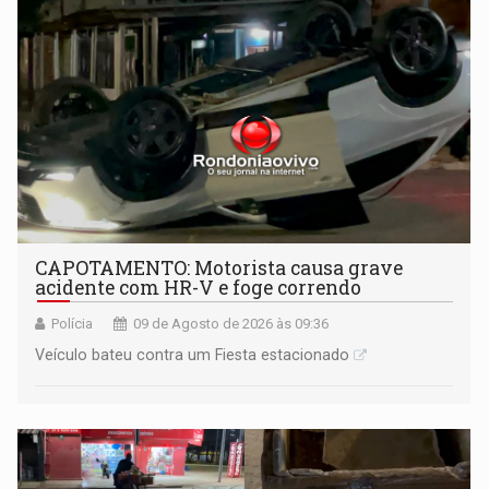
CAPOTAMENTO: Motorista causa grave
acidente com HR-V e foge correndo
Polícia
09 de Agosto de 2026 às 09:36
Veículo bateu contra um Fiesta estacionado