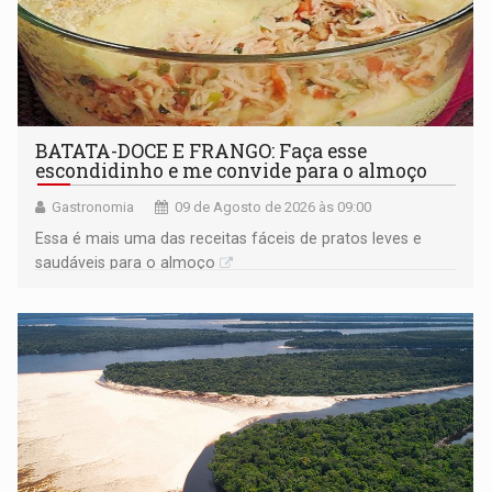
BATATA-DOCE E FRANGO: Faça esse
escondidinho e me convide para o almoço
Gastronomia
09 de Agosto de 2026 às 09:00
Essa é mais uma das receitas fáceis de pratos leves e
saudáveis para o almoço