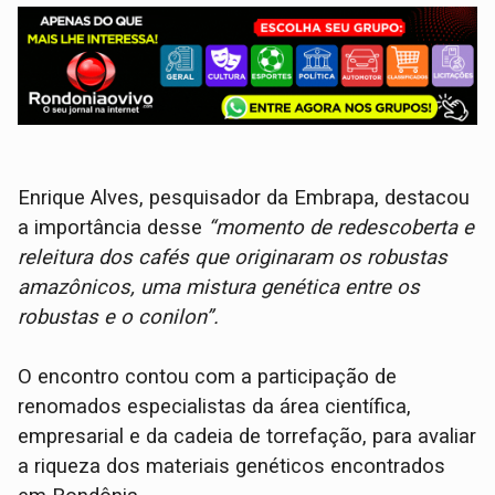
Enrique Alves, pesquisador da Embrapa, destacou
a importância desse
“momento de redescoberta e
releitura dos cafés que originaram os robustas
amazônicos, uma mistura genética entre os
robustas e o conilon”.
O encontro contou com a participação de
renomados especialistas da área científica,
empresarial e da cadeia de torrefação, para avaliar
a riqueza dos materiais genéticos encontrados