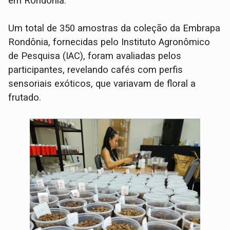
em Rondônia.
Um total de 350 amostras da coleção da Embrapa
Rondônia, fornecidas pelo Instituto Agronômico
de Pesquisa (IAC), foram avaliadas pelos
participantes, revelando cafés com perfis
sensoriais exóticos, que variavam de floral a
frutado.