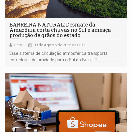
BARREIRA NATURAL: Desmate da
Amazônia corta chuvas no Sul e ameaça
produção de grãos do estado
Geral
09 de Agosto de 2026 às 08:00
Esse sistema de circulação atmosférica transporta
corredores de umidade para o Sul do Brasil