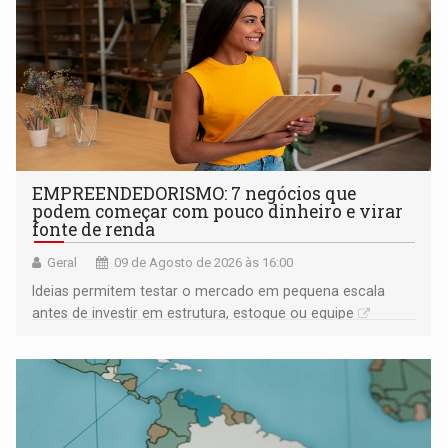
EMPREENDEDORISMO: 7 negócios que
podem começar com pouco dinheiro e virar
fonte de renda
Geral
09 de Agosto de 2026 às 16:00
Ideias permitem testar o mercado em pequena escala
antes de investir em estrutura, estoque ou equipe