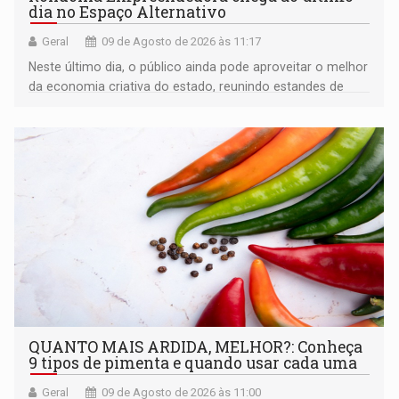
dia no Espaço Alternativo
Geral
09 de Agosto de 2026 às 11:17
Neste último dia, o público ainda pode aproveitar o melhor
da economia criativa do estado, reunindo estandes de
artesanato regional
QUANTO MAIS ARDIDA, MELHOR?: Conheça
9 tipos de pimenta e quando usar cada uma
Geral
09 de Agosto de 2026 às 11:00