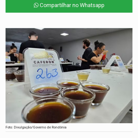
Compartilhar no Whatsapp
Foto: Divulgação/Governo de Rondônia