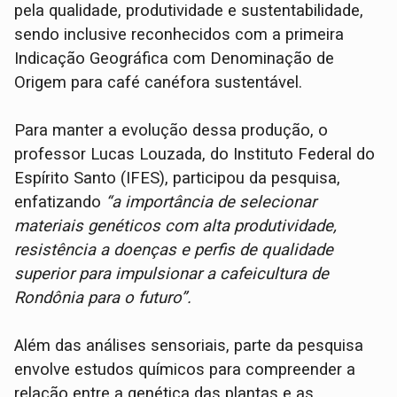
pela qualidade, produtividade e sustentabilidade,
sendo inclusive reconhecidos com a primeira
Indicação Geográfica com Denominação de
Origem para café canéfora sustentável.
Para manter a evolução dessa produção, o
professor Lucas Louzada, do Instituto Federal do
Espírito Santo (IFES), participou da pesquisa,
enfatizando
“a importância de selecionar
materiais genéticos com alta produtividade,
resistência a doenças e perfis de qualidade
superior para impulsionar a cafeicultura de
Rondônia para o futuro”.
Além das análises sensoriais, parte da pesquisa
envolve estudos químicos para compreender a
relação entre a genética das plantas e as