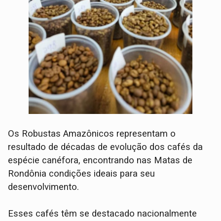
Os Robustas Amazônicos representam o
resultado de décadas de evolução dos cafés da
espécie canéfora, encontrando nas Matas de
Rondônia condições ideais para seu
desenvolvimento.
Esses cafés têm se destacado nacionalmente