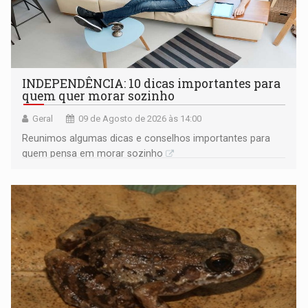
INDEPENDÊNCIA: 10 dicas importantes para
quem quer morar sozinho
Geral
09 de Agosto de 2026 às 14:00
Reunimos algumas dicas e conselhos importantes para
quem pensa em morar sozinho