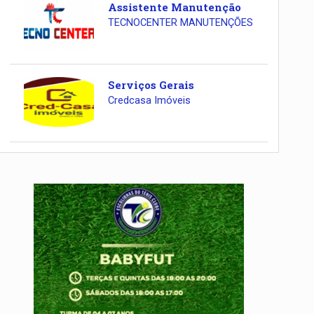
Assistente Manutenção
TECNOCENTER MANUTENÇÕES
Serviços Gerais
Credcasa Imóveis