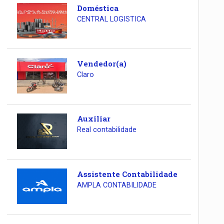
Doméstica
CENTRAL LOGISTICA
Vendedor(a)
Claro
Auxiliar
Real contabilidade
Assistente Contabilidade
AMPLA CONTABILIDADE