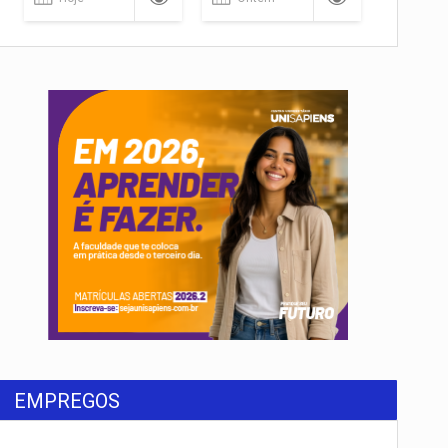
EMPREGOS