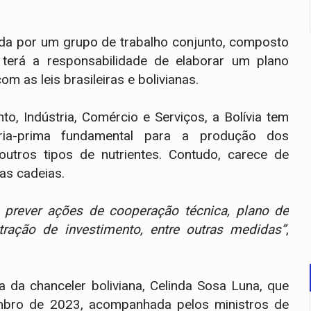
a por um grupo de trabalho conjunto, composto
 terá a responsabilidade de elaborar um plano
 as leis brasileiras e bolivianas.
o, Indústria, Comércio e Serviços, a Bolívia tem
ria-prima fundamental para a produção dos
utros tipos de nutrientes. Contudo, carece de
uas cadeias.
 prever ações de cooperação técnica, plano de
tração de investimento, entre outras medidas”
,
 da chanceler boliviana, Celinda Sosa Luna, que
mbro de 2023, acompanhada pelos ministros de