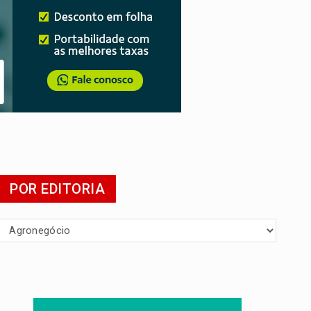
 escola
POR EDITORIA