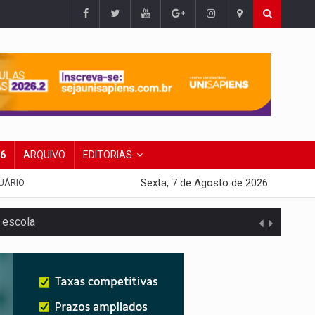
26
ARQUIVO
EDITORIAS
Sexta, 7 de Agosto de 2026
UÁRIO