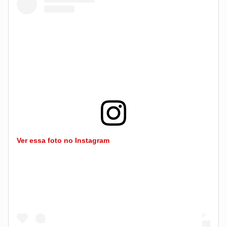
Ver essa foto no Instagram