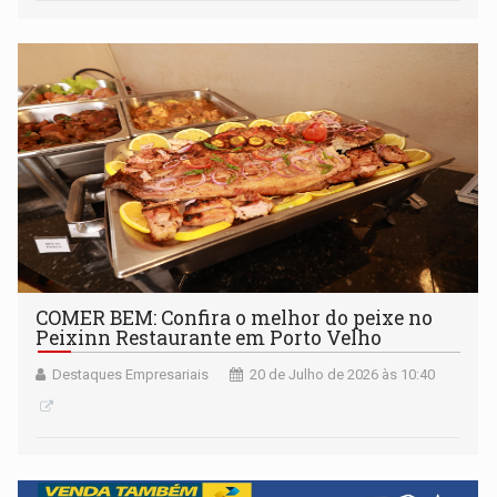
COMER BEM: Confira o melhor do peixe no
Peixinn Restaurante em Porto Velho
Destaques Empresariais
20 de Julho de 2026 às 10:40