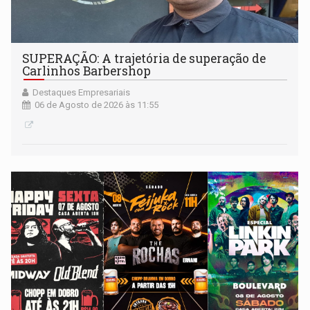
SUPERAÇÃO: A trajetória de superação de
Carlinhos Barbershop
Destaques Empresariais
06 de Agosto de 2026 às 11:55