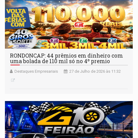
RONDONCAP: 44 prêmios em dinheiro com
uma bolada de 110 mil só no 4º premio
Destaques Empresariais
27 de Julho de 2026 às 11:32