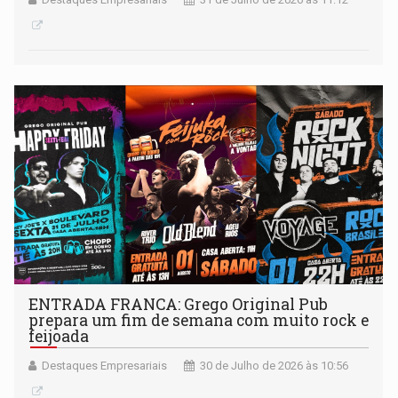
ENTRADA FRANCA: Grego Original Pub
prepara um fim de semana com muito rock e
feijoada
Destaques Empresariais
30 de Julho de 2026 às 10:56