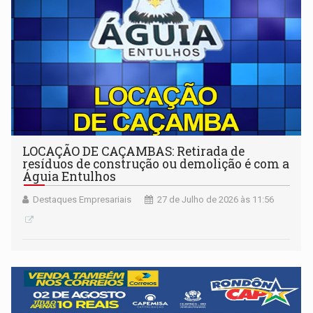
LOCAÇÃO DE CAÇAMBAS: Retirada de
resíduos de construção ou demolição é com a
Águia Entulhos
Destaques Empresariais
27 de Julho de 2026 às 11:56