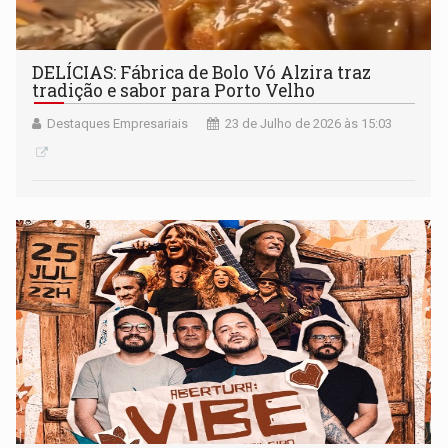
DELÍCIAS: Fábrica de Bolo Vó Alzira traz
tradição e sabor para Porto Velho
Destaques Empresariais
23 de Julho de 2026 às 15:03