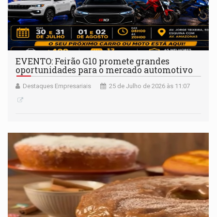
EVENTO: Feirão G10 promete grandes
oportunidades para o mercado automotivo
Destaques Empresariais
25 de Julho de 2026 às 11:07