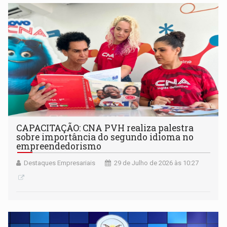
CAPACITAÇÃO: CNA PVH realiza palestra
sobre importância do segundo idioma no
empreendedorismo
Destaques Empresariais
29 de Julho de 2026 às 10:27