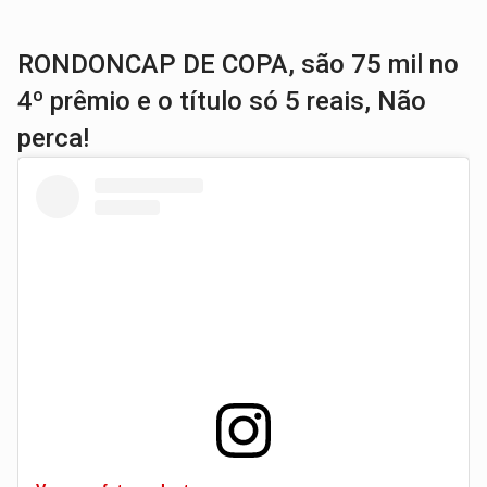
RONDONCAP DE COPA, são 75 mil no
4º prêmio e o título só 5 reais, Não
perca!