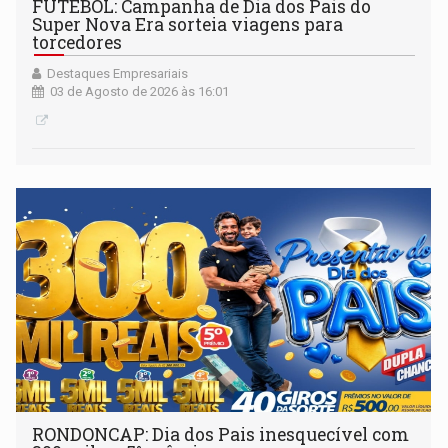
FUTEBOL: Campanha de Dia dos Pais do
Super Nova Era sorteia viagens para
torcedores
Destaques Empresariais
03 de Agosto de 2026 às 16:01
RONDONCAP: Dia dos Pais inesquecível com