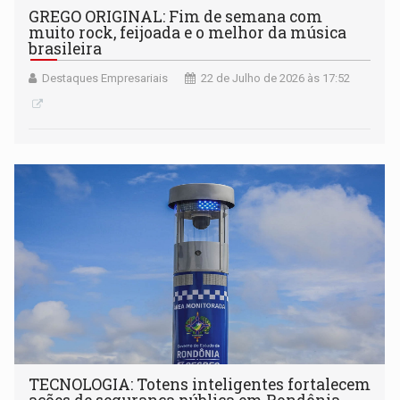
GREGO ORIGINAL: Fim de semana com
muito rock, feijoada e o melhor da música
brasileira
Destaques Empresariais
22 de Julho de 2026 às 17:52
TECNOLOGIA: Totens inteligentes fortalecem