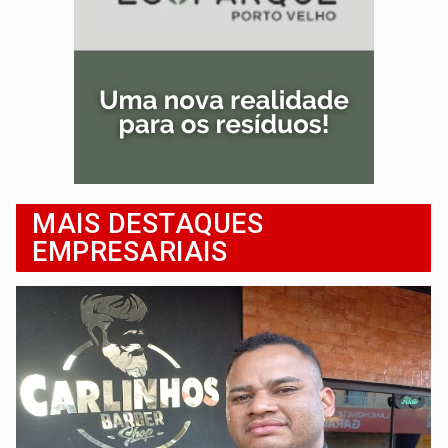
MAIS DESTAQUES
EMPRESARIAIS