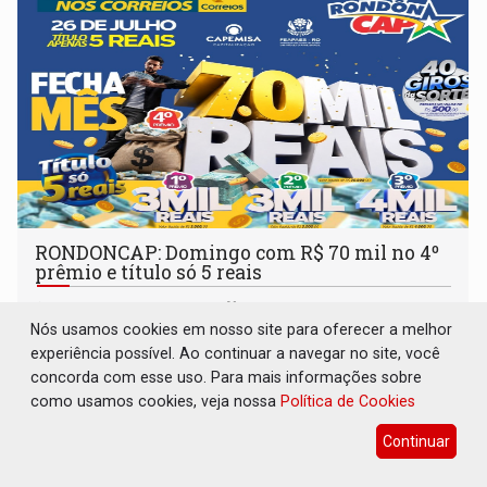
RONDONCAP: Domingo com R$ 70 mil no 4º
prêmio e título só 5 reais
Destaques Empresariais
20 de Julho de 2026 às 08:24
Nós usamos cookies em nosso site para oferecer a melhor
experiência possível. Ao continuar a navegar no site, você
concorda com esse uso. Para mais informações sobre
como usamos cookies, veja nossa
Política de Cookies
Continuar