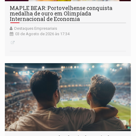
MAPLE BEAR: Portovelhense conquista
medalha de ouro em Olimpíada
Internacional de Economia
Destaques Empresariais
03 de Agosto de 2026 às 17:34