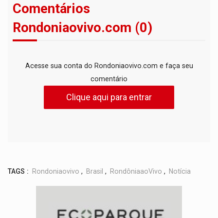
Comentários
Rondoniaovivo.com (0)
Acesse sua conta do Rondoniaovivo.com e faça seu
comentário
Clique aqui para entrar
TAGS :
Rondoniaovivo
,
Brasil
,
RondôniaaoVivo
,
Notícia