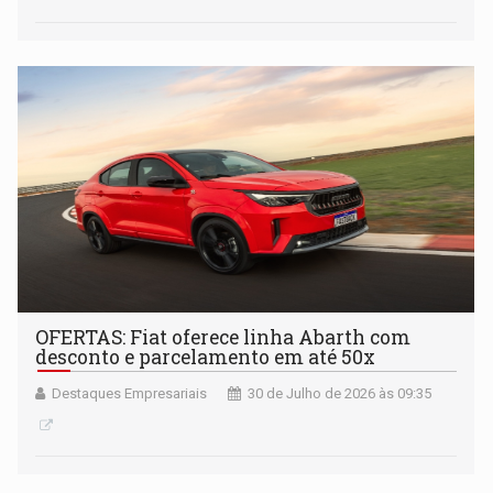
OFERTAS: Fiat oferece linha Abarth com
desconto e parcelamento em até 50x
Destaques Empresariais
30 de Julho de 2026 às 09:35