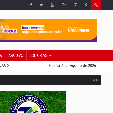
26
ARQUIVO
EDITORIAS
Quinta, 6 de Agosto de 2026
UÁRIO