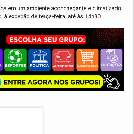
nica em um ambiente aconchegante e climatizado.
 à exceção de terça-feira, até às 14h30.