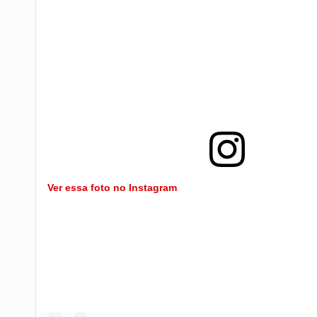
Ver essa foto no Instagram