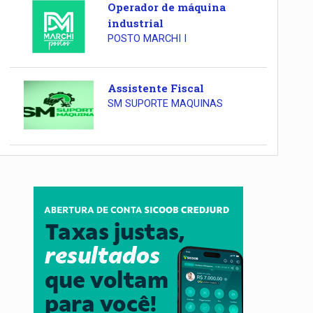
Operador de máquina
industrial
POSTO MARCHI I
Assistente Fiscal
SM SUPORTE MAQUINAS