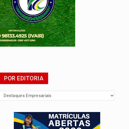
POR EDITORIA