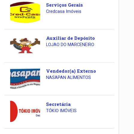
Serviços Gerais
Credcasa Imóveis
Auxiliar de Depósito
LOJAO DO MARCENEIRO
Vendedor(a) Externo
NASAPAN ALIMENTOS
Secretária
TÓKIO IMÓVEIS