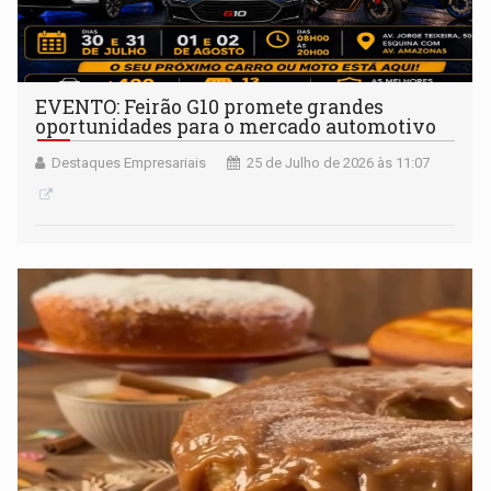
EVENTO: Feirão G10 promete grandes
oportunidades para o mercado automotivo
Destaques Empresariais
25 de Julho de 2026 às 11:07