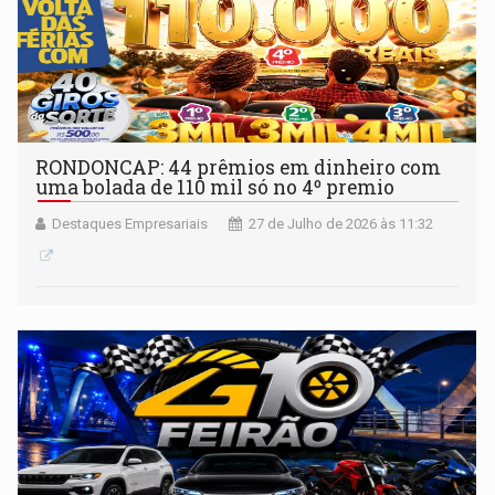
RONDONCAP: 44 prêmios em dinheiro com
uma bolada de 110 mil só no 4º premio
Destaques Empresariais
27 de Julho de 2026 às 11:32