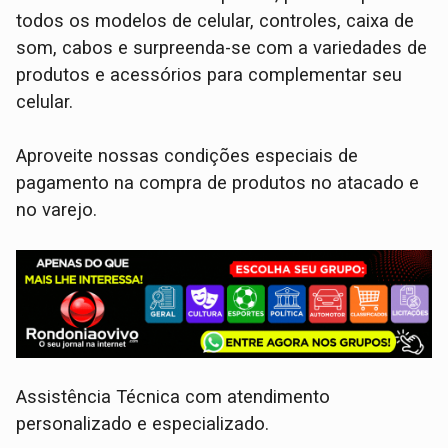
todos os modelos de celular, controles, caixa de
som, cabos e surpreenda-se com a variedades de
produtos e acessórios para complementar seu
celular.
Aproveite nossas condições especiais de
pagamento na compra de produtos no atacado e
no varejo.
Assistência Técnica com atendimento
personalizado e especializado.