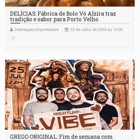
DELÍCIAS: Fábrica de Bolo Vó Alzira traz
tradição e sabor para Porto Velho
Destaques Empresariais
23 de Julho de 2026 às 15:03
GREGO ORIGINAL: Fim de semana com