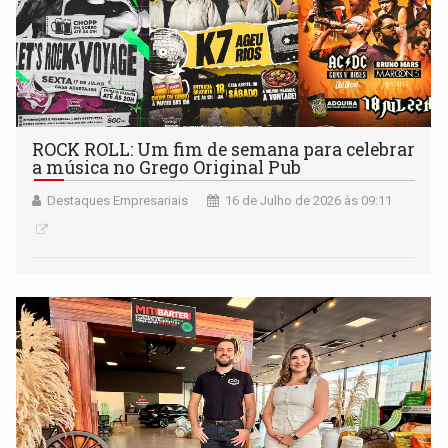
ROCK ROLL: Um fim de semana para celebrar
a música no Grego Original Pub
Destaques Empresariais
16 de Julho de 2026 às 09:11