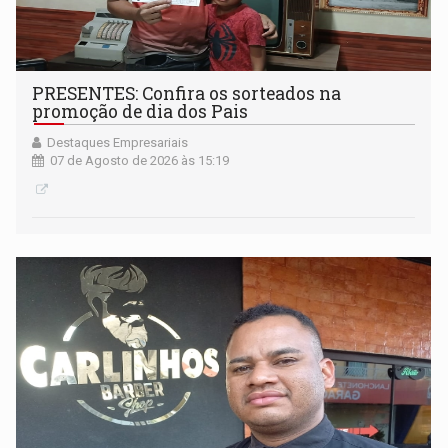
PRESENTES: Confira os sorteados na
promoção de dia dos Pais
Destaques Empresariais
07 de Agosto de 2026 às 15:19