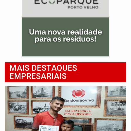
MAIS DESTAQUES
EMPRESARIAIS