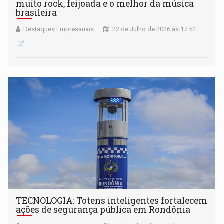
muito rock, feijoada e o melhor da música
brasileira
Destaques Empresariais
22 de Julho de 2026 às 17:52
TECNOLOGIA: Totens inteligentes fortalecem
ações de segurança pública em Rondônia