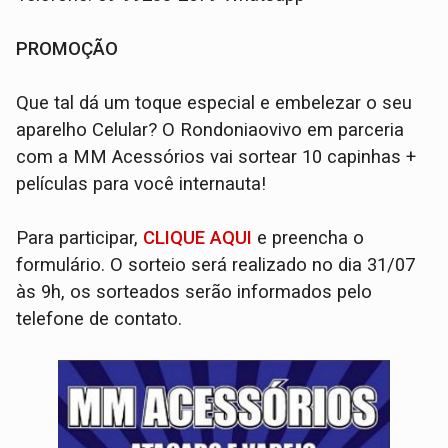
PROMOÇÃO
Que tal dá um toque especial e embelezar o seu
aparelho Celular? O Rondoniaovivo em parceria
com a MM Acessórios vai sortear 10 capinhas +
películas para você internauta!
Para participar,
CLIQUE AQUI
e preencha o
formulário. O sorteio será realizado no dia 31/07
às 9h, os sorteados serão informados pelo
telefone de contato.