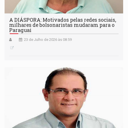
A DIÁSPORA: Motivados pelas redes sociais,
milhares de bolsonaristas mudaram para o
Paraguai
23 de Julho de 2026 às 08:59