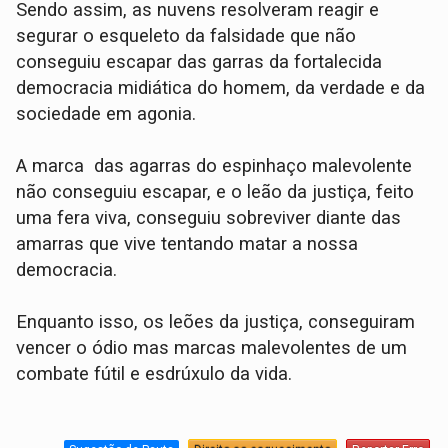
Sendo assim, as nuvens resolveram reagir e
segurar o esqueleto da falsidade que não
conseguiu escapar das garras da fortalecida
democracia midiática do homem, da verdade e da
sociedade em agonia.
A marca das agarras do espinhaço malevolente
não conseguiu escapar, e o leão da justiça, feito
uma fera viva, conseguiu sobreviver diante das
amarras que vive tentando matar a nossa
democracia.
Enquanto isso, os leões da justiça, conseguiram
vencer o ódio mas marcas malevolentes de um
combate fútil e esdrúxulo da vida.