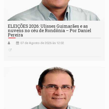
ELEIÇÕES 2026: Ulisses Guimarães e as
nuvens no céu de Rondônia – Por Daniel
Pereira
07 de Agosto de 2026 às 12:02