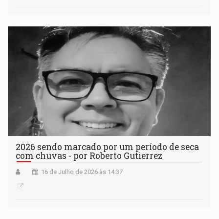
2026 sendo marcado por um período de seca
com chuvas - por Roberto Gutierrez
16 de Julho de 2026 às 14:37