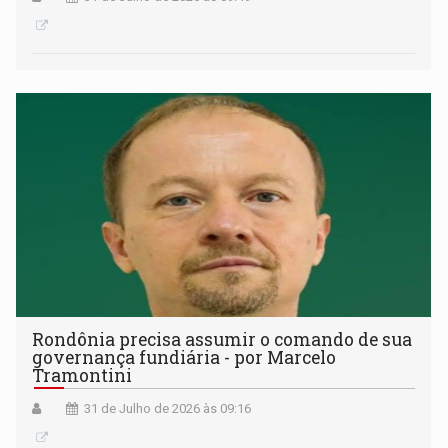
Rondônia precisa assumir o comando de sua
governança fundiária - por Marcelo
Tramontini
31 de Julho de 2026 às 09:16