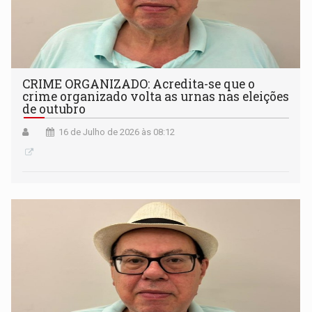
CRIME ORGANIZADO: Acredita-se que o
crime organizado volta as urnas nas eleições
de outubro
16 de Julho de 2026 às 08:12