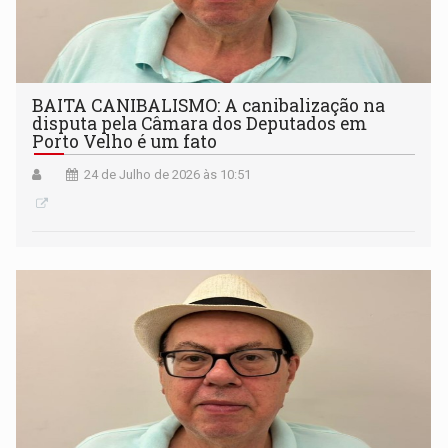
BAITA CANIBALISMO: A canibalização na
disputa pela Câmara dos Deputados em
Porto Velho é um fato
24 de Julho de 2026 às 10:51