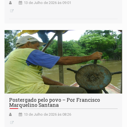
13 de Julho de 2026 às 09:01
Postergado pelo povo – Por Francisco
Marquelino Santana
13 de Julho de 2026 às 08:26