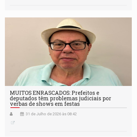
MUITOS ENRASCADOS: Prefeitos e
deputados têm problemas judiciais por
verbas de shows em festas
31 de Julho de 2026 às 08:42