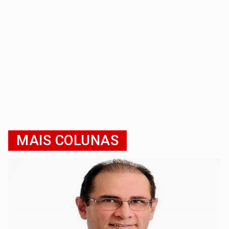
MAIS COLUNAS