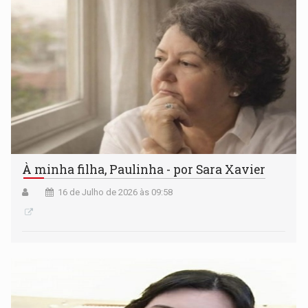
À minha filha, Paulinha - por Sara Xavier
16 de Julho de 2026 às 09:58