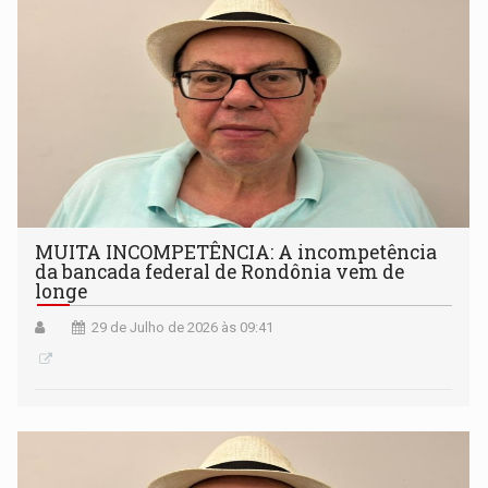
MUITA INCOMPETÊNCIA: A incompetência
da bancada federal de Rondônia vem de
longe
29 de Julho de 2026 às 09:41