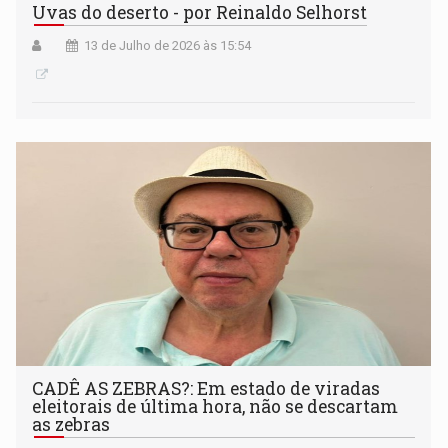
Uvas do deserto - por Reinaldo Selhorst
13 de Julho de 2026 às 15:54
CADÊ AS ZEBRAS?: Em estado de viradas
eleitorais de última hora, não se descartam
as zebras