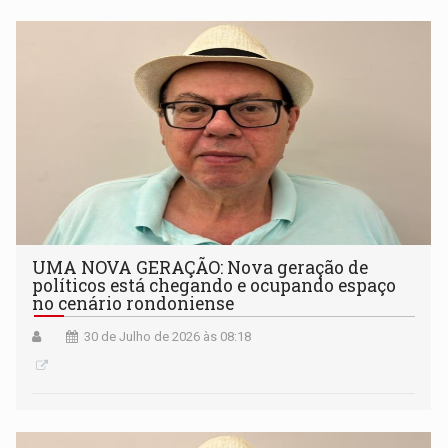
UMA NOVA GERAÇÃO: Nova geração de
políticos está chegando e ocupando espaço
no cenário rondoniense
30 de Julho de 2026 às 08:18