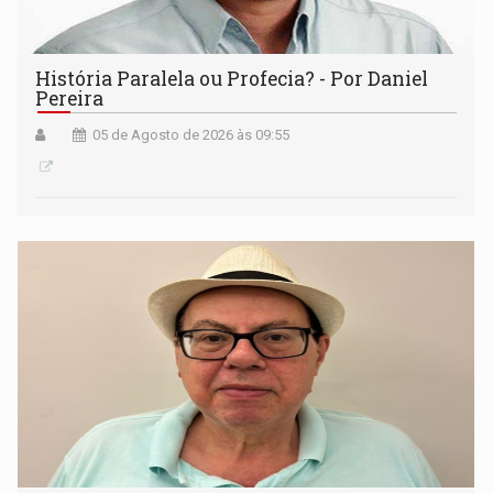
História Paralela ou Profecia? - Por Daniel
Pereira
05 de Agosto de 2026 às 09:55