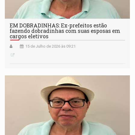
EM DOBRADINHAS: Ex-prefeitos estão
fazendo dobradinhas com suas esposas em
cargos eletivos
15 de Julho de 2026 às 09:21