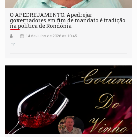
O APEDREJAMENTO: Apedrejar
governadores em fim de mandato é tradição
na política de Rondônia
14 de Julho de 2026 às 10:45