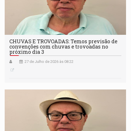
CHUVAS E TROVOADAS: Temos previsão de
convenções com chuvas e trovoadas no
próximo dia 3
27 de Julho de 2026 às 08:22