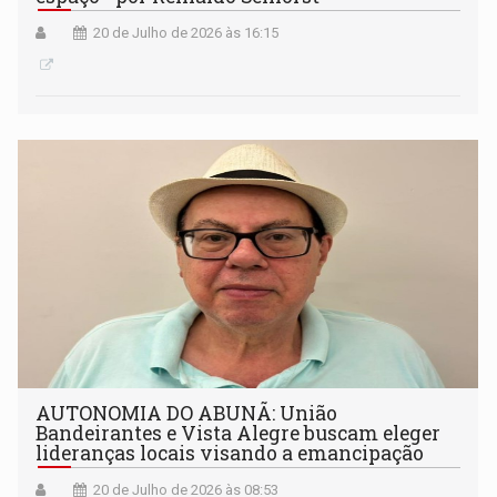
20 de Julho de 2026 às 16:15
AUTONOMIA DO ABUNÃ: União
Bandeirantes e Vista Alegre buscam eleger
lideranças locais visando a emancipação
20 de Julho de 2026 às 08:53