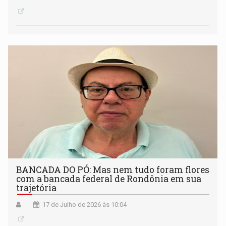
BANCADA DO PÓ: Mas nem tudo foram flores
com a bancada federal de Rondônia em sua
trajetória
17 de Julho de 2026 às 10:04