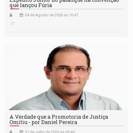
que lançou Fúria
04 de Agosto de 2026 às 10:47
A Verdade que a Promotoria de Justiça
Omitiu - por Daniel Pereira
31 de Julho de 2026 às 09:49