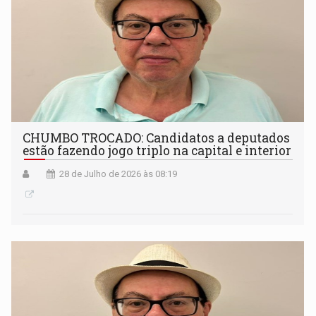
CHUMBO TROCADO: Candidatos a deputados
estão fazendo jogo triplo na capital e interior
28 de Julho de 2026 às 08:19