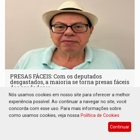
PRESAS FÁCEIS: Com os deputados
desgastados, a maioria se torna presas fáceis
dos predadores
Nós usamos cookies em nosso site para oferecer a melhor
10 de Julho de 2026 às 08:05
experiência possível. Ao continuar a navegar no site, você
concorda com esse uso. Para mais informações sobre
como usamos cookies, veja nossa
Política de Cookies
Continuar