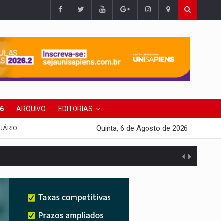
26
ARQUIVO
EDITORIAS
Quinta, 6 de Agosto de 2026
UÁRIO