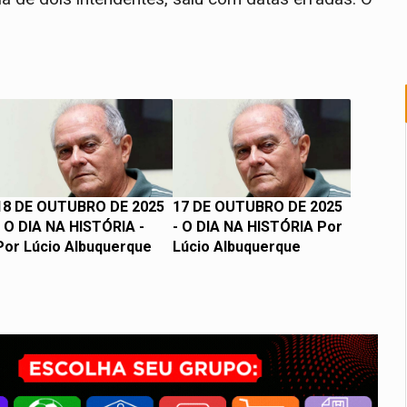
18 DE OUTUBRO DE 2025
17 DE OUTUBRO DE 2025
- O DIA NA HISTÓRIA -
- O DIA NA HISTÓRIA Por
Por Lúcio Albuquerque
Lúcio Albuquerque