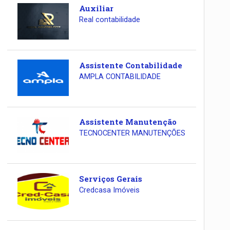
Auxiliar
Real contabilidade
Assistente Contabilidade
AMPLA CONTABILIDADE
Assistente Manutenção
TECNOCENTER MANUTENÇÕES
Serviços Gerais
Credcasa Imóveis