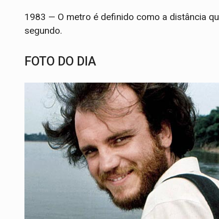
1983 — O metro é definido como a distância q
segundo.
FOTO DO DIA