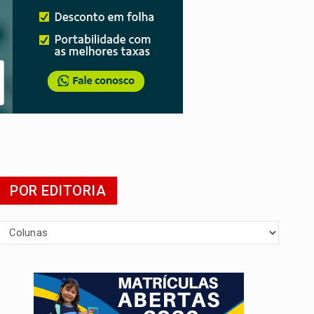
POR EDITORIA