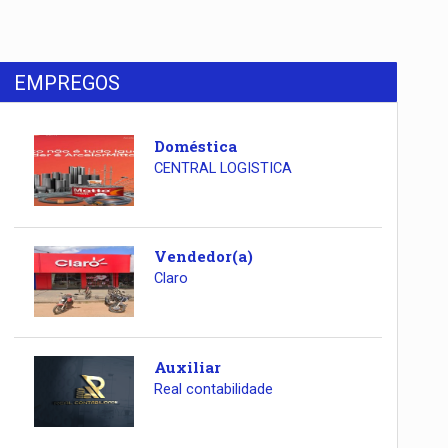
EMPREGOS
Doméstica
CENTRAL LOGISTICA
Vendedor(a)
Claro
Auxiliar
Real contabilidade