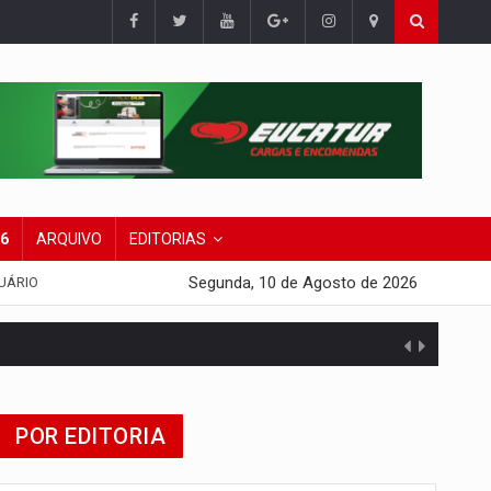
26
ARQUIVO
EDITORIAS
Segunda, 10 de Agosto de 2026
UÁRIO
POR EDITORIA