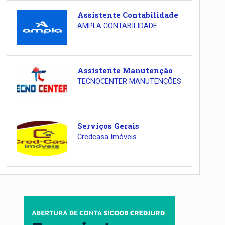
Assistente Contabilidade
AMPLA CONTABILIDADE
Assistente Manutenção
TECNOCENTER MANUTENÇÕES
Serviços Gerais
Credcasa Imóveis