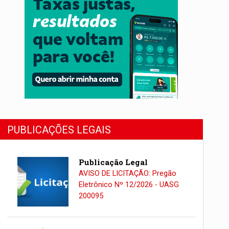
PUBLICAÇÕES LEGAIS
Publicação Legal
AVISO DE LICITAÇÃO: Pregão
Eletrônico Nº 12/2026 - UASG
200095