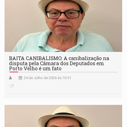
BAITA CANIBALISMO: A canibalização na
disputa pela Câmara dos Deputados em
Porto Velho é um fato
24 de Julho de 2026 às 10:51