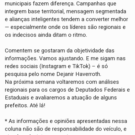
municipais fazem diferença. Campanhas que
integrem base territorial, mensagem segmentada
e alianças inteligentes tendem a converter melhor
— especialmente onde os líderes são regionais e
os indecisos ainda ditam o ritmo.
Comentem se gostaram da objetividade das
informações. Vamos ajustando. E me sigam nas
redes sociais (Instagram e TikTok) – é só
pesquisa pelo nome Dejanir Haverroth.
Na próxima semana voltaremos com análises
regionais para os cargos de Deputados Federais e
Estaduais e avaliaremos a atuação de alguns
prefeitos. Até lá!
* As informações e opiniões apresentadas nessa
coluna não são de responsabilidade do veículo, e