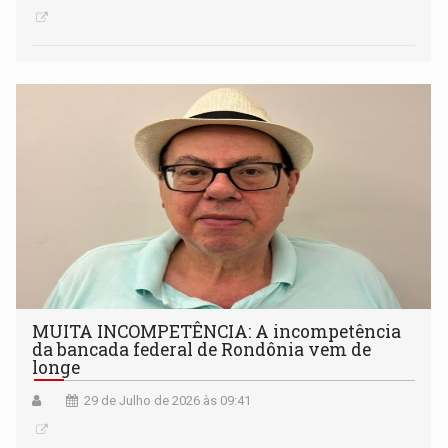
MUITA INCOMPETÊNCIA: A incompetência
da bancada federal de Rondônia vem de
longe
29 de Julho de 2026 às 09:41