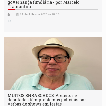
governança fundiária - por Marcelo
Tramontini
31 de Julho de 2026 às 09:16
MUITOS ENRASCADOS: Prefeitos e
deputados têm problemas judiciais por
verbas de shows em festas