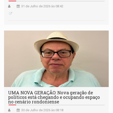
31 de Julho de 2026 às 08:42
UMA NOVA GERAÇÃO: Nova geração de
políticos está chegando e ocupando espaço
no cenário rondoniense
30 de Julho de 2026 às 08:18