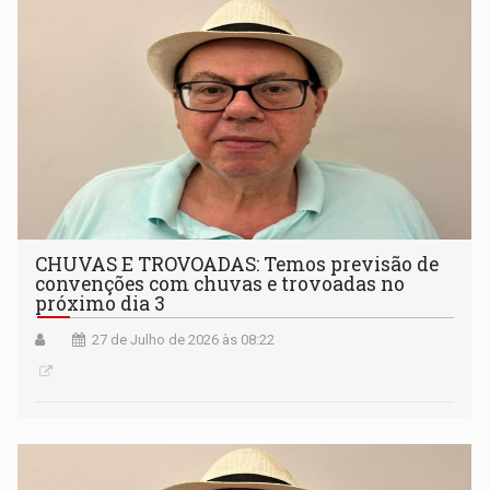
CHUVAS E TROVOADAS: Temos previsão de
convenções com chuvas e trovoadas no
próximo dia 3
27 de Julho de 2026 às 08:22