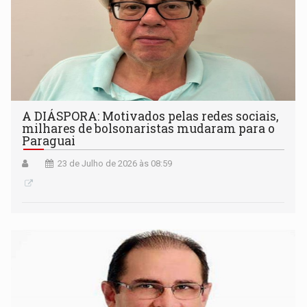
A DIÁSPORA: Motivados pelas redes sociais,
milhares de bolsonaristas mudaram para o
Paraguai
23 de Julho de 2026 às 08:59