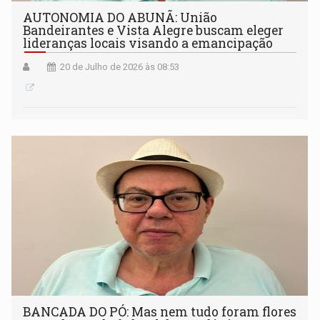
AUTONOMIA DO ABUNÃ: União
Bandeirantes e Vista Alegre buscam eleger
lideranças locais visando a emancipação
20 de Julho de 2026 às 08:53
BANCADA DO PÓ: Mas nem tudo foram flores