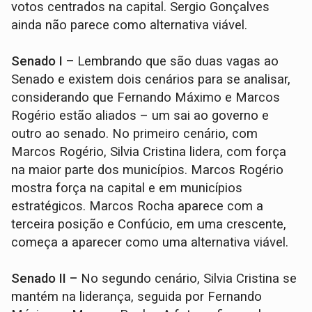
votos centrados na capital. Sergio Gonçalves
ainda não parece como alternativa viável.
Senado I –
Lembrando que são duas vagas ao
Senado e existem dois cenários para se analisar,
considerando que Fernando Máximo e Marcos
Rogério estão aliados – um sai ao governo e
outro ao senado. No primeiro cenário, com
Marcos Rogério, Silvia Cristina lidera, com força
na maior parte dos municípios. Marcos Rogério
mostra força na capital e em municípios
estratégicos. Marcos Rocha aparece com a
terceira posição e Confúcio, em uma crescente,
começa a aparecer como uma alternativa viável.
Senado II –
No segundo cenário, Silvia Cristina se
mantém na liderança, seguida por Fernando