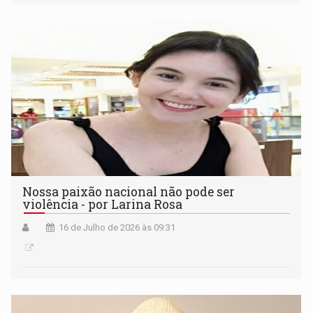
Nossa paixão nacional não pode ser
violência - por Larina Rosa
16 de Julho de 2026 às 09:31