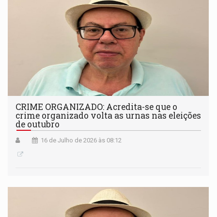
CRIME ORGANIZADO: Acredita-se que o
crime organizado volta as urnas nas eleições
de outubro
16 de Julho de 2026 às 08:12