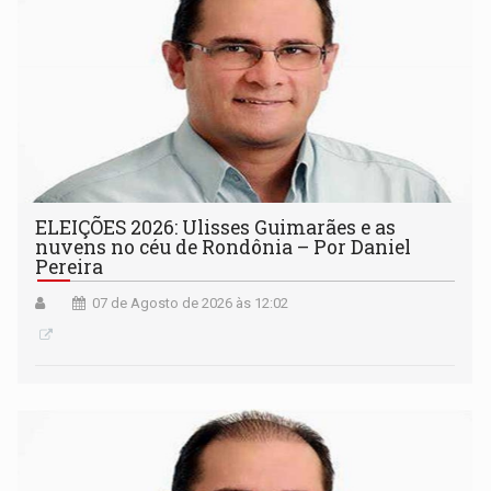
ELEIÇÕES 2026: Ulisses Guimarães e as
nuvens no céu de Rondônia – Por Daniel
Pereira
07 de Agosto de 2026 às 12:02