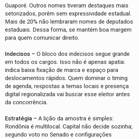
Guaporé. Outros nomes tiveram destaques mais
setorizados, porém sem expressividade estadual.
Mais de 20% não lembraram nomes de deputados
estaduais. Dessa forma, se mantém boa margem
para quem comunicar direito.
Indecisos –
O bloco dos indecisos segue grande
em todos os cargos. Isso não é apenas apatia:
indica baixa fixação de marca e espaço para
deslocamentos rápidos. Quem dominar o timing
de agenda, respostas a temas locais e presença
digital regionalizada vai buscar esse eleitor antes
da concorrência.
Estratégia –
A lição da amostra é simples:
Rondônia é multilocal. Capital não decide sozinha;
segundo voto no Senado e configurações