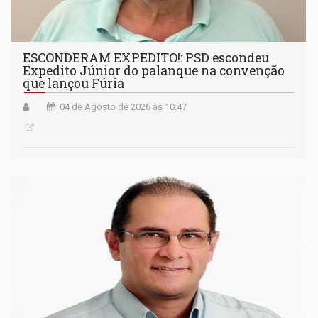
ESCONDERAM EXPEDITO!: PSD escondeu
Expedito Júnior do palanque na convenção
que lançou Fúria
04 de Agosto de 2026 às 10:47