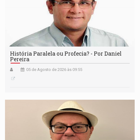
História Paralela ou Profecia? - Por Daniel
Pereira
05 de Agosto de 2026 às 09:55