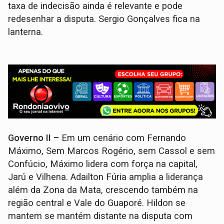
taxa de indecisão ainda é relevante e pode
redesenhar a disputa. Sergio Gonçalves fica na
lanterna.
Governo II –
Em um cenário com Fernando
Máximo, Sem Marcos Rogério, sem Cassol e sem
Confúcio, Máximo lidera com força na capital,
Jarú e Vilhena. Adailton Fúria amplia a liderança
além da Zona da Mata, crescendo também na
região central e Vale do Guaporé. Hildon se
mantem se mantém distante na disputa com