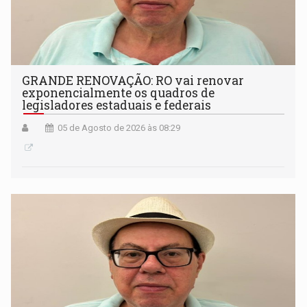
GRANDE RENOVAÇÃO: RO vai renovar
exponencialmente os quadros de
legisladores estaduais e federais
05 de Agosto de 2026 às 08:29