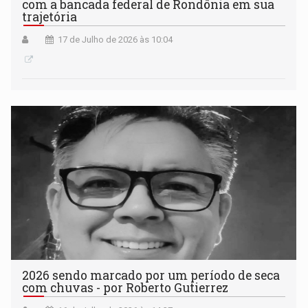
com a bancada federal de Rondônia em sua
trajetória
17 de Julho de 2026 às 10:04
2026 sendo marcado por um período de seca
com chuvas - por Roberto Gutierrez