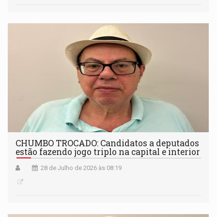
CHUMBO TROCADO: Candidatos a deputados
estão fazendo jogo triplo na capital e interior
28 de Julho de 2026 às 08:19