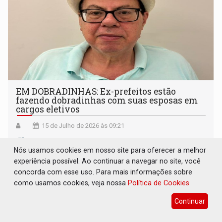
EM DOBRADINHAS: Ex-prefeitos estão
fazendo dobradinhas com suas esposas em
cargos eletivos
15 de Julho de 2026 às 09:21
Nós usamos cookies em nosso site para oferecer a melhor
experiência possível. Ao continuar a navegar no site, você
concorda com esse uso. Para mais informações sobre
como usamos cookies, veja nossa
Política de Cookies
Continuar