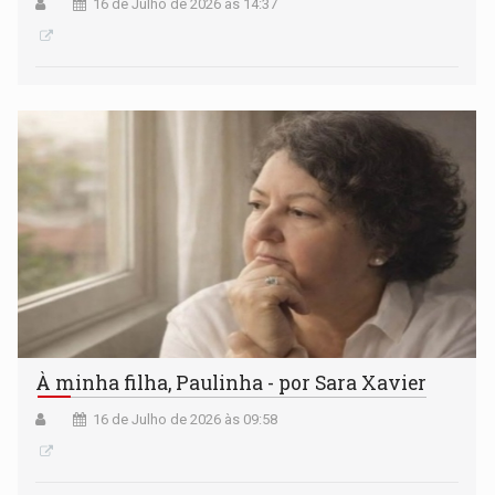
16 de Julho de 2026 às 14:37
À minha filha, Paulinha - por Sara Xavier
16 de Julho de 2026 às 09:58