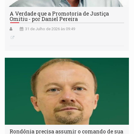
A Verdade que a Promotoria de Justiça
Omitiu - por Daniel Pereira
31 de Julho de 2026 às 09:49
Rondônia precisa assumir o comando de sua