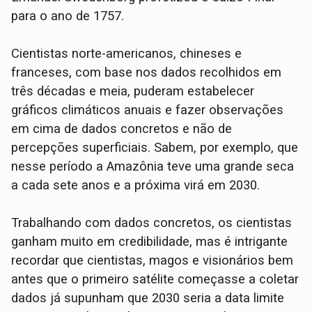
para o ano de 1757.
Cientistas norte-americanos, chineses e
franceses, com base nos dados recolhidos em
três décadas e meia, puderam estabelecer
gráficos climáticos anuais e fazer observações
em cima de dados concretos e não de
percepções superficiais. Sabem, por exemplo, que
nesse período a Amazônia teve uma grande seca
a cada sete anos e a próxima virá em 2030.
Trabalhando com dados concretos, os cientistas
ganham muito em credibilidade, mas é intrigante
recordar que cientistas, magos e visionários bem
antes que o primeiro satélite começasse a coletar
dados já supunham que 2030 seria a data limite