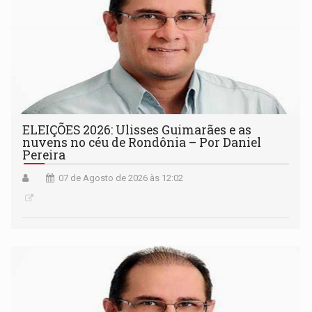
ELEIÇÕES 2026: Ulisses Guimarães e as
nuvens no céu de Rondônia – Por Daniel
Pereira
07 de Agosto de 2026 às 12:02