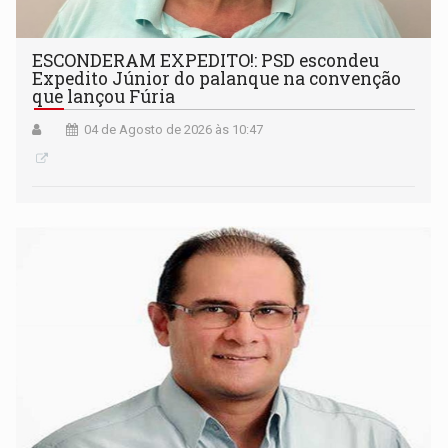
ESCONDERAM EXPEDITO!: PSD escondeu
Expedito Júnior do palanque na convenção
que lançou Fúria
04 de Agosto de 2026 às 10:47