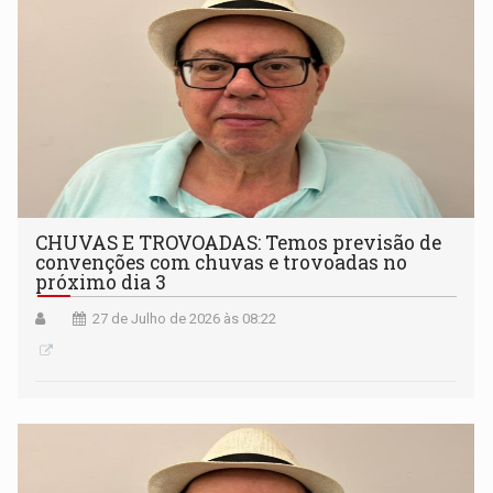
CHUVAS E TROVOADAS: Temos previsão de
convenções com chuvas e trovoadas no
próximo dia 3
27 de Julho de 2026 às 08:22