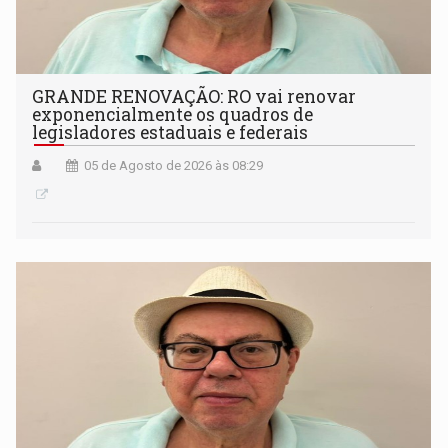
GRANDE RENOVAÇÃO: RO vai renovar
exponencialmente os quadros de
legisladores estaduais e federais
05 de Agosto de 2026 às 08:29