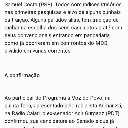
Samuel Costa (PSB). Todos com índices irrisórios
nas primeiras pesquisas e alvo de alguns punhais
da traição. Alguns partidos aliás, tem tradição de
rachar na escolha dos seus candidatos e até com
seus convencionais entrando em pancadaria,
como já ocorreram em confrontos do MDB,
dividido em várias correntes.
A confirmação
Ao participar do Programa a Voz do Povo, na
quinta-feira, apresentado pelo radialista Arimar Sá,
na Rádio Caiari, o ex-senador Acir Gurgacz (PDT)
confirmou sua candidatura ao Senado e que já