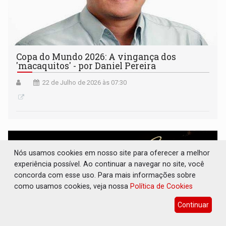
Copa do Mundo 2026: A vingança dos
'macaquitos' - por Daniel Pereira
22 de Julho de 2026 às 07:30
Nós usamos cookies em nosso site para oferecer a melhor
experiência possível. Ao continuar a navegar no site, você
concorda com esse uso. Para mais informações sobre
como usamos cookies, veja nossa
Política de Cookies
Continuar