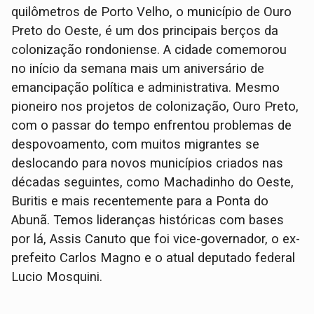
quilômetros de Porto Velho, o município de Ouro
Preto do Oeste, é um dos principais berços da
colonização rondoniense. A cidade comemorou
no início da semana mais um aniversário de
emancipação política e administrativa. Mesmo
pioneiro nos projetos de colonização, Ouro Preto,
com o passar do tempo enfrentou problemas de
despovoamento, com muitos migrantes se
deslocando para novos municípios criados nas
décadas seguintes, como Machadinho do Oeste,
Buritis e mais recentemente para a Ponta do
Abunã. Temos lideranças históricas com bases
por lá, Assis Canuto que foi vice-governador, o ex-
prefeito Carlos Magno e o atual deputado federal
Lucio Mosquini.