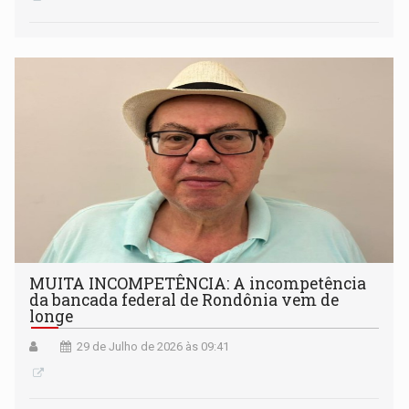
MUITA INCOMPETÊNCIA: A incompetência
da bancada federal de Rondônia vem de
longe
29 de Julho de 2026 às 09:41