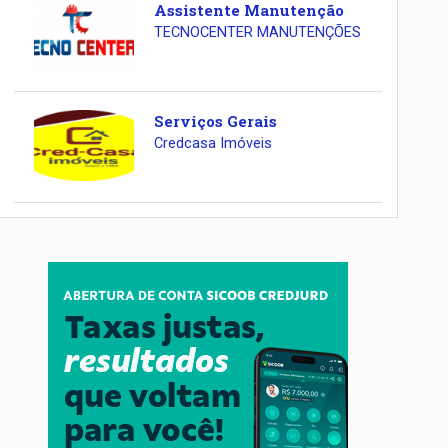
Assistente Manutenção
TECNOCENTER MANUTENÇÕES
Serviços Gerais
Credcasa Imóveis