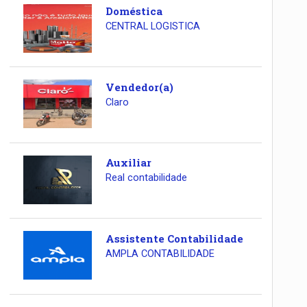
Doméstica
CENTRAL LOGISTICA
Vendedor(a)
Claro
Auxiliar
Real contabilidade
Assistente Contabilidade
AMPLA CONTABILIDADE