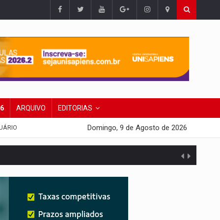
26
ARQUIVO
EDITORIAS
Domingo, 9 de Agosto de 2026
UÁRIO