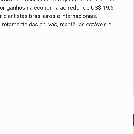
or ganhos na economia ao redor de US$ 19,6
ientistas brasileiros e internacionais.
retamente das chuvas, mantê-las estáveis e