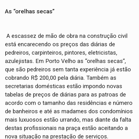
As “orelhas secas”
A escassez de mão de obra na construção civil
está encarecendo os preços das diárias de
pedreiros, carpinteiros, pintores, eletricistas,
azulejistas. Em Porto Velho as “orelhas secas”,
que são pedreiros sem tanta experiência já estão
cobrando R$ 200,00 pela diária. Também as
secretarias domésticas estão impondo novas
tabelas de preços de diárias para as patroas de
acordo com o tamanho das residências e número
de banheiros e até as madames dos condomínios
mais luxuosos estão urrando, mas diante da falta
destas profissionais na praça estão aceitando a
nova situação na prestação de serviços.