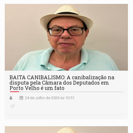
BAITA CANIBALISMO: A canibalização na
disputa pela Câmara dos Deputados em
Porto Velho é um fato
24 de Julho de 2026 às 10:51