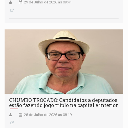
29 de Julho de 2026 às 09:41
CHUMBO TROCADO: Candidatos a deputados
estão fazendo jogo triplo na capital e interior
28 de Julho de 2026 às 08:19