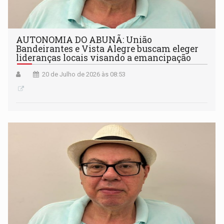
AUTONOMIA DO ABUNÃ: União
Bandeirantes e Vista Alegre buscam eleger
lideranças locais visando a emancipação
20 de Julho de 2026 às 08:53