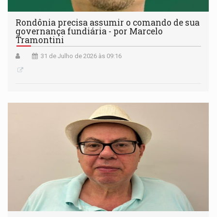
Rondônia precisa assumir o comando de sua
governança fundiária - por Marcelo
Tramontini
31 de Julho de 2026 às 09:16