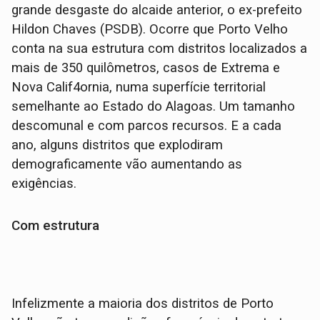
grande desgaste do alcaide anterior, o ex-prefeito
Hildon Chaves (PSDB). Ocorre que Porto Velho
conta na sua estrutura com distritos localizados a
mais de 350 quilômetros, casos de Extrema e
Nova Calif4ornia, numa superfície territorial
semelhante ao Estado do Alagoas. Um tamanho
descomunal e com parcos recursos. E a cada
ano, alguns distritos que explodiram
demograficamente vão aumentando as
exigências.
Com estrutura
Infelizmente a maioria dos distritos de Porto