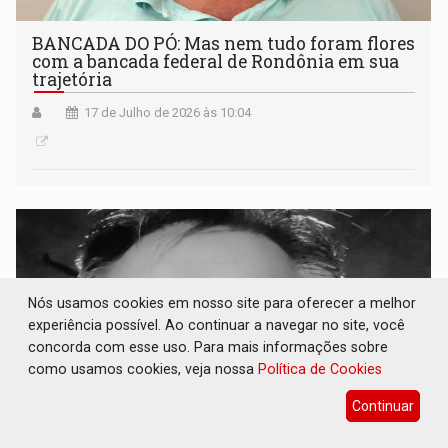
BANCADA DO PÓ: Mas nem tudo foram flores
com a bancada federal de Rondônia em sua
trajetória
17 de Julho de 2026 às 10:04
Nós usamos cookies em nosso site para oferecer a melhor
experiência possível. Ao continuar a navegar no site, você
concorda com esse uso. Para mais informações sobre
como usamos cookies, veja nossa
Política de Cookies
Continuar