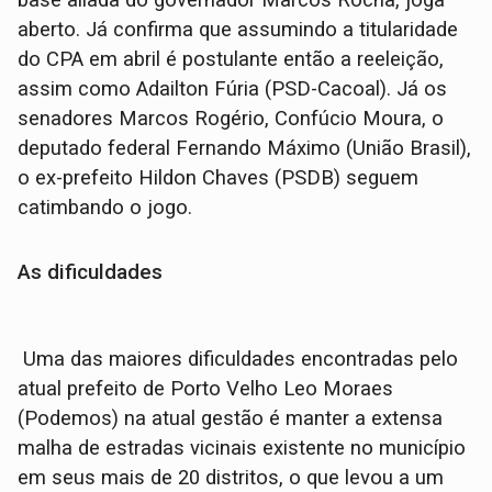
aberto. Já confirma que assumindo a titularidade
do CPA em abril é postulante então a reeleição,
assim como Adailton Fúria (PSD-Cacoal). Já os
senadores Marcos Rogério, Confúcio Moura, o
deputado federal Fernando Máximo (União Brasil),
o ex-prefeito Hildon Chaves (PSDB) seguem
catimbando o jogo.
As dificuldades
Uma das maiores dificuldades encontradas pelo
atual prefeito de Porto Velho Leo Moraes
(Podemos) na atual gestão é manter a extensa
malha de estradas vicinais existente no município
em seus mais de 20 distritos, o que levou a um