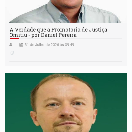
A Verdade que a Promotoria de Justiça
Omitiu - por Daniel Pereira
31 de Julho de 2026 às 09:49