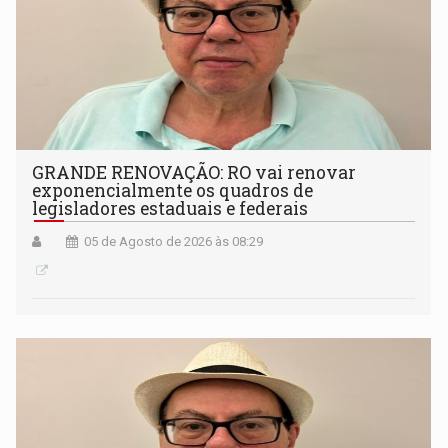
GRANDE RENOVAÇÃO: RO vai renovar
exponencialmente os quadros de
legisladores estaduais e federais
05 de Agosto de 2026 às 08:29