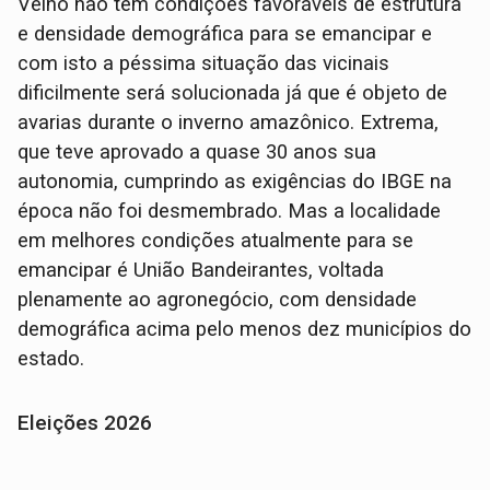
Velho não tem condições favoráveis de estrutura
e densidade demográfica para se emancipar e
com isto a péssima situação das vicinais
dificilmente será solucionada já que é objeto de
avarias durante o inverno amazônico. Extrema,
que teve aprovado a quase 30 anos sua
autonomia, cumprindo as exigências do IBGE na
época não foi desmembrado. Mas a localidade
em melhores condições atualmente para se
emancipar é União Bandeirantes, voltada
plenamente ao agronegócio, com densidade
demográfica acima pelo menos dez municípios do
estado.
Eleições 2026