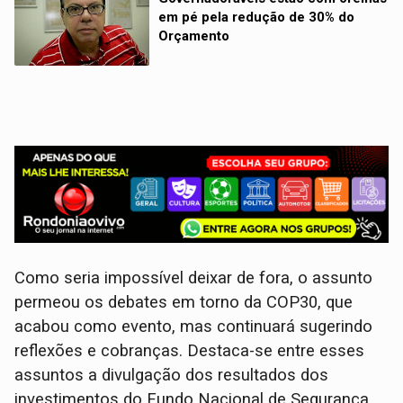
em pé pela redução de 30% do
Orçamento
Como seria impossível deixar de fora, o assunto
permeou os debates em torno da COP30, que
acabou como evento, mas continuará sugerindo
reflexões e cobranças. Destaca-se entre esses
assuntos a divulgação dos resultados dos
investimentos do Fundo Nacional de Segurança