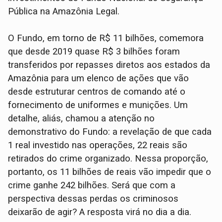
Pública na Amazônia Legal.
O Fundo, em torno de R$ 11 bilhões, comemora
que desde 2019 quase R$ 3 bilhões foram
transferidos por repasses diretos aos estados da
Amazônia para um elenco de ações que vão
desde estruturar centros de comando até o
fornecimento de uniformes e munições. Um
detalhe, aliás, chamou a atenção no
demonstrativo do Fundo: a revelação de que cada
1 real investido nas operações, 22 reais são
retirados do crime organizado. Nessa proporção,
portanto, os 11 bilhões de reais vão impedir que o
crime ganhe 242 bilhões. Será que com a
perspectiva dessas perdas os criminosos
deixarão de agir? A resposta virá no dia a dia.