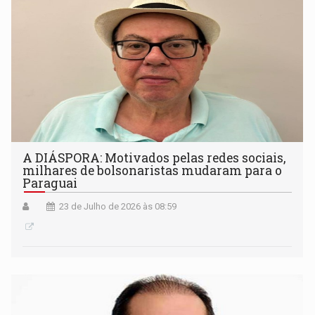
A DIÁSPORA: Motivados pelas redes sociais,
milhares de bolsonaristas mudaram para o
Paraguai
23 de Julho de 2026 às 08:59