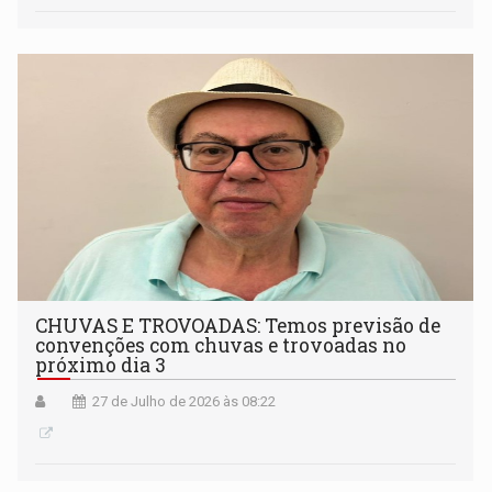
CHUVAS E TROVOADAS: Temos previsão de
convenções com chuvas e trovoadas no
próximo dia 3
27 de Julho de 2026 às 08:22