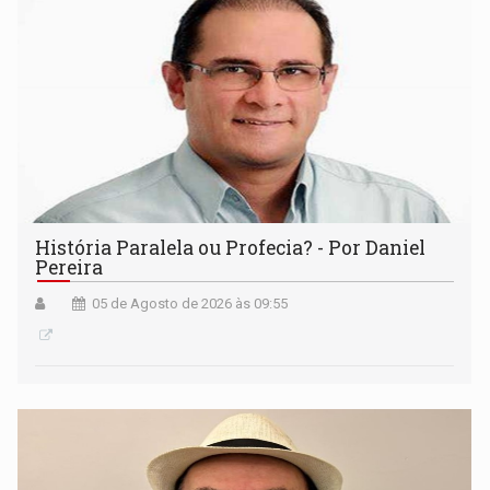
História Paralela ou Profecia? - Por Daniel
Pereira
05 de Agosto de 2026 às 09:55