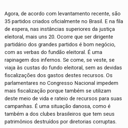
Agora, de acordo com levantamento recente, são
35 partidos criados oficialmente no Brasil. E na fila
de espera, nas instâncias superiores da justiça
eleitoral, mais uns 20. Ocorre que ser dirigente
partidário dos grandes partidos é bom negócio,
com as verbas do fundão eleitoral. É uma
rapinagem dos infernos. Se come, se veste, se
viaja às custas do fundo eleitoral, sem as devidas
fiscalizações dos gastos destes recursos. Os
parlamentares no Congresso Nacional impedem
mais fiscalização porque também se utilizam
deste meio de vida e rateio de recursos para suas
campanhas. É uma situação danosa, como é
também a dos clubes brasileiros que tem seus
patrimônios destruídos por diretorias corruptas.