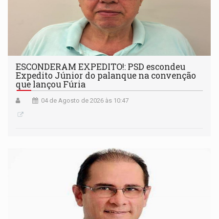
ESCONDERAM EXPEDITO!: PSD escondeu
Expedito Júnior do palanque na convenção
que lançou Fúria
04 de Agosto de 2026 às 10:47