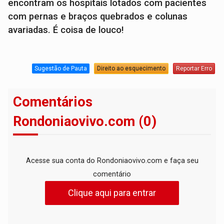
encontram os hospitais lotados com pacientes
com pernas e braços quebrados e colunas
avariadas. É coisa de louco!
Sugestão de Pauta
Direito ao esquecimento
Reportar Erro
Comentários
Rondoniaovivo.com (0)
Acesse sua conta do Rondoniaovivo.com e faça seu
comentário
Clique aqui para entrar