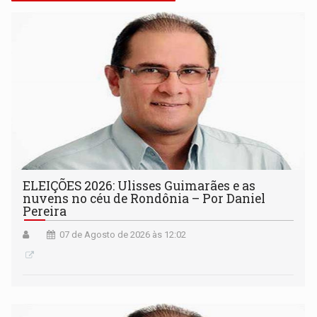
ELEIÇÕES 2026: Ulisses Guimarães e as
nuvens no céu de Rondônia – Por Daniel
Pereira
07 de Agosto de 2026 às 12:02