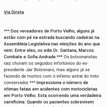
Via Direta
*** Dos vereadores de Porto Velho, alguns já
estão com pé na estrada buscando cadeiras na
Assembleia Legislativa nas eleições do ano que
vem. Entre eles, os edis Dr. Santana, Marcos
Combate e Sofia Andrade
*** Os bolsonaristas
raiz choram os seguidos infortúnios do ex-
presidente Jair Bolsonaro, mas alguns já se
fazendo de mortos com o inferno astral do mito
conservador
*** Impressiona o número de
vítimas fatais em acidentes com motocicletas
em Porto Velho. Esta ocorrendo uma verdadeira
carnificina. Quando os pacientes sobrevivem