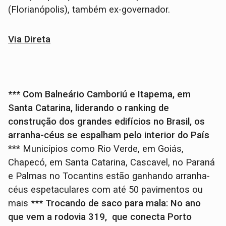
(Florianópolis), também ex-governador.
Via Direta
*** Com Balneário Camboriú e Itapema, em
Santa Catarina, liderando o ranking de
construção dos grandes edifícios no Brasil, os
arranha-céus se espalham pelo interior do País
*** Municípios como Rio Verde, em Goiás,
Chapecó, em Santa Catarina, Cascavel, no Paraná
e Palmas no Tocantins estão ganhando arranha-
céus espetaculares com até 50 pavimentos ou
mais
*** Trocando de saco para mala: No ano
que vem a rodovia 319, que conecta Porto