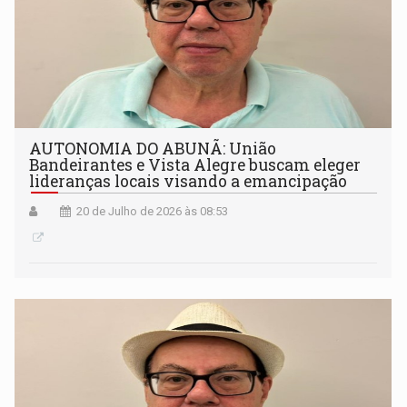
AUTONOMIA DO ABUNÃ: União
Bandeirantes e Vista Alegre buscam eleger
lideranças locais visando a emancipação
20 de Julho de 2026 às 08:53