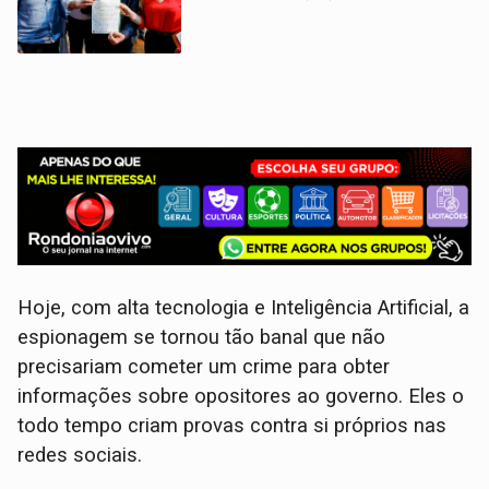
Hoje, com alta tecnologia e Inteligência Artificial, a
espionagem se tornou tão banal que não
precisariam cometer um crime para obter
informações sobre opositores ao governo. Eles o
todo tempo criam provas contra si próprios nas
redes sociais.