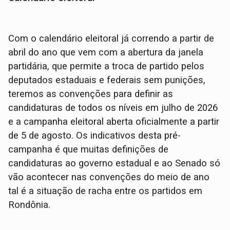
Com o calendário eleitoral já correndo a partir de
abril do ano que vem com a abertura da janela
partidária, que permite a troca de partido pelos
deputados estaduais e federais sem punições,
teremos as convenções para definir as
candidaturas de todos os níveis em julho de 2026
e a campanha eleitoral aberta oficialmente a partir
de 5 de agosto. Os indicativos desta pré-
campanha é que muitas definições de
candidaturas ao governo estadual e ao Senado só
vão acontecer nas convenções do meio de ano
tal é a situação de racha entre os partidos em
Rondônia.