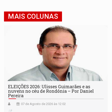
MAIS COLUNAS
ELEIÇÕES 2026: Ulisses Guimarães e as
nuvens no céu de Rondônia – Por Daniel
Pereira
07 de Agosto de 2026 às 12:02