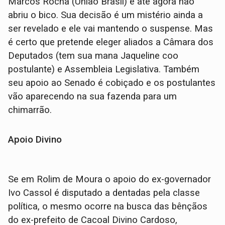
Marcos Rocha (União Brasil) e até agora não
abriu o bico. Sua decisão é um mistério ainda a
ser revelado e ele vai mantendo o suspense. Mas
é certo que pretende eleger aliados a Câmara dos
Deputados (tem sua mana Jaqueline coo
postulante) e Assembleia Legislativa. Também
seu apoio ao Senado é cobiçado e os postulantes
vão aparecendo na sua fazenda para um
chimarrão.
Apoio Divino
Se em Rolim de Moura o apoio do ex-governador
Ivo Cassol é disputado a dentadas pela classe
política, o mesmo ocorre na busca das bênçãos
do ex-prefeito de Cacoal Divino Cardoso,