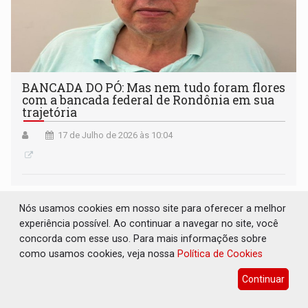
BANCADA DO PÓ: Mas nem tudo foram flores
com a bancada federal de Rondônia em sua
trajetória
17 de Julho de 2026 às 10:04
Nós usamos cookies em nosso site para oferecer a melhor
experiência possível. Ao continuar a navegar no site, você
concorda com esse uso. Para mais informações sobre
como usamos cookies, veja nossa
Política de Cookies
Continuar