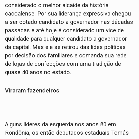
considerado o melhor alcaide da história
cacoalense. Por sua liderança expressiva chegou
a ser cotado candidato a governador nas décadas
passadas e até hoje é considerado um vice de
qualidade para qualquer candidato a governador
da capital. Mas ele se retirou das lides políticas
por decisão dos familiares e comanda sua rede
de lojas de confecções com uma tradição de
quase 40 anos no estado.
Viraram fazendeiros
Alguns líderes da esquerda nos anos 80 em
Rondônia, os então deputados estaduais Tomás