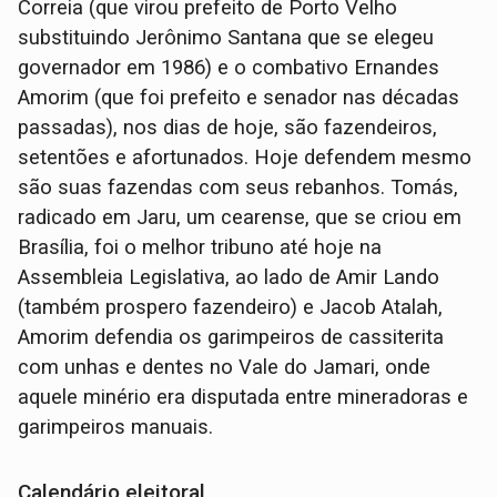
Correia (que virou prefeito de Porto Velho
substituindo Jerônimo Santana que se elegeu
governador em 1986) e o combativo Ernandes
Amorim (que foi prefeito e senador nas décadas
passadas), nos dias de hoje, são fazendeiros,
setentões e afortunados. Hoje defendem mesmo
são suas fazendas com seus rebanhos. Tomás,
radicado em Jaru, um cearense, que se criou em
Brasília, foi o melhor tribuno até hoje na
Assembleia Legislativa, ao lado de Amir Lando
(também prospero fazendeiro) e Jacob Atalah,
Amorim defendia os garimpeiros de cassiterita
com unhas e dentes no Vale do Jamari, onde
aquele minério era disputada entre mineradoras e
garimpeiros manuais.
Calendário eleitoral