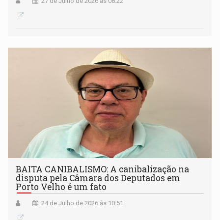
27 de Julho de 2026 às 08:22
BAITA CANIBALISMO: A canibalização na
disputa pela Câmara dos Deputados em
Porto Velho é um fato
24 de Julho de 2026 às 10:51