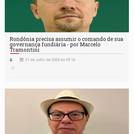
Rondônia precisa assumir o comando de sua
governança fundiária - por Marcelo
Tramontini
31 de Julho de 2026 às 09:16