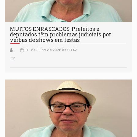
MUITOS ENRASCADOS: Prefeitos e
deputados têm problemas judiciais por
verbas de shows em festas
31 de Julho de 2026 às 08:42