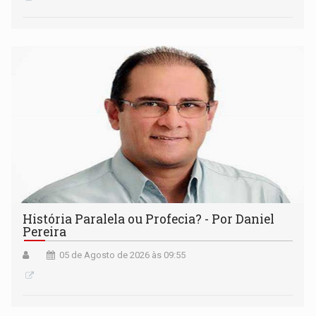
História Paralela ou Profecia? - Por Daniel
Pereira
05 de Agosto de 2026 às 09:55