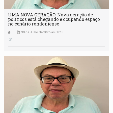
UMA NOVA GERAÇÃO: Nova geração de
políticos está chegando e ocupando espaço
no cenário rondoniense
30 de Julho de 2026 às 08:18