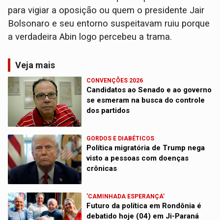
para vigiar a oposição ou quem o presidente Jair
Bolsonaro e seu entorno suspeitavam ruiu porque
a verdadeira Abin logo percebeu a trama.
Veja mais
CONVENÇÕES 2026
Candidatos ao Senado e ao governo
se esmeram na busca do controle
dos partidos
GORDOS E DIABÉTICOS
Política migratória de Trump nega
visto a pessoas com doenças
crônicas
'CAMINHADA ESPERANÇA'
Futuro da política em Rondônia é
debatido hoje (04) em Ji-Paraná