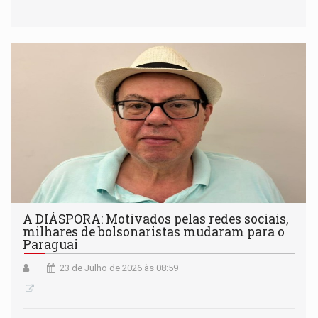
A DIÁSPORA: Motivados pelas redes sociais,
milhares de bolsonaristas mudaram para o
Paraguai
23 de Julho de 2026 às 08:59