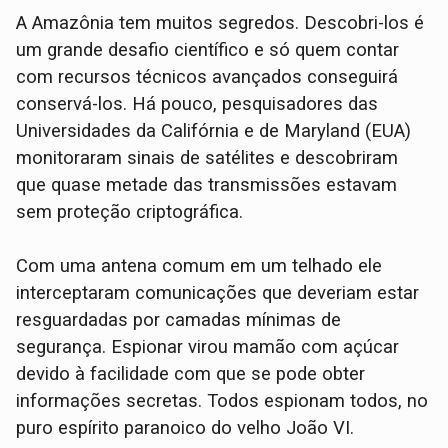
A Amazônia tem muitos segredos. Descobri-los é
um grande desafio científico e só quem contar
com recursos técnicos avançados conseguirá
conservá-los. Há pouco, pesquisadores das
Universidades da Califórnia e de Maryland (EUA)
monitoraram sinais de satélites e descobriram
que quase metade das transmissões estavam
sem proteção criptográfica.
Com uma antena comum em um telhado ele
interceptaram comunicações que deveriam estar
resguardadas por camadas mínimas de
segurança. Espionar virou mamão com açúcar
devido à facilidade com que se pode obter
informações secretas. Todos espionam todos, no
puro espírito paranoico do velho João VI.