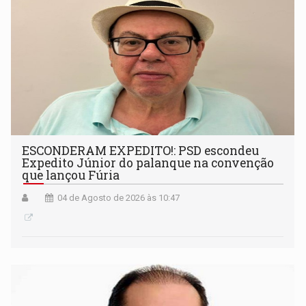
ESCONDERAM EXPEDITO!: PSD escondeu
Expedito Júnior do palanque na convenção
que lançou Fúria
04 de Agosto de 2026 às 10:47