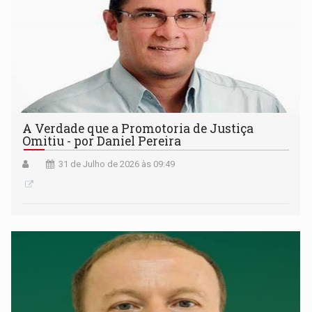
A Verdade que a Promotoria de Justiça
Omitiu - por Daniel Pereira
31 de Julho de 2026 às 09:49