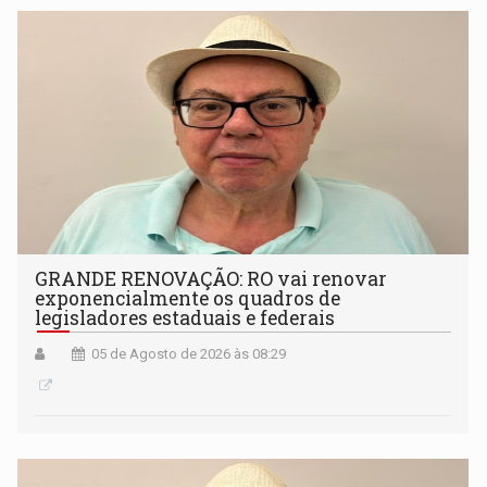
GRANDE RENOVAÇÃO: RO vai renovar
exponencialmente os quadros de
legisladores estaduais e federais
05 de Agosto de 2026 às 08:29