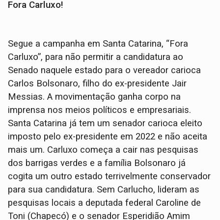
Fora Carluxo!
Segue a campanha em Santa Catarina, “Fora
Carluxo”, para não permitir a candidatura ao
Senado naquele estado para o vereador carioca
Carlos Bolsonaro, filho do ex-presidente Jair
Messias. A movimentação ganha corpo na
imprensa nos meios políticos e empresariais.
Santa Catarina já tem um senador carioca eleito
imposto pelo ex-presidente em 2022 e não aceita
mais um. Carluxo começa a cair nas pesquisas
dos barrigas verdes e a família Bolsonaro já
cogita um outro estado terrivelmente conservador
para sua candidatura. Sem Carlucho, lideram as
pesquisas locais a deputada federal Caroline de
Toni (Chapecó) e o senador Esperidião Amim