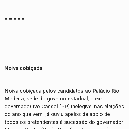
= = = = =
Noiva cobiçada
Noiva cobiçada pelos candidatos ao Palácio Rio
Madeira, sede do governo estadual, o ex-
governador Ivo Cassol (PP) inelegível nas eleições
do ano que vem, já ouviu apelos de apoio de
todos os pretendentes à sucessão do governador