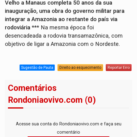
Velho a Manaus completa 50 anos da sua
inauguração, uma obra do governo militar para
integrar a Amazonia ao restante do país via
rodoviária
*** Na mesma época foi
desencadeada a rodovia transamazônica, com
objetivo de ligar a Amazonia com o Nordeste.
Sugestão de Pauta
Direito ao esquecimento
Reportar Erro
Comentários
Rondoniaovivo.com (0)
Acesse sua conta do Rondoniaovivo.com e faça seu
comentário