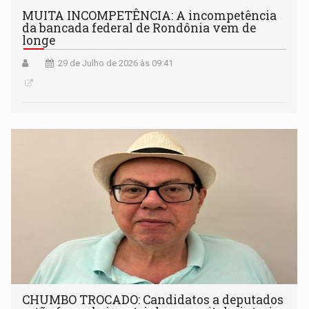
MUITA INCOMPETÊNCIA: A incompetência
da bancada federal de Rondônia vem de
longe
29 de Julho de 2026 às 09:41
CHUMBO TROCADO: Candidatos a deputados