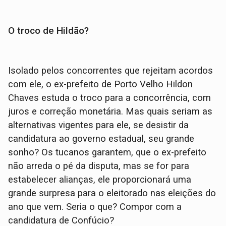
O troco de Hildão?
Isolado pelos concorrentes que rejeitam acordos
com ele, o ex-prefeito de Porto Velho Hildon
Chaves estuda o troco para a concorrência, com
juros e correção monetária. Mas quais seriam as
alternativas vigentes para ele, se desistir da
candidatura ao governo estadual, seu grande
sonho? Os tucanos garantem, que o ex-prefeito
não arreda o pé da disputa, mas se for para
estabelecer alianças, ele proporcionará uma
grande surpresa para o eleitorado nas eleições do
ano que vem. Seria o que? Compor com a
candidatura de Confúcio?