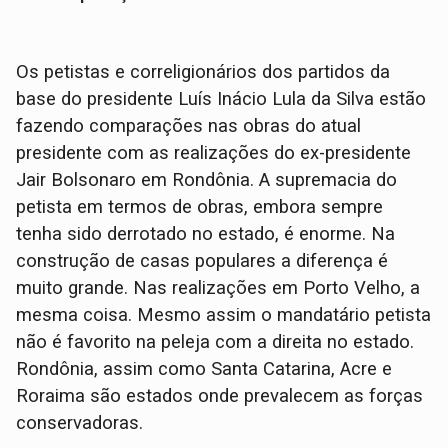
Os petistas e correligionários dos partidos da
base do presidente Luís Inácio Lula da Silva estão
fazendo comparações nas obras do atual
presidente com as realizações do ex-presidente
Jair Bolsonaro em Rondônia. A supremacia do
petista em termos de obras, embora sempre
tenha sido derrotado no estado, é enorme. Na
construção de casas populares a diferença é
muito grande. Nas realizações em Porto Velho, a
mesma coisa. Mesmo assim o mandatário petista
não é favorito na peleja com a direita no estado.
Rondônia, assim como Santa Catarina, Acre e
Roraima são estados onde prevalecem as forças
conservadoras.