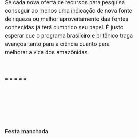
Se cada nova oferta de recursos para pesquisa
conseguir ao menos uma indicação de nova fonte
de riqueza ou melhor aproveitamento das fontes
conhecidas já terá cumprido seu papel. É justo
esperar que o programa brasileiro e britânico traga
avanços tanto para a ciência quanto para
melhorar a vida dos amazônidas.
= = = = =
Festa manchada