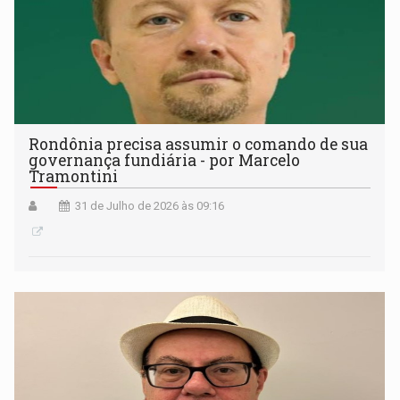
Rondônia precisa assumir o comando de sua
governança fundiária - por Marcelo
Tramontini
31 de Julho de 2026 às 09:16