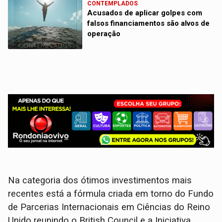
CONTEMPLADOS
Acusados de aplicar golpes com
falsos financiamentos são alvos de
operação
Na categoria dos ótimos investimentos mais
recentes está a fórmula criada em torno do Fundo
de Parcerias Internacionais em Ciências do Reino
Unido reunindo o British Council e a Iniciativa