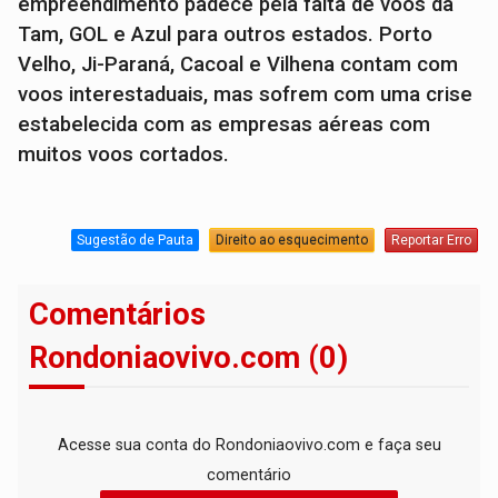
empreendimento padece pela falta de voos da
Tam, GOL e Azul para outros estados. Porto
Velho, Ji-Paraná, Cacoal e Vilhena contam com
voos interestaduais, mas sofrem com uma crise
estabelecida com as empresas aéreas com
muitos voos cortados.
Sugestão de Pauta
Direito ao esquecimento
Reportar Erro
Comentários
Rondoniaovivo.com (0)
Acesse sua conta do Rondoniaovivo.com e faça seu
comentário