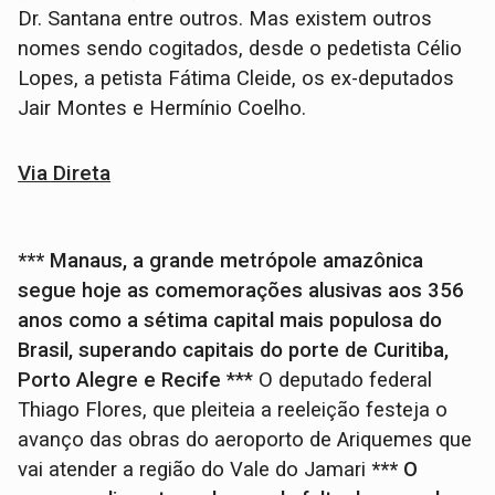
Dr. Santana entre outros. Mas existem outros
nomes sendo cogitados, desde o pedetista Célio
Lopes, a petista Fátima Cleide, os ex-deputados
Jair Montes e Hermínio Coelho.
Via Direta
*** Manaus, a grande metrópole amazônica
segue hoje as comemorações alusivas aos 356
anos como a sétima capital mais populosa do
Brasil, superando capitais do porte de Curitiba,
Porto Alegre e Recife
*** O deputado federal
Thiago Flores, que pleiteia a reeleição festeja o
avanço das obras do aeroporto de Ariquemes que
vai atender a região do Vale do Jamari
*** O