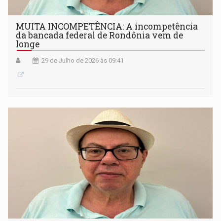
MUITA INCOMPETÊNCIA: A incompetência
da bancada federal de Rondônia vem de
longe
29 de Julho de 2026 às 09:41