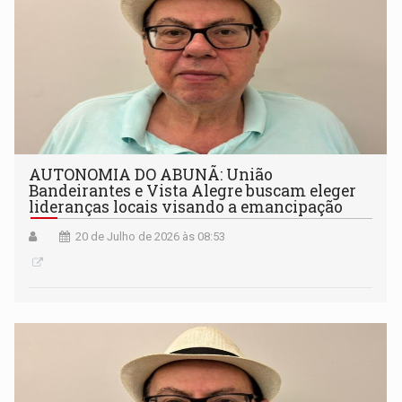
AUTONOMIA DO ABUNÃ: União
Bandeirantes e Vista Alegre buscam eleger
lideranças locais visando a emancipação
20 de Julho de 2026 às 08:53