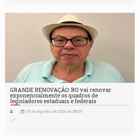
GRANDE RENOVAÇÃO: RO vai renovar
exponencialmente os quadros de
legisladores estaduais e federais
05 de Agosto de 2026 às 08:29