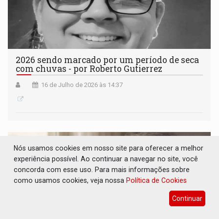
2026 sendo marcado por um período de seca
com chuvas - por Roberto Gutierrez
16 de Julho de 2026 às 14:37
Nós usamos cookies em nosso site para oferecer a melhor
experiência possível. Ao continuar a navegar no site, você
concorda com esse uso. Para mais informações sobre
como usamos cookies, veja nossa
Política de Cookies
Continuar