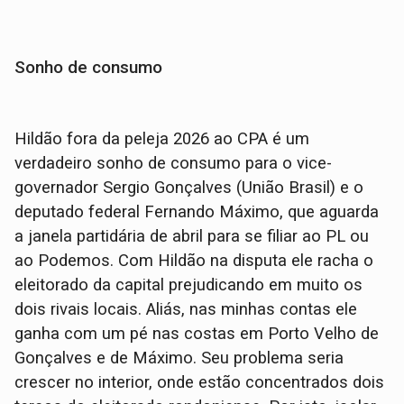
Sonho de consumo
Hildão fora da peleja 2026 ao CPA é um
verdadeiro sonho de consumo para o vice-
governador Sergio Gonçalves (União Brasil) e o
deputado federal Fernando Máximo, que aguarda
a janela partidária de abril para se filiar ao PL ou
ao Podemos. Com Hildão na disputa ele racha o
eleitorado da capital prejudicando em muito os
dois rivais locais. Aliás, nas minhas contas ele
ganha com um pé nas costas em Porto Velho de
Gonçalves e de Máximo. Seu problema seria
crescer no interior, onde estão concentrados dois