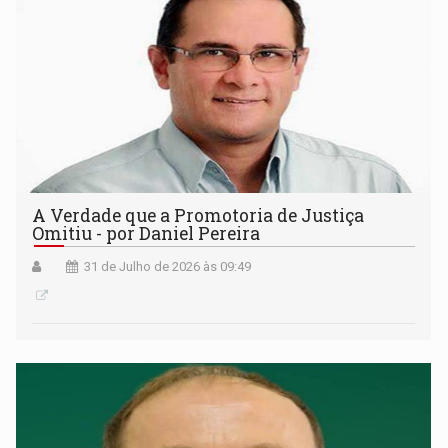
A Verdade que a Promotoria de Justiça
Omitiu - por Daniel Pereira
31 de Julho de 2026 às 09:49