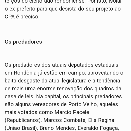
terços do eleitorado rondoniense. Por isto, isolar
o ex-prefeito para que desista do seu projeto ao
CPA é preciso.
Os predadores
Os predadores dos atuais deputados estaduais
em Rondônia já estão em campo, aproveitando o
baita desgaste da atual legislatura e a tendência
de mais uma enorme renovação dos quadros da
casa de leis. Na capital, os principais predadores
são alguns vereadores de Porto Velho, aqueles
mais votados como Marcio Pacele
(Republicanos), Marcos Combate, Elis Regina
(União Brasil), Breno Mendes, Everaldo Fogaça,