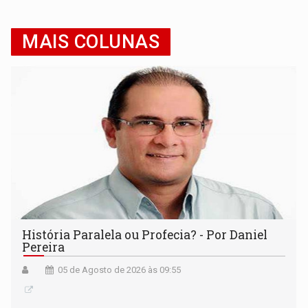
MAIS COLUNAS
História Paralela ou Profecia? - Por Daniel
Pereira
05 de Agosto de 2026 às 09:55