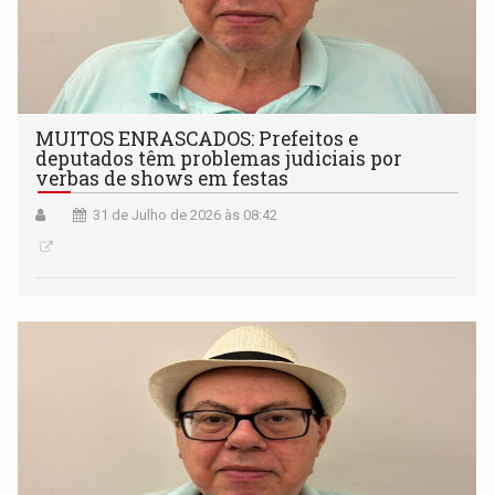
MUITOS ENRASCADOS: Prefeitos e
deputados têm problemas judiciais por
verbas de shows em festas
31 de Julho de 2026 às 08:42