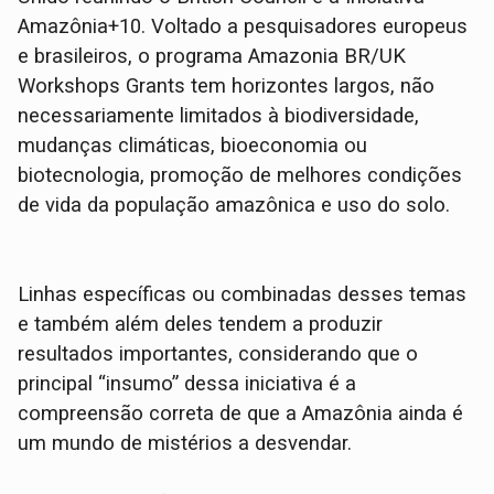
Amazônia+10. Voltado a pesquisadores europeus
e brasileiros, o programa Amazonia BR/UK
Workshops Grants tem horizontes largos, não
necessariamente limitados à biodiversidade,
mudanças climáticas, bioeconomia ou
biotecnologia, promoção de melhores condições
de vida da população amazônica e uso do solo.
Linhas específicas ou combinadas desses temas
e também além deles tendem a produzir
resultados importantes, considerando que o
principal “insumo” dessa iniciativa é a
compreensão correta de que a Amazônia ainda é
um mundo de mistérios a desvendar.