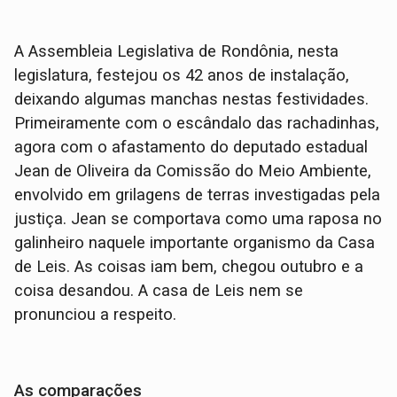
A Assembleia Legislativa de Rondônia, nesta
legislatura, festejou os 42 anos de instalação,
deixando algumas manchas nestas festividades.
Primeiramente com o escândalo das rachadinhas,
agora com o afastamento do deputado estadual
Jean de Oliveira da Comissão do Meio Ambiente,
envolvido em grilagens de terras investigadas pela
justiça. Jean se comportava como uma raposa no
galinheiro naquele importante organismo da Casa
de Leis. As coisas iam bem, chegou outubro e a
coisa desandou. A casa de Leis nem se
pronunciou a respeito.
As comparações