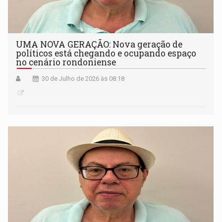
UMA NOVA GERAÇÃO: Nova geração de
políticos está chegando e ocupando espaço
no cenário rondoniense
30 de Julho de 2026 às 08:18