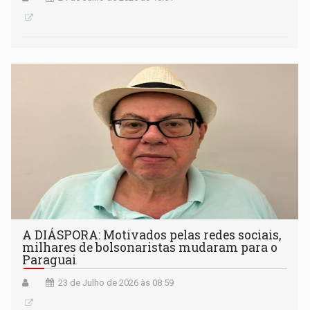
A DIÁSPORA: Motivados pelas redes sociais,
milhares de bolsonaristas mudaram para o
Paraguai
23 de Julho de 2026 às 08:59