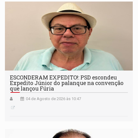
ESCONDERAM EXPEDITO!: PSD escondeu
Expedito Júnior do palanque na convenção
que lançou Fúria
04 de Agosto de 2026 às 10:47