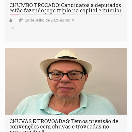
CHUMBO TROCADO: Candidatos a deputados
estão fazendo jogo triplo na capital e interior
28 de Julho de 2026 às 08:19
CHUVAS E TROVOADAS: Temos previsão de
convenções com chuvas e trovoadas no
próximo dia 3