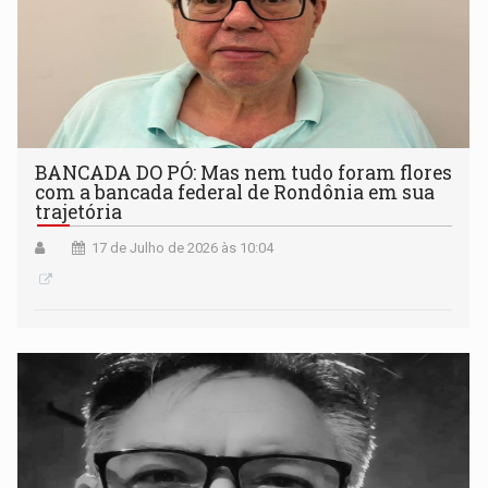
BANCADA DO PÓ: Mas nem tudo foram flores
com a bancada federal de Rondônia em sua
trajetória
17 de Julho de 2026 às 10:04