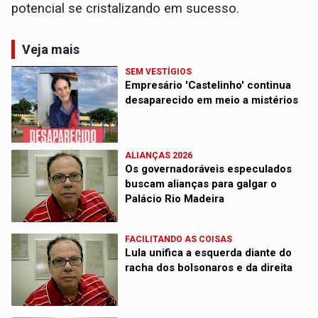
potencial se cristalizando em sucesso.
Veja mais
SEM VESTÍGIOS
Empresário 'Castelinho' continua
desaparecido em meio a mistérios
ALIANÇAS 2026
Os governadoráveis especulados
buscam alianças para galgar o
Palácio Rio Madeira
FACILITANDO AS COISAS
Lula unifica a esquerda diante do
racha dos bolsonaros e da direita