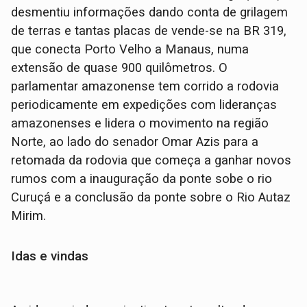
desmentiu informações dando conta de grilagem
de terras e tantas placas de vende-se na BR 319,
que conecta Porto Velho a Manaus, numa
extensão de quase 900 quilômetros. O
parlamentar amazonense tem corrido a rodovia
periodicamente em expedições com lideranças
amazonenses e lidera o movimento na região
Norte, ao lado do senador Omar Azis para a
retomada da rodovia que começa a ganhar novos
rumos com a inauguração da ponte sobe o rio
Curuçá e a conclusão da ponte sobre o Rio Autaz
Mirim.
Idas e vindas