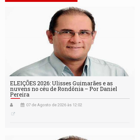
ELEIÇÕES 2026: Ulisses Guimarães e as
nuvens no céu de Rondônia – Por Daniel
Pereira
07 de Agosto de 2026 às 12:02