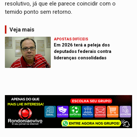
resolutivo, já que ele parece coincidir com o
temido ponto sem retorno.
Veja mais
APOSTAS DIFÍCEIS
Em 2026 terá a peleja dos
deputados federais contra
lideranças consolidadas