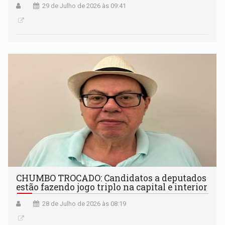
29 de Julho de 2026 às 09:41
CHUMBO TROCADO: Candidatos a deputados
estão fazendo jogo triplo na capital e interior
28 de Julho de 2026 às 08:19