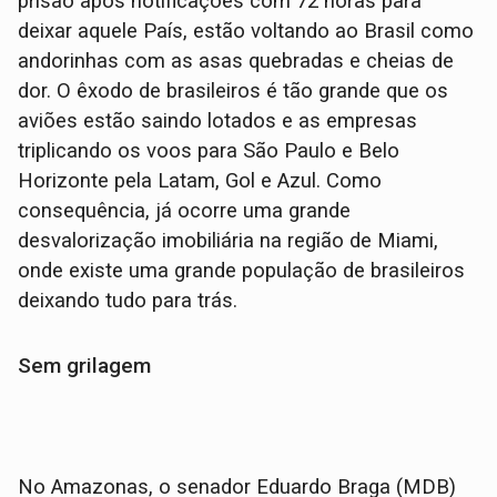
prisão após notificações com 72 horas para
deixar aquele País, estão voltando ao Brasil como
andorinhas com as asas quebradas e cheias de
dor. O êxodo de brasileiros é tão grande que os
aviões estão saindo lotados e as empresas
triplicando os voos para São Paulo e Belo
Horizonte pela Latam, Gol e Azul. Como
consequência, já ocorre uma grande
desvalorização imobiliária na região de Miami,
onde existe uma grande população de brasileiros
deixando tudo para trás.
Sem grilagem
No Amazonas, o senador Eduardo Braga (MDB)