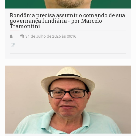
Rondônia precisa assumir o comando de sua
governança fundiária - por Marcelo
Tramontini
31 de Julho de 2026 às 09:16