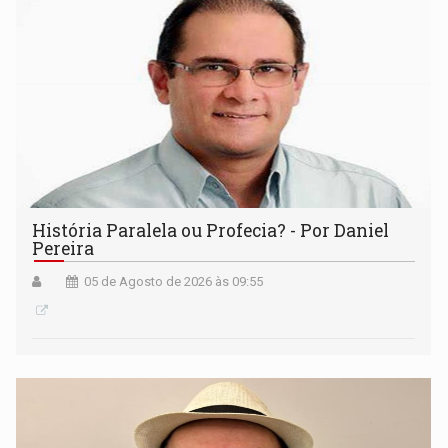
História Paralela ou Profecia? - Por Daniel
Pereira
05 de Agosto de 2026 às 09:55