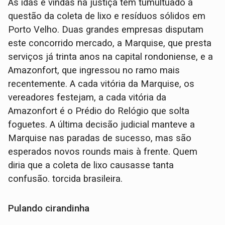
As idas e vindas na justiça tem tumultuado a
questão da coleta de lixo e resíduos sólidos em
Porto Velho. Duas grandes empresas disputam
este concorrido mercado, a Marquise, que presta
serviços já trinta anos na capital rondoniense, e a
Amazonfort, que ingressou no ramo mais
recentemente. A cada vitória da Marquise, os
vereadores festejam, a cada vitória da
Amazonfort é o Prédio do Relógio que solta
foguetes. A última decisão judicial manteve a
Marquise nas paradas de sucesso, mas são
esperados novos rounds mais à frente. Quem
diria que a coleta de lixo causasse tanta
confusão. torcida brasileira.
Pulando cirandinha