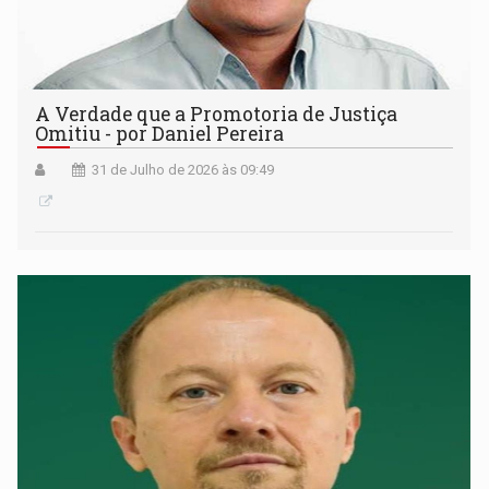
A Verdade que a Promotoria de Justiça
Omitiu - por Daniel Pereira
31 de Julho de 2026 às 09:49