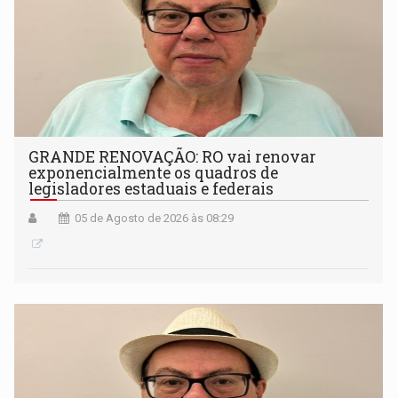
GRANDE RENOVAÇÃO: RO vai renovar
exponencialmente os quadros de
legisladores estaduais e federais
05 de Agosto de 2026 às 08:29