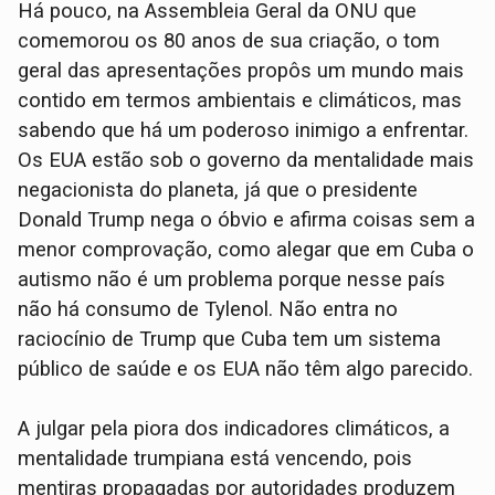
Há pouco, na Assembleia Geral da ONU que
comemorou os 80 anos de sua criação, o tom
geral das apresentações propôs um mundo mais
contido em termos ambientais e climáticos, mas
sabendo que há um poderoso inimigo a enfrentar.
Os EUA estão sob o governo da mentalidade mais
negacionista do planeta, já que o presidente
Donald Trump nega o óbvio e afirma coisas sem a
menor comprovação, como alegar que em Cuba o
autismo não é um problema porque nesse país
não há consumo de Tylenol. Não entra no
raciocínio de Trump que Cuba tem um sistema
público de saúde e os EUA não têm algo parecido.
A julgar pela piora dos indicadores climáticos, a
mentalidade trumpiana está vencendo, pois
mentiras propagadas por autoridades produzem