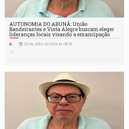
AUTONOMIA DO ABUNÃ: União
Bandeirantes e Vista Alegre buscam eleger
lideranças locais visando a emancipação
20 de Julho de 2026 às 08:53