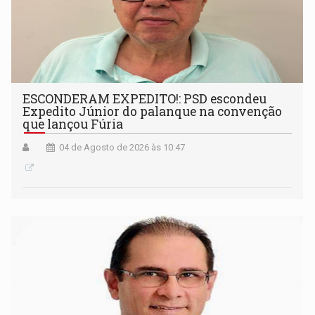
ESCONDERAM EXPEDITO!: PSD escondeu
Expedito Júnior do palanque na convenção
que lançou Fúria
04 de Agosto de 2026 às 10:47