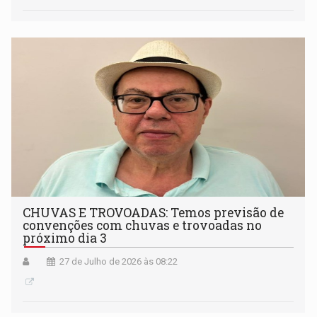
CHUVAS E TROVOADAS: Temos previsão de
convenções com chuvas e trovoadas no
próximo dia 3
27 de Julho de 2026 às 08:22