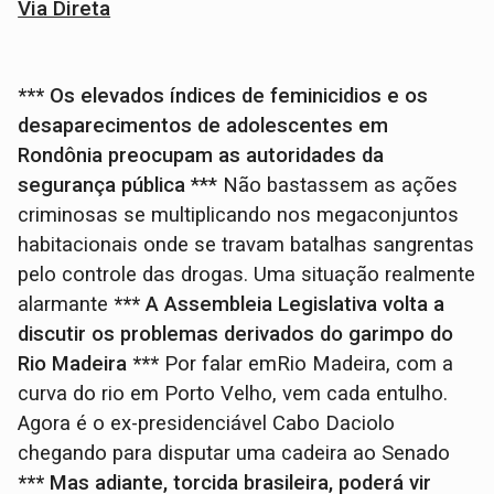
Via Direta
*** Os elevados índices de feminicidios e os
desaparecimentos de adolescentes em
Rondônia preocupam as autoridades da
segurança pública
*** Não bastassem as ações
criminosas se multiplicando nos megaconjuntos
habitacionais onde se travam batalhas sangrentas
pelo controle das drogas. Uma situação realmente
alarmante
*** A Assembleia Legislativa volta a
discutir os problemas derivados do garimpo do
Rio Madeira ***
Por falar emRio Madeira, com a
curva do rio em Porto Velho, vem cada entulho.
Agora é o ex-presidenciável Cabo Daciolo
chegando para disputar uma cadeira ao Senado
*** Mas adiante, torcida brasileira, poderá vir