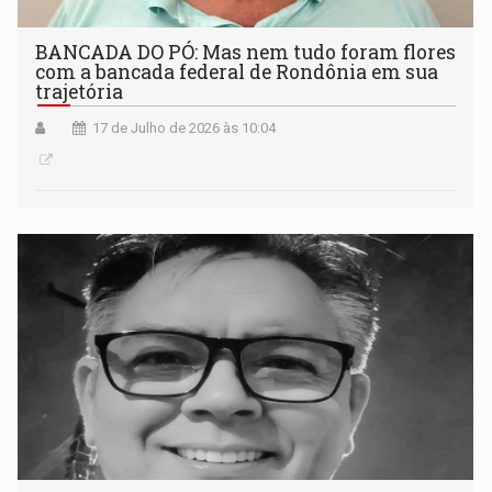
BANCADA DO PÓ: Mas nem tudo foram flores
com a bancada federal de Rondônia em sua
trajetória
17 de Julho de 2026 às 10:04