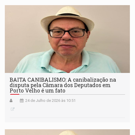
BAITA CANIBALISMO: A canibalização na
disputa pela Câmara dos Deputados em
Porto Velho é um fato
24 de Julho de 2026 às 10:51