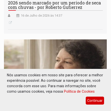
2026 sendo marcado por um período de seca
com chuvas - por Roberto Gutierrez
16 de Julho de 2026 às 14:37
Nós usamos cookies em nosso site para oferecer a melhor
experiência possível. Ao continuar a navegar no site, você
concorda com esse uso. Para mais informações sobre
como usamos cookies, veja nossa
Política de Cookies
À minha filha, Paulinha - por Sara Xavier
Continuar
16 de Julho de 2026 às 09:58