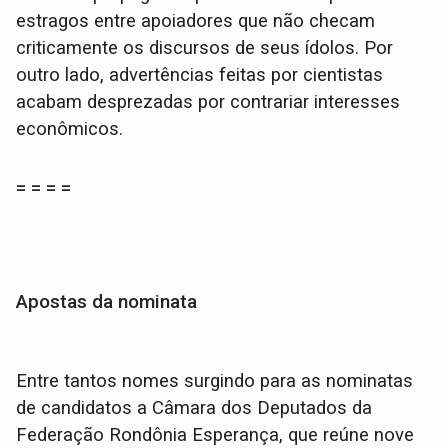
estragos entre apoiadores que não checam
criticamente os discursos de seus ídolos. Por
outro lado, advertências feitas por cientistas
acabam desprezadas por contrariar interesses
econômicos.
= = = =
Apostas da nominata
Entre tantos nomes surgindo para as nominatas
de candidatos a Câmara dos Deputados da
Federação Rondônia Esperança, que reúne nove