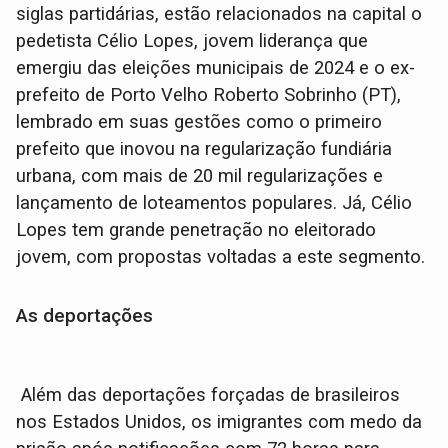
siglas partidárias, estão relacionados na capital o
pedetista Célio Lopes, jovem liderança que
emergiu das eleições municipais de 2024 e o ex-
prefeito de Porto Velho Roberto Sobrinho (PT),
lembrado em suas gestões como o primeiro
prefeito que inovou na regularização fundiária
urbana, com mais de 20 mil regularizações e
lançamento de loteamentos populares. Já, Célio
Lopes tem grande penetração no eleitorado
jovem, com propostas voltadas a este segmento.
As deportações
Além das deportações forçadas de brasileiros
nos Estados Unidos, os imigrantes com medo da