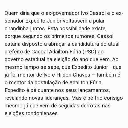
Quem diria que o ex-governador Ivo Cassol e o ex-
senador Expedito Junior voltassem a pular
cirandinha juntos. Esta possibilidade existe,
porque segundo os primeiros rumores, Cassol
estaria disposto a abraçar a candidatura do atual
prefeito de Cacoal Adailton Fúria (PSD) ao
governo estadual na eleição do ano que vem. Ao
mesmo tempo se sabe, que Expedito Junior –que
já foi mentor de Ivo e Hildon Chaves – também é
o mentor da postulação de Adailton Fúria.
Expedito é pé quente nos seus lançamentos,
revelando novas lideranças. Mas é pé frio consigo
mesmo já que vem de seguidas derrotas nas
eleições rondonienses.