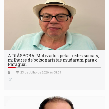
A DIÁSPORA: Motivados pelas redes sociais,
milhares de bolsonaristas mudaram para o
Paraguai
23 de Julho de 2026 às 08:59