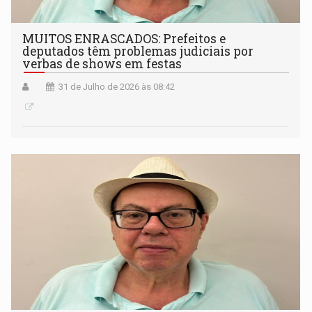
MUITOS ENRASCADOS: Prefeitos e
deputados têm problemas judiciais por
verbas de shows em festas
31 de Julho de 2026 às 08:42