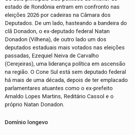
estado de Rondônia entram em confronto nas
eleições 2026 por cadeiras na Câmara dos
Deputados. De um lado, hasteando a bandeira do
clã Donadon, o ex-deputado federal Natan
Donadon (Vilhena), de outro lado um dos
deputados estaduais mais votados nas eleições
passadas, Ezequiel Neiva de Carvalho
(Cerejeiras), uma liderança política em ascensão
na região. O Cone Sul está sem deputado federal
há mais de uma década, depois de ter emplacado
parlamentares atuantes como o ex-prefeito
Arnaldo Lopes Martins, Reditário Cassol e o
próprio Natan Donadon.
Domínio longevo