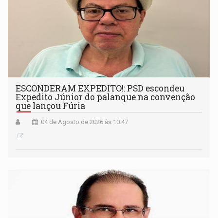
ESCONDERAM EXPEDITO!: PSD escondeu
Expedito Júnior do palanque na convenção
que lançou Fúria
04 de Agosto de 2026 às 10:47