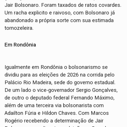
Jair Bolsonaro. Foram taxados de ratos covardes.
Um racha explicito e raivoso, com Bolsonaro já
abandonado a própria sorte com sua estimada
tornozeleira.
Em Rondônia
Igualmente em Rondônia o bolsonarismo se
dividiu para as eleições de 2026 na corrida pelo
Palácio Rio Madeira, sede do governo estadual.
De um lado o vice-governador Sergio Gonçalves,
de outro o deputado federal Fernando Máximo,
além de uma terceira via bolsonarista com
Adailton Fúria e Hildon Chaves. Com Marcos
Rogério recebendo a determinação de Jair