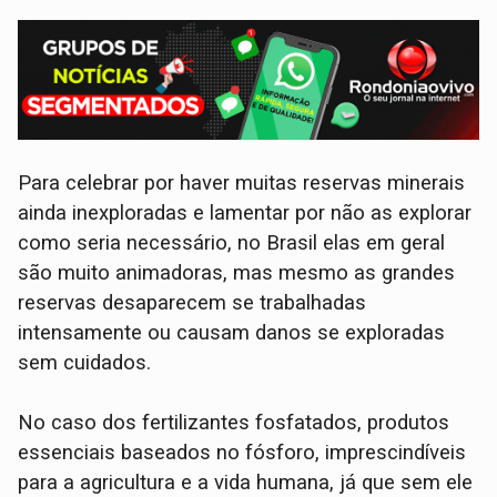
Para celebrar por haver muitas reservas minerais
ainda inexploradas e lamentar por não as explorar
como seria necessário, no Brasil elas em geral
são muito animadoras, mas mesmo as grandes
reservas desaparecem se trabalhadas
intensamente ou causam danos se exploradas
sem cuidados.
No caso dos fertilizantes fosfatados, produtos
essenciais baseados no fósforo, imprescindíveis
para a agricultura e a vida humana, já que sem ele