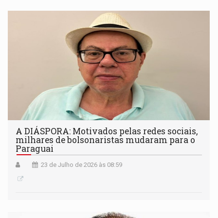
A DIÁSPORA: Motivados pelas redes sociais,
milhares de bolsonaristas mudaram para o
Paraguai
23 de Julho de 2026 às 08:59