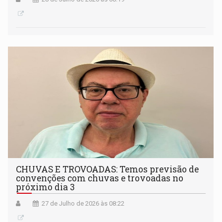
CHUVAS E TROVOADAS: Temos previsão de
convenções com chuvas e trovoadas no
próximo dia 3
27 de Julho de 2026 às 08:22