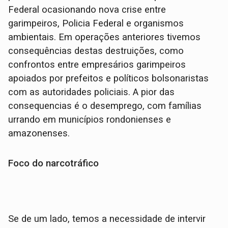
Federal ocasionando nova crise entre
garimpeiros, Policia Federal e organismos
ambientais. Em operações anteriores tivemos
consequências destas destruições, como
confrontos entre empresários garimpeiros
apoiados por prefeitos e políticos bolsonaristas
com as autoridades policiais. A pior das
consequencias é o desemprego, com famílias
urrando em municípios rondonienses e
amazonenses.
Foco do narcotráfico
Se de um lado, temos a necessidade de intervir