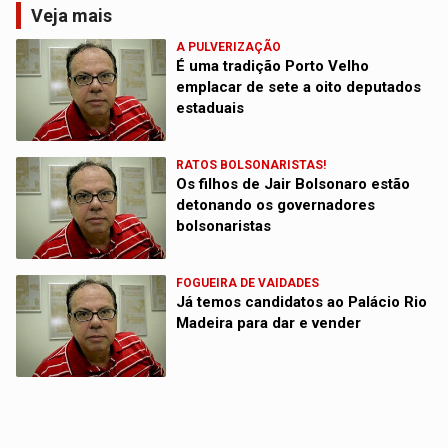
Veja mais
A PULVERIZAÇÃO
É uma tradição Porto Velho
emplacar de sete a oito deputados
estaduais
RATOS BOLSONARISTAS!
Os filhos de Jair Bolsonaro estão
detonando os governadores
bolsonaristas
FOGUEIRA DE VAIDADES
Já temos candidatos ao Palácio Rio
Madeira para dar e vender