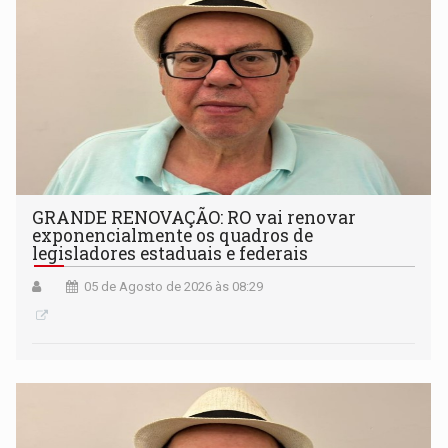
GRANDE RENOVAÇÃO: RO vai renovar
exponencialmente os quadros de
legisladores estaduais e federais
05 de Agosto de 2026 às 08:29