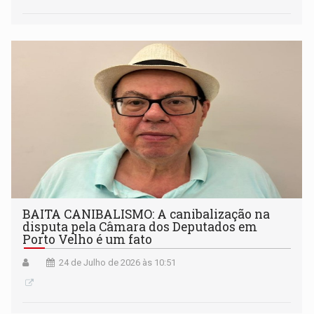
BAITA CANIBALISMO: A canibalização na
disputa pela Câmara dos Deputados em
Porto Velho é um fato
24 de Julho de 2026 às 10:51