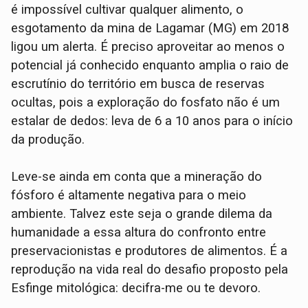
é impossível cultivar qualquer alimento, o
esgotamento da mina de Lagamar (MG) em 2018
ligou um alerta. É preciso aproveitar ao menos o
potencial já conhecido enquanto amplia o raio de
escrutínio do território em busca de reservas
ocultas, pois a exploração do fosfato não é um
estalar de dedos: leva de 6 a 10 anos para o início
da produção.
Leve-se ainda em conta que a mineração do
fósforo é altamente negativa para o meio
ambiente. Talvez este seja o grande dilema da
humanidade a essa altura do confronto entre
preservacionistas e produtores de alimentos. É a
reprodução na vida real do desafio proposto pela
Esfinge mitológica: decifra-me ou te devoro.