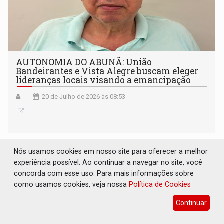
AUTONOMIA DO ABUNÃ: União
Bandeirantes e Vista Alegre buscam eleger
lideranças locais visando a emancipação
20 de Julho de 2026 às 08:53
Nós usamos cookies em nosso site para oferecer a melhor
experiência possível. Ao continuar a navegar no site, você
concorda com esse uso. Para mais informações sobre
como usamos cookies, veja nossa
Política de Cookies
Continuar