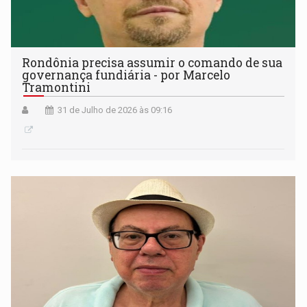
Rondônia precisa assumir o comando de sua
governança fundiária - por Marcelo
Tramontini
31 de Julho de 2026 às 09:16