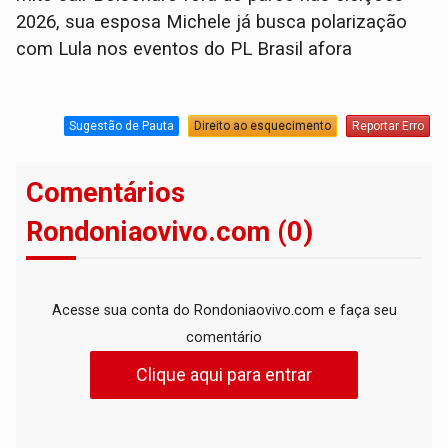
2026, sua esposa Michele já busca polarização
com Lula nos eventos do PL Brasil afora
Sugestão de Pauta
Direito ao esquecimento
Reportar Erro
Comentários
Rondoniaovivo.com (0)
Acesse sua conta do Rondoniaovivo.com e faça seu
comentário
Clique aqui para entrar