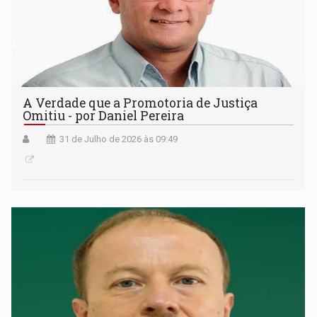
A Verdade que a Promotoria de Justiça
Omitiu - por Daniel Pereira
31 de Julho de 2026 às 09:49