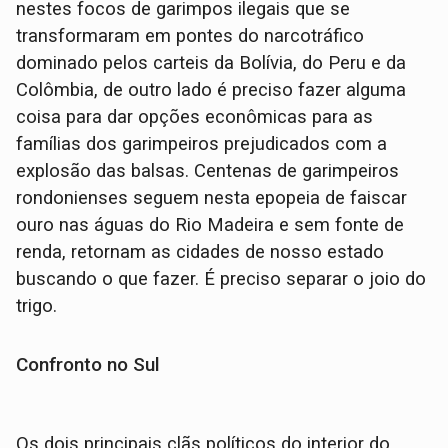
nestes focos de garimpos ilegais que se
transformaram em pontes do narcotráfico
dominado pelos carteis da Bolívia, do Peru e da
Colômbia, de outro lado é preciso fazer alguma
coisa para dar opções econômicas para as
famílias dos garimpeiros prejudicados com a
explosão das balsas. Centenas de garimpeiros
rondonienses seguem nesta epopeia de faiscar
ouro nas águas do Rio Madeira e sem fonte de
renda, retornam as cidades de nosso estado
buscando o que fazer. É preciso separar o joio do
trigo.
Confronto no Sul
Os dois principais clãs políticos do interior do