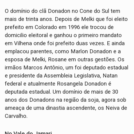
O domínio do clã Donadon no Cone do Sul tem
mais de trinta anos. Depois de Melki que foi eleito
prefeito em Colorado em 1996 ele trocou de
domicilio eleitoral e ganhou o primeiro mandato
em Vilhena onde foi prefeito duas vezes. E ainda
emplacou parentes, como Marlon Donadon e a
esposa de Melki, Rosane em outras gestões. Os
irmãos Marcos Antônio, um foi deputado estadual
e presidente da Assembleia Legislativa, Natan
federal e atualmente Rosangela Donadon é
deputada estadual. Um domínio de mais de 30
anos dos Donadons na região da soja, agora sob
ameaça de uma dinastia ascendente, os Neiva de
Carvalho.
No Vale do Jamari