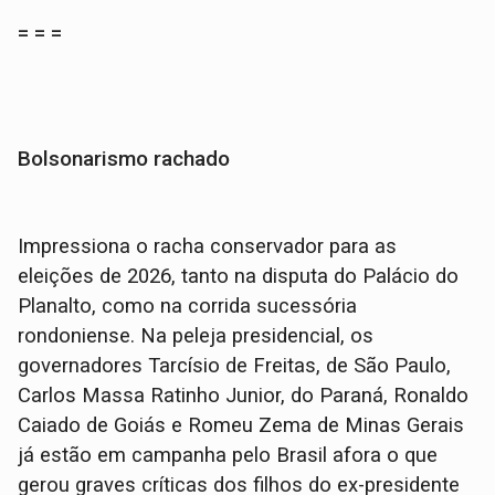
= = =
Bolsonarismo rachado
Impressiona o racha conservador para as
eleições de 2026, tanto na disputa do Palácio do
Planalto, como na corrida sucessória
rondoniense. Na peleja presidencial, os
governadores Tarcísio de Freitas, de São Paulo,
Carlos Massa Ratinho Junior, do Paraná, Ronaldo
Caiado de Goiás e Romeu Zema de Minas Gerais
já estão em campanha pelo Brasil afora o que
gerou graves críticas dos filhos do ex-presidente