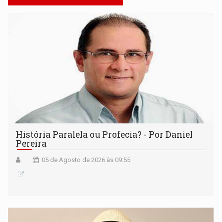
História Paralela ou Profecia? - Por Daniel
Pereira
05 de Agosto de 2026 às 09:55