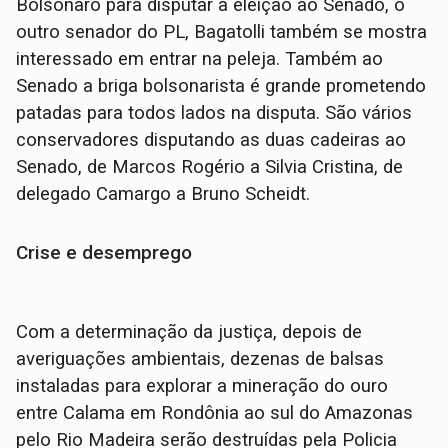
Bolsonaro para disputar a eleição ao Senado, o
outro senador do PL, Bagatolli também se mostra
interessado em entrar na peleja. Também ao
Senado a briga bolsonarista é grande prometendo
patadas para todos lados na disputa. São vários
conservadores disputando as duas cadeiras ao
Senado, de Marcos Rogério a Silvia Cristina, de
delegado Camargo a Bruno Scheidt.
Crise e desemprego
Com a determinação da justiça, depois de
averiguações ambientais, dezenas de balsas
instaladas para explorar a mineração do ouro
entre Calama em Rondônia ao sul do Amazonas
pelo Rio Madeira serão destruídas pela Policia