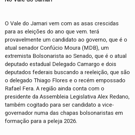
O Vale do Jamari vem com as asas crescidas
para as eleições do ano que vem. terá
provavelmente um candidato ao governo, que é o
atual senador Confúcio Moura (MDB), um
extremista Bolsonarista ao Senado, que é o atual
deputado estadual Delegado Camargo e dois
deputados federais buscando a reeleição, que são
o delegado Thiago Flores e o recém empossado
Rafael Fera. A região ainda conta com o
presidente da Assembleia Legislativa Alex Redano,
também cogitado para ser candidato a vice-
governador numa das chapas bolsonaristas em
formação para a peleja 2026.