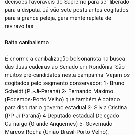
decisões favoráveis do Supremo para ser liberado
para a disputa. Já são sete postulantes cogitados
para a grande peleja, geralmente repleta de
reviravoltas.
Baita canibalismo
É enorme a canibalização bolsonarista na busca
das duas cadeiras ao Senado em Rondônia. São
muitos pré-candidatos nesta campanha. Vejam os
cogitados pelo segmento conservador: 1- Bruno
Scheidt (PL-Ji-Paraná) 2- Fernando Máximo
(Podemos-Porto Velho) que também é cotado
para disputar o governo estadual 3- Silvia Cristina
(PP-Ji-Paraná) 4-Deputado estadual Delegado
Camargo (Grande Ariquemes) 5- Governador
Marcos Rocha (União Brasil-Porto Velho).