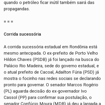
quando o petróleo ficar inútil também sairá das
propagandas.
= = =
Corrida sucessória
A corrida sucessória estadual em Rondônia está
mesmo antecipada. O ex-prefeito de Porto Velho
Hildon Chaves (PSDB) já foi lançado na busca do
Palácio Rio Madeira, sede do governo estadual, e
o atual prefeito de Cacoal, Adailton Fúria (PSD) já
mostra o focinho nas redes sociais se declarando
pronto para governar. O senador Marcos Rogério
(PL) aguarda decisão do ex-governador Ivo
Cassol (PP) para confirmar sua postulação, o
senador Confúcio Moura (MDB) já deu a largada a