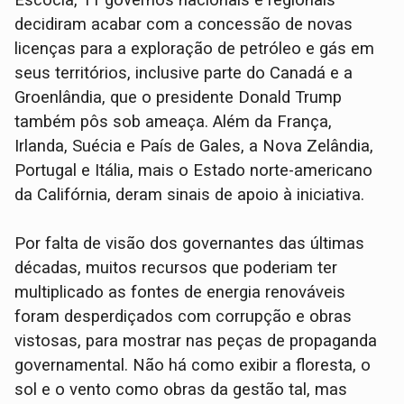
decidiram acabar com a concessão de novas
licenças para a exploração de petróleo e gás em
seus territórios, inclusive parte do Canadá e a
Groenlândia, que o presidente Donald Trump
também pôs sob ameaça. Além da França,
Irlanda, Suécia e País de Gales, a Nova Zelândia,
Portugal e Itália, mais o Estado norte-americano
da Califórnia, deram sinais de apoio à iniciativa.
Por falta de visão dos governantes das últimas
décadas, muitos recursos que poderiam ter
multiplicado as fontes de energia renováveis
foram desperdiçados com corrupção e obras
vistosas, para mostrar nas peças de propaganda
governamental. Não há como exibir a floresta, o
sol e o vento como obras da gestão tal, mas