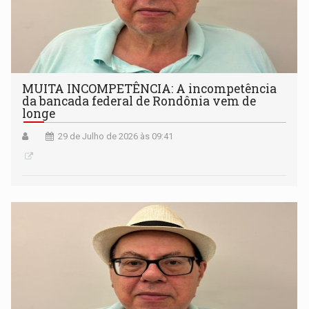
MUITA INCOMPETÊNCIA: A incompetência
da bancada federal de Rondônia vem de
longe
29 de Julho de 2026 às 09:41