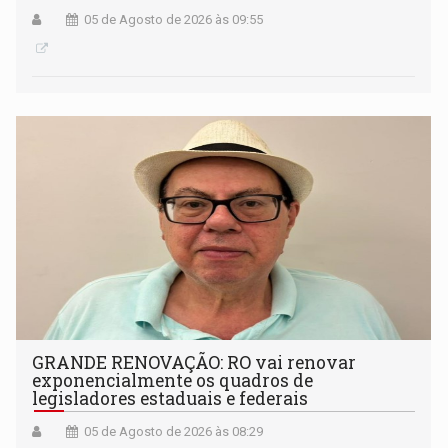
05 de Agosto de 2026 às 09:55
GRANDE RENOVAÇÃO: RO vai renovar
exponencialmente os quadros de
legisladores estaduais e federais
05 de Agosto de 2026 às 08:29