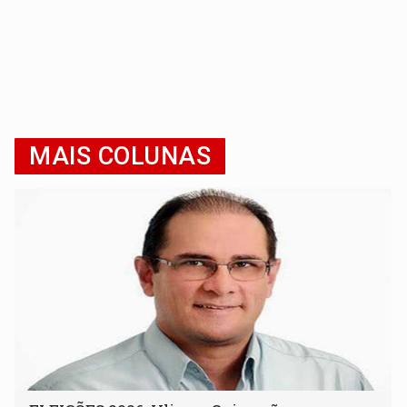
MAIS COLUNAS