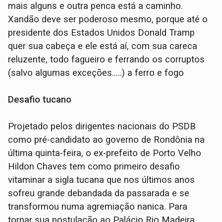
mais alguns e outra penca está a caminho.
Xandão deve ser poderoso mesmo, porque até o
presidente dos Estados Unidos Donald Tramp
quer sua cabeça e ele está aí, com sua careca
reluzente, todo fagueiro e ferrando os corruptos
(salvo algumas exceções.....) a ferro e fogo
Desafio tucano
Projetado pelos dirigentes nacionais do PSDB
como pré-candidato ao governo de Rondônia na
última quinta-feira, o ex-prefeito de Porto Velho
Hildon Chaves tem como primeiro desafio
vitaminar a sigla tucana que nos últimos anos
sofreu grande debandada da passarada e se
transformou numa agremiação nanica. Para
tornar sua postulação ao Palácio Rio Madeira