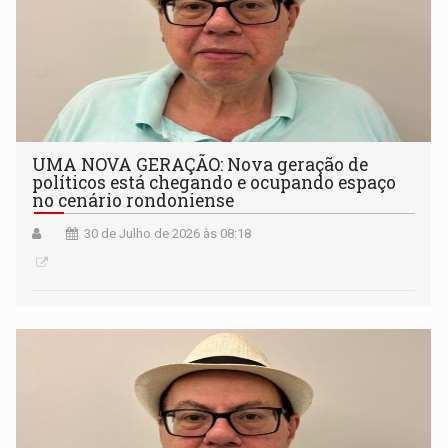
UMA NOVA GERAÇÃO: Nova geração de
políticos está chegando e ocupando espaço
no cenário rondoniense
30 de Julho de 2026 às 08:18