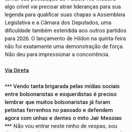
algo crível vai precisar atrair lideranças para sua
legenda para qualificar suas chapas a Assembleia
Legislativa e a Câmara dos Deputados, uma
dificuldade também estendida aos outros partidos
para 2026. O lançamento de Hildon na quinta-feira
não foi exatamente uma demonstração de força.
Não deu para impressionar a concorrência.
Via Direta
*** Vendo tanta brigarada pelas mídias sociais
entre bolsonaristas e esquerdistas é preciso
lembrar que muitos bolsonaristas já foram
petistas ferrenhos no passado e defendem
agora com unhas e dentes o mito Jair Messias
*** Não vou entrar neste ninho de vespas, sou