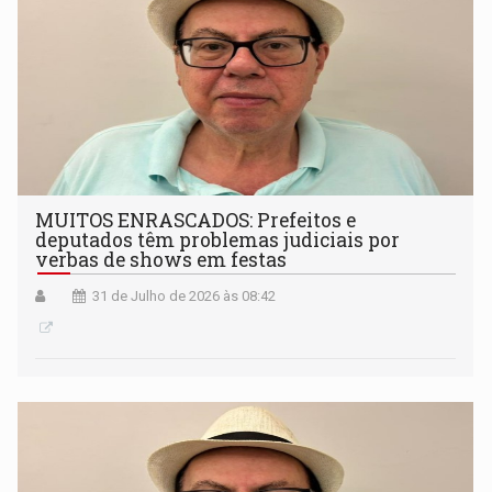
MUITOS ENRASCADOS: Prefeitos e
deputados têm problemas judiciais por
verbas de shows em festas
31 de Julho de 2026 às 08:42