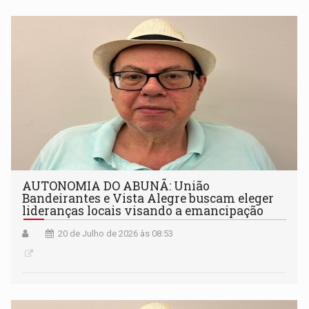
AUTONOMIA DO ABUNÃ: União
Bandeirantes e Vista Alegre buscam eleger
lideranças locais visando a emancipação
20 de Julho de 2026 às 08:53