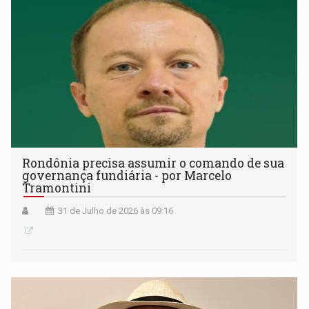
Rondônia precisa assumir o comando de sua
governança fundiária - por Marcelo
Tramontini
31 de Julho de 2026 às 09:16