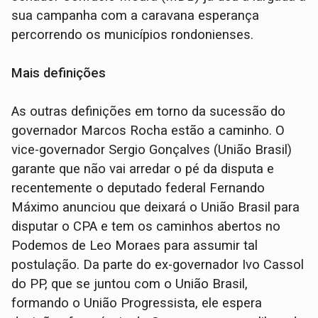
sua campanha com a caravana esperança
percorrendo os municípios rondonienses.
Mais definições
As outras definições em torno da sucessão do
governador Marcos Rocha estão a caminho. O
vice-governador Sergio Gonçalves (União Brasil)
garante que não vai arredar o pé da disputa e
recentemente o deputado federal Fernando
Máximo anunciou que deixará o União Brasil para
disputar o CPA e tem os caminhos abertos no
Podemos de Leo Moraes para assumir tal
postulação. Da parte do ex-governador Ivo Cassol
do PP, que se juntou com o União Brasil,
formando o União Progressista, ele espera