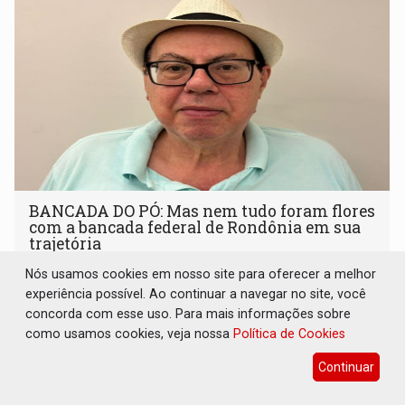
BANCADA DO PÓ: Mas nem tudo foram flores
com a bancada federal de Rondônia em sua
trajetória
Nós usamos cookies em nosso site para oferecer a melhor
17 de Julho de 2026 às 10:04
experiência possível. Ao continuar a navegar no site, você
concorda com esse uso. Para mais informações sobre
como usamos cookies, veja nossa
Política de Cookies
Continuar