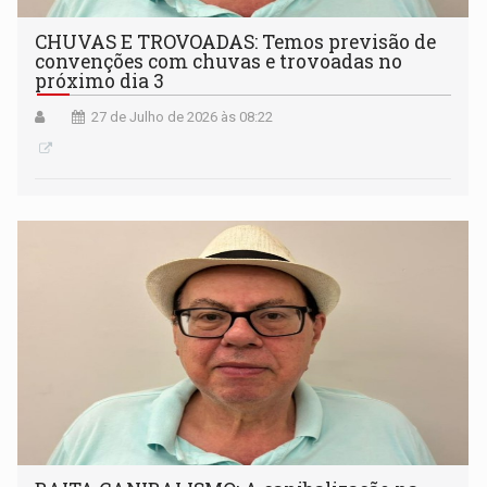
CHUVAS E TROVOADAS: Temos previsão de
convenções com chuvas e trovoadas no
próximo dia 3
27 de Julho de 2026 às 08:22