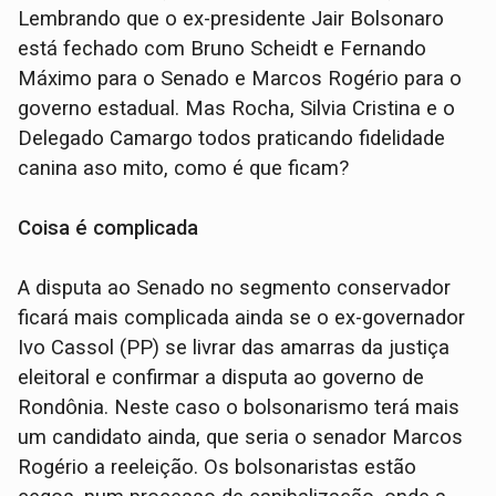
Lembrando que o ex-presidente Jair Bolsonaro
está fechado com Bruno Scheidt e Fernando
Máximo para o Senado e Marcos Rogério para o
governo estadual. Mas Rocha, Silvia Cristina e o
Delegado Camargo todos praticando fidelidade
canina aso mito, como é que ficam?
Coisa é complicada
A disputa ao Senado no segmento conservador
ficará mais complicada ainda se o ex-governador
Ivo Cassol (PP) se livrar das amarras da justiça
eleitoral e confirmar a disputa ao governo de
Rondônia. Neste caso o bolsonarismo terá mais
um candidato ainda, que seria o senador Marcos
Rogério a reeleição. Os bolsonaristas estão