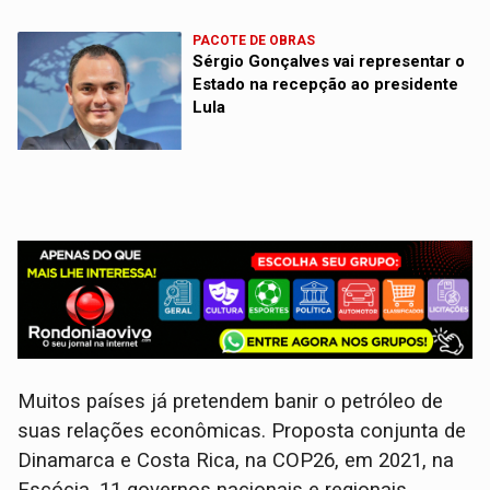
PACOTE DE OBRAS
Sérgio Gonçalves vai representar o
Estado na recepção ao presidente
Lula
Muitos países já pretendem banir o petróleo de
suas relações econômicas. Proposta conjunta de
Dinamarca e Costa Rica, na COP26, em 2021, na
Escócia, 11 governos nacionais e regionais