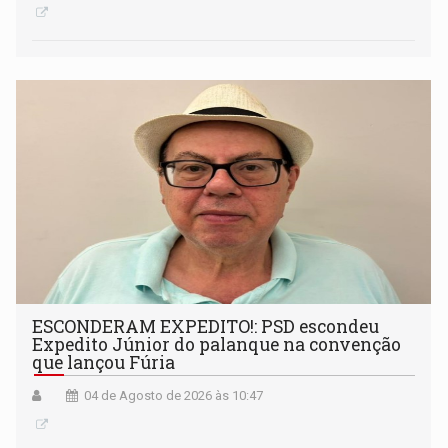
ESCONDERAM EXPEDITO!: PSD escondeu
Expedito Júnior do palanque na convenção
que lançou Fúria
04 de Agosto de 2026 às 10:47