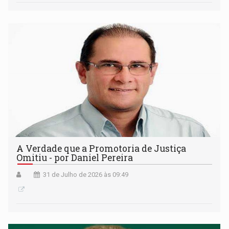
A Verdade que a Promotoria de Justiça
Omitiu - por Daniel Pereira
31 de Julho de 2026 às 09:49