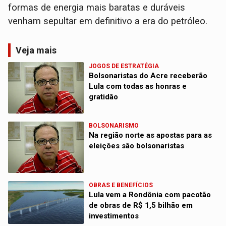
formas de energia mais baratas e duráveis
venham sepultar em definitivo a era do petróleo.
Veja mais
JOGOS DE ESTRATÉGIA
Bolsonaristas do Acre receberão
Lula com todas as honras e
gratidão
BOLSONARISMO
Na região norte as apostas para as
eleições são bolsonaristas
OBRAS E BENEFÍCIOS
Lula vem a Rondônia com pacotão
de obras de R$ 1,5 bilhão em
investimentos