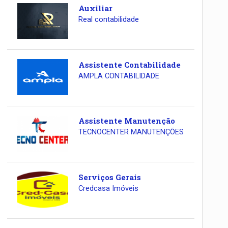
Auxiliar
Real contabilidade
Assistente Contabilidade
AMPLA CONTABILIDADE
Assistente Manutenção
TECNOCENTER MANUTENÇÕES
Serviços Gerais
Credcasa Imóveis