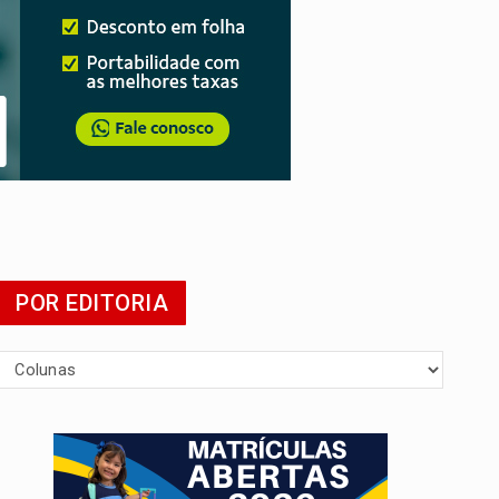
POR EDITORIA