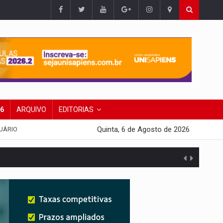
26
ARQUIVO
EDITORIAS
Quinta, 6 de Agosto de 2026
UÁRIO