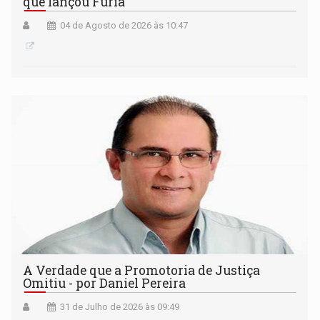
que lançou Fúria
04 de Agosto de 2026 às 10:47
A Verdade que a Promotoria de Justiça
Omitiu - por Daniel Pereira
31 de Julho de 2026 às 09:49