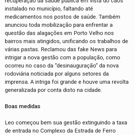
recuperação da saúde pública em vista do caos
instalado no município, faltando até
medicamentos nos postos de saúde. Também
anunciou toda mobilização para enfrentar a
questão das alagações em Porto Velho nos
bairros mais atingidos, unificando os trabalhos de
várias pastas. Reclamou das fake News para
intrigar a nova gestão com a população, como
ocorreu no caso da “desinauguração” da nova
rodoviária noticiada por alguns setores da
imprensa. A intriga foi grande e houve uma revolta
generalizada por conta disto na cidade.
Boas medidas
Leo começou bem sua gestão extinguindo a taxa
de entrada no Complexo da Estrada de Ferro