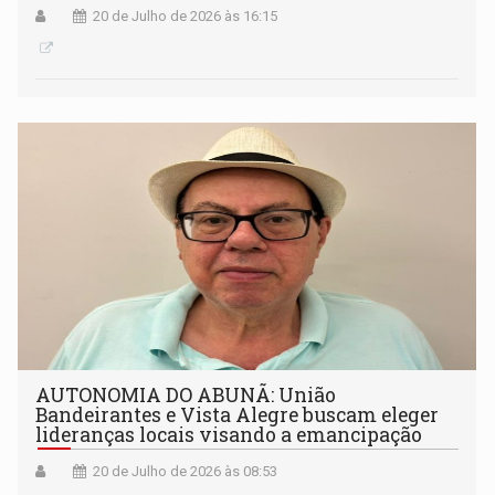
20 de Julho de 2026 às 16:15
AUTONOMIA DO ABUNÃ: União
Bandeirantes e Vista Alegre buscam eleger
lideranças locais visando a emancipação
20 de Julho de 2026 às 08:53