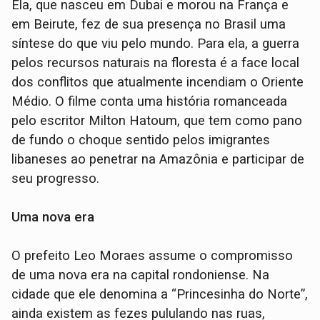
Ela, que nasceu em Dubai e morou na França e
em Beirute, fez de sua presença no Brasil uma
síntese do que viu pelo mundo. Para ela, a guerra
pelos recursos naturais na floresta é a face local
dos conflitos que atualmente incendiam o Oriente
Médio. O filme conta uma história romanceada
pelo escritor Milton Hatoum, que tem como pano
de fundo o choque sentido pelos imigrantes
libaneses ao penetrar na Amazônia e participar de
seu progresso.
Uma nova era
O prefeito Leo Moraes assume o compromisso
de uma nova era na capital rondoniense. Na
cidade que ele denomina a “Princesinha do Norte”,
ainda existem as fezes pululando nas ruas,