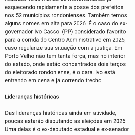
esquecendo rapidamente a posse dos prefeitos
nos 52 municípios rondonienses. Também temos
alguns nomes em alta para 2026. É o caso do ex-
governador Ivo Cassol (PP) considerado favorito
para a corrida do Centro Administrativo em 2026,
caso regularize sua situação com a justiça. Em
Porto Velho não tem tanta força, mas no interior
do estado, onde estão concentrados dois terços
do eleitorado rondoniense, é o cara. Ivo está
entrando em cena e já correndo trecho.
Lideranças históricas
Das lideranças históricas ainda em atividade,
poucas estarão disputando as eleições em 2026.
Uma delas é o ex-deputado estadual e ex-senador