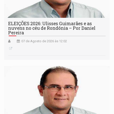
ELEIÇÕES 2026: Ulisses Guimarães e as
nuvens no céu de Rondônia – Por Daniel
Pereira
07 de Agosto de 2026 às 12:02