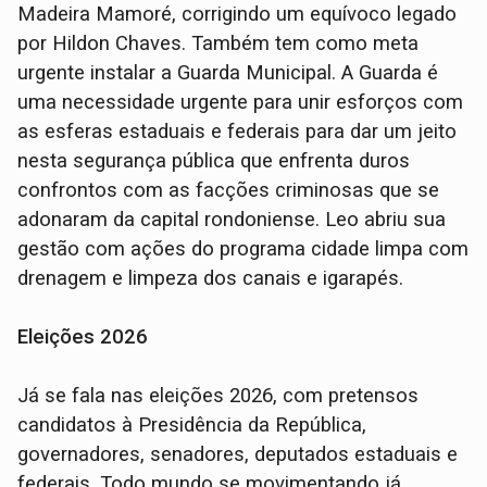
Madeira Mamoré, corrigindo um equívoco legado
por Hildon Chaves. Também tem como meta
urgente instalar a Guarda Municipal. A Guarda é
uma necessidade urgente para unir esforços com
as esferas estaduais e federais para dar um jeito
nesta segurança pública que enfrenta duros
confrontos com as facções criminosas que se
adonaram da capital rondoniense. Leo abriu sua
gestão com ações do programa cidade limpa com
drenagem e limpeza dos canais e igarapés.
Eleições 2026
Já se fala nas eleições 2026, com pretensos
candidatos à Presidência da República,
governadores, senadores, deputados estaduais e
federais. Todo mundo se movimentando já