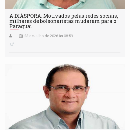
A DIÁSPORA: Motivados pelas redes sociais,
milhares de bolsonaristas mudaram para o
Paraguai
23 de Julho de 2026 às 08:59