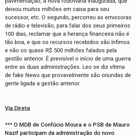
pavimentação, a nova rodoviária inaugurada, que
deixou muitos milhões em caixa para seu
sucessor, etc. O segundo, percorreu as emissoras
de rádio e televisão, para falar dos seus primeiros
100 dias, reclamar que a herança financeira não é
tão boa, e que os recursos recebidos são ínfimos
e não os quase R$ 500 milhões falados pela
gestão anterior. É previsível o início de uma guerra
entre as duas administrações. Leo se diz vítima
de fake News que provavelmente são oriundas de
gente ligada a gestão anterior.
Via Direta
*** O MDB de Confúcio Moura e o PSB de Mauro
Nazif participam da administração do novo