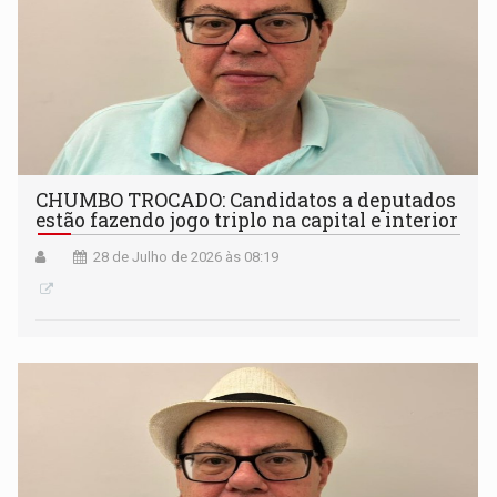
CHUMBO TROCADO: Candidatos a deputados
estão fazendo jogo triplo na capital e interior
28 de Julho de 2026 às 08:19