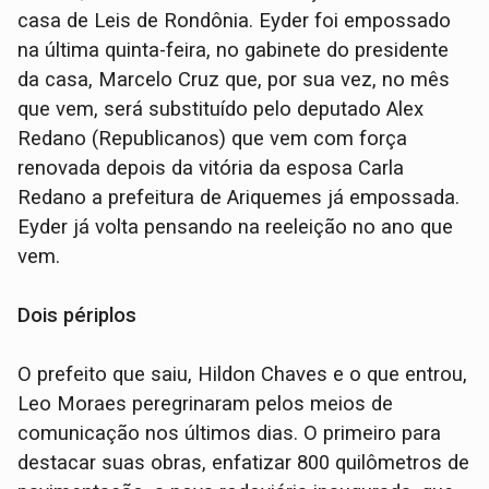
casa de Leis de Rondônia. Eyder foi empossado
na última quinta-feira, no gabinete do presidente
da casa, Marcelo Cruz que, por sua vez, no mês
que vem, será substituído pelo deputado Alex
Redano (Republicanos) que vem com força
renovada depois da vitória da esposa Carla
Redano a prefeitura de Ariquemes já empossada.
Eyder já volta pensando na reeleição no ano que
vem.
Dois périplos
O prefeito que saiu, Hildon Chaves e o que entrou,
Leo Moraes peregrinaram pelos meios de
comunicação nos últimos dias. O primeiro para
destacar suas obras, enfatizar 800 quilômetros de