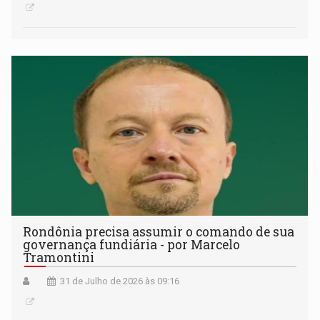
Rondônia precisa assumir o comando de sua
governança fundiária - por Marcelo
Tramontini
31 de Julho de 2026 às 09:16