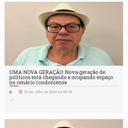
UMA NOVA GERAÇÃO: Nova geração de
políticos está chegando e ocupando espaço
no cenário rondoniense
30 de Julho de 2026 às 08:18