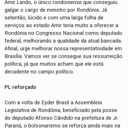
Amir Lando, o único rondoniense que conseguiu
galgar o cargo de ministro por Rondônia. Já
setentão, lúcido e com uma larga folha de
serviços ao estado Amir teria muito a oferecer a
Rondônia no Congresso Nacional como deputado
federal, melhorando a qualidade da atual bancada.
Afinal, urge melhorar nossa representatividade em
Brasília. Vamos ver se consegue sua ressurreição
política, já que muitos acham que ele está
decadente no campo político.
PL reforçado
Com a volta de Eyder Brasil a Assembleia
Legislativa de Rondônia, beneficiado pela posse
do deputado Afonso Cândido na prefeitura de Ji-
Paraná, o bolsonarismo se reforça ainda mais na