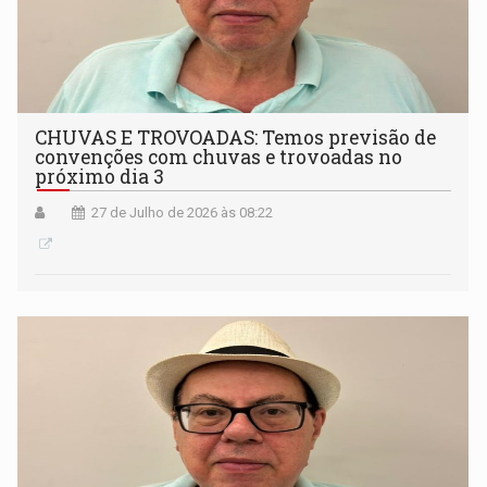
CHUVAS E TROVOADAS: Temos previsão de
convenções com chuvas e trovoadas no
próximo dia 3
27 de Julho de 2026 às 08:22