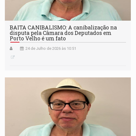
BAITA CANIBALISMO: A canibalização na
disputa pela Câmara dos Deputados em
Porto Velho é um fato
24 de Julho de 2026 às 10:51