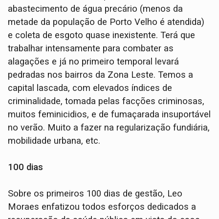
abastecimento de água precário (menos da
metade da população de Porto Velho é atendida)
e coleta de esgoto quase inexistente. Terá que
trabalhar intensamente para combater as
alagações e já no primeiro temporal levará
pedradas nos bairros da Zona Leste. Temos a
capital lascada, com elevados índices de
criminalidade, tomada pelas facções criminosas,
muitos feminicidios, e de fumaçarada insuportável
no verão. Muito a fazer na regularização fundiária,
mobilidade urbana, etc.
100 dias
Sobre os primeiros 100 dias de gestão, Leo
Moraes enfatizou todos esforços dedicados a