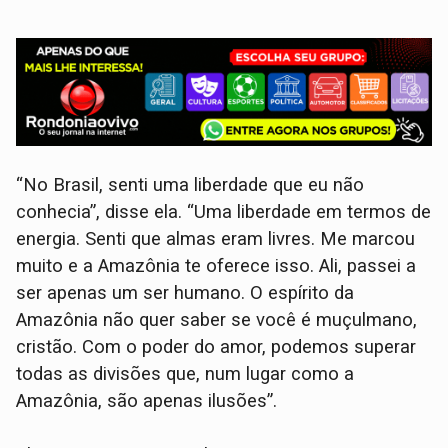
“No Brasil, senti uma liberdade que eu não
conhecia”, disse ela. “Uma liberdade em termos de
energia. Senti que almas eram livres. Me marcou
muito e a Amazônia te oferece isso. Ali, passei a
ser apenas um ser humano. O espírito da
Amazônia não quer saber se você é muçulmano,
cristão. Com o poder do amor, podemos superar
todas as divisões que, num lugar como a
Amazônia, são apenas ilusões”.