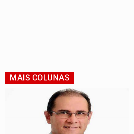
MAIS COLUNAS