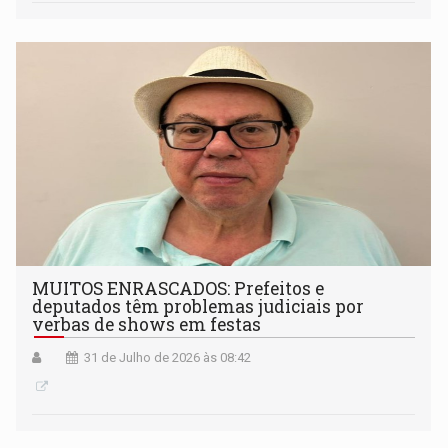
MUITOS ENRASCADOS: Prefeitos e
deputados têm problemas judiciais por
verbas de shows em festas
31 de Julho de 2026 às 08:42