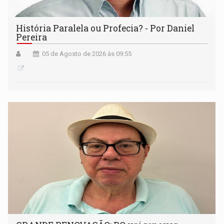
História Paralela ou Profecia? - Por Daniel
Pereira
05 de Agosto de 2026 às 09:55