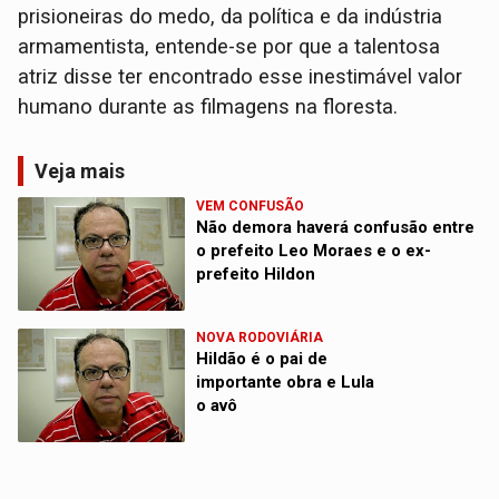
prisioneiras do medo, da política e da indústria
armamentista, entende-se por que a talentosa
atriz disse ter encontrado esse inestimável valor
humano durante as filmagens na floresta.
Veja mais
VEM CONFUSÃO
Não demora haverá confusão entre
o prefeito Leo Moraes e o ex-
prefeito Hildon
NOVA RODOVIÁRIA
Hildão é o pai de
importante obra e Lula
o avô