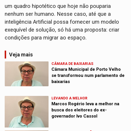
um quadro hipotético que hoje não pouparia
nenhum ser humano. Nesse caso, até que a
inteligência Artificial possa fornecer um modelo
exequível de solução, só há uma proposta: criar
condições para migrar ao espaço.
Veja mais
CÂMARA DE BAIXARIAS
Câmara Municipal de Porto Velho
se transformou num parlamento de
baixarias
LEVANDO A MELHOR
Marcos Rogério leva a melhor na
busca dos eleitores do ex-
governador Ivo Cassol