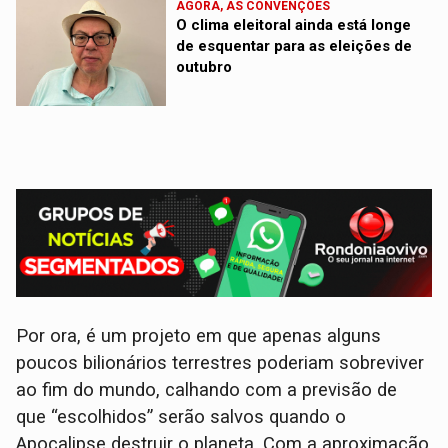
AGORA, AS CONVENÇÕES
O clima eleitoral ainda está longe
de esquentar para as eleições de
outubro
Por ora, é um projeto em que apenas alguns
poucos bilionários terrestres poderiam sobreviver
ao fim do mundo, calhando com a previsão de
que “escolhidos” serão salvos quando o
Apocalipse destruir o planeta. Com a aproximação