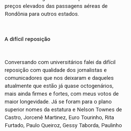
preços elevados das passagens aéreas de
Rondônia para outros estados.
A difícil reposição
Conversando com universitários falei da difícil
reposição com qualidade dos jornalistas e
comunicadores que nos deixaram e daqueles
atualmente que estão já quase octogenários,
mais ainda firmes e fortes, com meus votos de
maior longevidade. Já se foram para o plano
superior nomes da estatura e Nelson Townes de
Castro, Jorcenê Martinez, Euro Tourinho, Rita
Furtado, Paulo Queiroz, Gessy Taborda, Paulinho