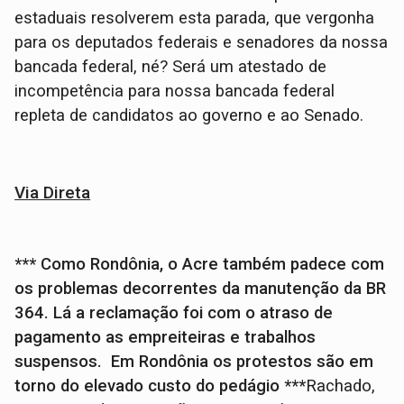
estaduais resolverem esta parada, que vergonha
para os deputados federais e senadores da nossa
bancada federal, né? Será um atestado de
incompetência para nossa bancada federal
repleta de candidatos ao governo e ao Senado.
Via Direta
*** Como Rondônia, o Acre também padece com
os problemas decorrentes da manutenção da BR
364. Lá a reclamação foi com o atraso de
pagamento as empreiteiras e trabalhos
suspensos. Em Rondônia os protestos são em
torno do elevado custo do pedágio ***
Rachado,