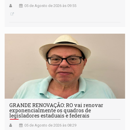
05 de Agosto de 2026 às 09:55
GRANDE RENOVAÇÃO: RO vai renovar
exponencialmente os quadros de
legisladores estaduais e federais
05 de Agosto de 2026 às 08:29