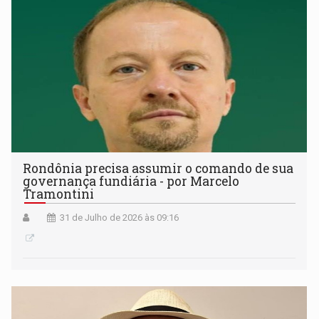
Rondônia precisa assumir o comando de sua
governança fundiária - por Marcelo
Tramontini
31 de Julho de 2026 às 09:16