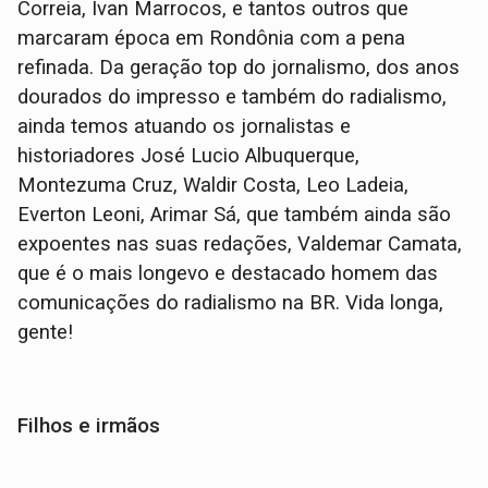
Correia, Ivan Marrocos, e tantos outros que
marcaram época em Rondônia com a pena
refinada. Da geração top do jornalismo, dos anos
dourados do impresso e também do radialismo,
ainda temos atuando os jornalistas e
historiadores José Lucio Albuquerque,
Montezuma Cruz, Waldir Costa, Leo Ladeia,
Everton Leoni, Arimar Sá, que também ainda são
expoentes nas suas redações, Valdemar Camata,
que é o mais longevo e destacado homem das
comunicações do radialismo na BR. Vida longa,
gente!
Filhos e irmãos