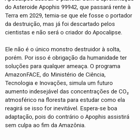
do Asteroide Apophis 99942, que passará rente à
Terra em 2029, temia-se que ele fosse o portador
da destruição, mas já foi descartado pelos
cientistas e não será o criador do Apocalipse.
Ele não é o único monstro destruidor à solta,
porém. Por isso é obrigação da humanidade ter
soluções para qualquer ameaça. O programa
AmazonFACE, do Ministério de Ciência,
Tecnologia e Inovações, simula um futuro
aumento indesejável das concentrações de CO₂
atmosférico na floresta para estudar como ela
reagirá se isso for inevitável. Espera-se boa
adaptação, pois do contrário o Apophis assistirá
sem culpa ao fim da Amazônia.