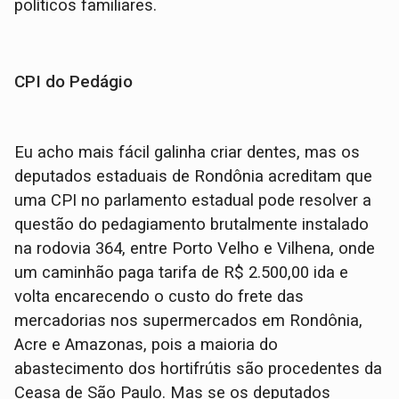
políticos familiares.
CPI do Pedágio
Eu acho mais fácil galinha criar dentes, mas os
deputados estaduais de Rondônia acreditam que
uma CPI no parlamento estadual pode resolver a
questão do pedagiamento brutalmente instalado
na rodovia 364, entre Porto Velho e Vilhena, onde
um caminhão paga tarifa de R$ 2.500,00 ida e
volta encarecendo o custo do frete das
mercadorias nos supermercados em Rondônia,
Acre e Amazonas, pois a maioria do
abastecimento dos hortifrútis são procedentes da
Ceasa de São Paulo. Mas se os deputados