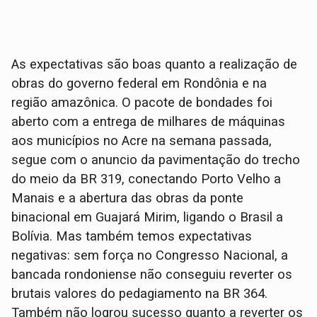
As expectativas são boas quanto a realização de
obras do governo federal em Rondônia e na
região amazônica. O pacote de bondades foi
aberto com a entrega de milhares de máquinas
aos municípios no Acre na semana passada,
segue com o anuncio da pavimentação do trecho
do meio da BR 319, conectando Porto Velho a
Manais e a abertura das obras da ponte
binacional em Guajará Mirim, ligando o Brasil a
Bolívia. Mas também temos expectativas
negativas: sem força no Congresso Nacional, a
bancada rondoniense não conseguiu reverter os
brutais valores do pedagiamento na BR 364.
Também não logrou sucesso quanto a reverter os