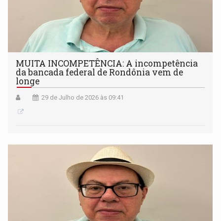
MUITA INCOMPETÊNCIA: A incompetência
da bancada federal de Rondônia vem de
longe
29 de Julho de 2026 às 09:41