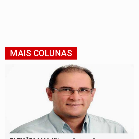
MAIS COLUNAS