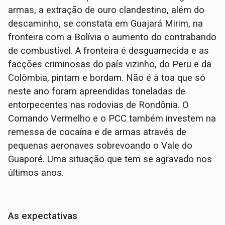
armas, a extração de ouro clandestino, além do
descaminho, se constata em Guajará Mirim, na
fronteira com a Bolívia o aumento do contrabando
de combustível. A fronteira é desguarnecida e as
facções criminosas do país vizinho, do Peru e da
Colômbia, pintam e bordam. Não é à toa que só
neste ano foram apreendidas toneladas de
entorpecentes nas rodovias de Rondônia. O
Comando Vermelho e o PCC também investem na
remessa de cocaína e de armas através de
pequenas aeronaves sobrevoando o Vale do
Guaporé. Uma situação que tem se agravado nos
últimos anos.
As expectativas