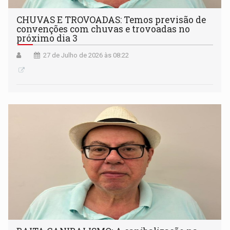
CHUVAS E TROVOADAS: Temos previsão de
convenções com chuvas e trovoadas no
próximo dia 3
27 de Julho de 2026 às 08:22