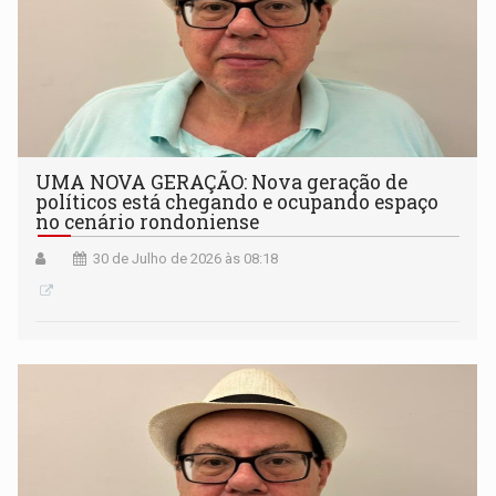
UMA NOVA GERAÇÃO: Nova geração de
políticos está chegando e ocupando espaço
no cenário rondoniense
30 de Julho de 2026 às 08:18