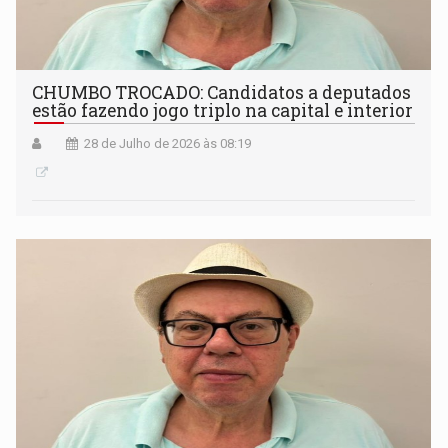
CHUMBO TROCADO: Candidatos a deputados
estão fazendo jogo triplo na capital e interior
28 de Julho de 2026 às 08:19