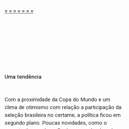
= = = = = = =
Uma tendência
Com a proximidade da Copa do Mundo e um
clima de otimismo com relação a participação da
seleção brasileira no certame, a política ficou em
segundo plano. Poucas novidades, como o