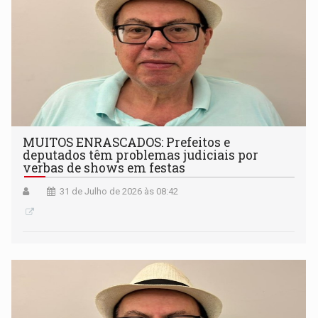
MUITOS ENRASCADOS: Prefeitos e
deputados têm problemas judiciais por
verbas de shows em festas
31 de Julho de 2026 às 08:42