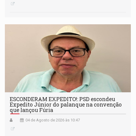
ESCONDERAM EXPEDITO!: PSD escondeu
Expedito Júnior do palanque na convenção
que lançou Fúria
04 de Agosto de 2026 às 10:47