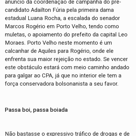
anuncio da coordenação de campanha do pré-
candidato Adailton Fúria pela primeira dama
estadual Luana Rocha, a escalada do senador
Marcos Rogério em Porto Velho, tendo como
muletas, o apoiamento do prefeito da capital Leo
Moraes. Porto Velho neste momento é um
calcanhar de Aquiles para Rogério, onde ele
enfrenta sua maior rejeição no estado. Se vencer
este obstáculo estará com meio caminho andado
para galgar ao CPA, já que no interior ele tem a
força conservadora bolsonanista a seu favor.
Passa boi, passa boiada
Não bastasse o expressivo tráfico de drogas e de