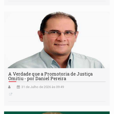
A Verdade que a Promotoria de Justiça
Omitiu - por Daniel Pereira
31 de Julho de 2026 às 09:49