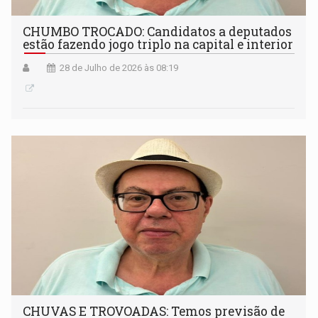
CHUMBO TROCADO: Candidatos a deputados
estão fazendo jogo triplo na capital e interior
28 de Julho de 2026 às 08:19
CHUVAS E TROVOADAS: Temos previsão de