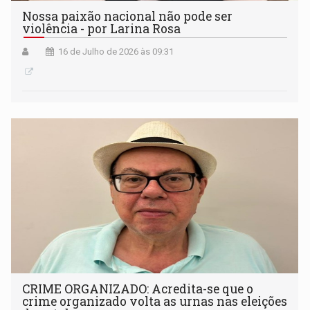
Nossa paixão nacional não pode ser
violência - por Larina Rosa
16 de Julho de 2026 às 09:31
CRIME ORGANIZADO: Acredita-se que o
crime organizado volta as urnas nas eleições