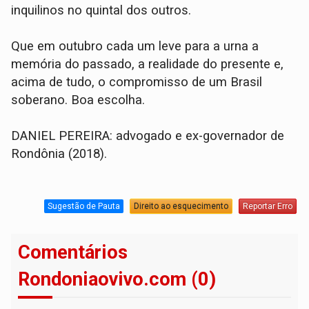
inquilinos no quintal dos outros.
Que em outubro cada um leve para a urna a
memória do passado, a realidade do presente e,
acima de tudo, o compromisso de um Brasil
soberano. Boa escolha.
DANIEL PEREIRA: advogado e ex-governador de
Rondônia (2018).
Sugestão de Pauta
Direito ao esquecimento
Reportar Erro
Comentários
Rondoniaovivo.com (0)