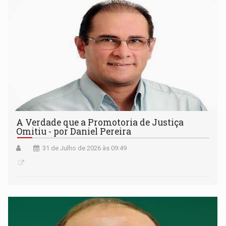
A Verdade que a Promotoria de Justiça
Omitiu - por Daniel Pereira
31 de Julho de 2026 às 09:49