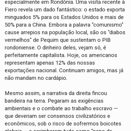
especialmente em Rondônia. Uma visita recente à
Fiero revela um dado fantástico: o estado exporta
minguados 5% para os Estados Unidos e mais de
50% para a China. Embora a palavra "comunismo"
cause arrepios na população local, são os "diabos
vermelhos" de Pequim que sustentam o PIB
rondoniense. O dinheiro deles, vejam só, é
perfeitamente capitalista. Hoje, os americanos
representam apenas 12% das nossas
exportações nacional. Continuam amigos, mas já
não mandam no cardápio.
Mesmo assim, a narrativa da direita fincou
bandeira na terra. Pegaram as exigências
ambientais e o combate ao trabalho escravo —
que deveriam ser consensos civilizatórios e
econômicos, sob o risco de sofrermos boicotes