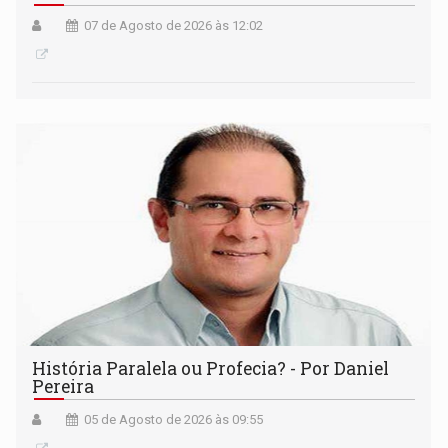
07 de Agosto de 2026 às 12:02
História Paralela ou Profecia? - Por Daniel
Pereira
05 de Agosto de 2026 às 09:55