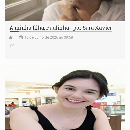
À minha filha, Paulinha - por Sara Xavier
16 de Julho de 2026 às 09:58