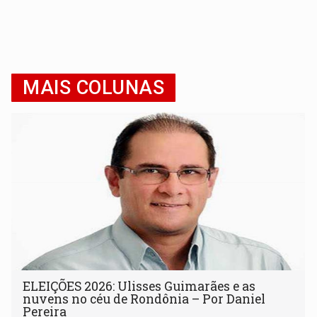
MAIS COLUNAS
ELEIÇÕES 2026: Ulisses Guimarães e as
nuvens no céu de Rondônia – Por Daniel
Pereira