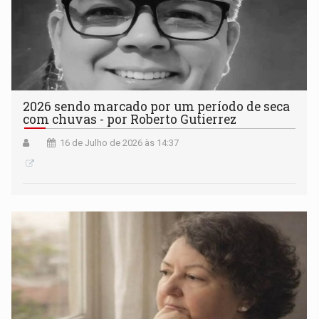
2026 sendo marcado por um período de seca
com chuvas - por Roberto Gutierrez
16 de Julho de 2026 às 14:37