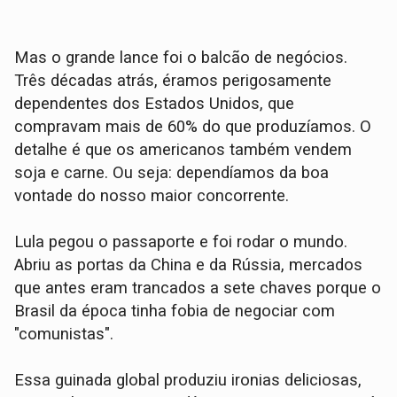
Mas o grande lance foi o balcão de negócios.
Três décadas atrás, éramos perigosamente
dependentes dos Estados Unidos, que
compravam mais de 60% do que produzíamos. O
detalhe é que os americanos também vendem
soja e carne. Ou seja: dependíamos da boa
vontade do nosso maior concorrente.
Lula pegou o passaporte e foi rodar o mundo.
Abriu as portas da China e da Rússia, mercados
que antes eram trancados a sete chaves porque o
Brasil da época tinha fobia de negociar com
"comunistas".
Essa guinada global produziu ironias deliciosas,