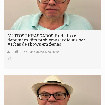
MUITOS ENRASCADOS: Prefeitos e
deputados têm problemas judiciais por
verbas de shows em festas
31 de Julho de 2026 às 08:42