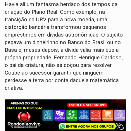
Havia ali um fantasma herdado dos tempos da
criação do Plano Real. Como exemplo, na
transição da URV para a nova moeda, uma
distorção bancária transformou pequenos
empréstimos em dívidas astronômicas. O sujeito
pegava um dinheirinho no Banco do Brasil ou no
Basa e, meses depois, a dívida valia mais que a
própria propriedade. Fernando Henrique Cardoso,
o pai da criatura, não se coçou para resolver.
Coube ao sucessor garantir que ninguém
perdesse a terra por conta daquela matemática
criativa.