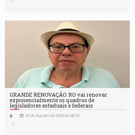
GRANDE RENOVAÇÃO: RO vai renovar
exponencialmente os quadros de
legisladores estaduais e federais
05 de Agosto de 2026 às 08:29