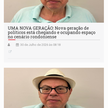
UMA NOVA GERAÇÃO: Nova geração de
políticos está chegando e ocupando espaço
no cenário rondoniense
30 de Julho de 2026 às 08:18