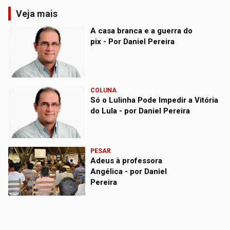
Veja mais
A casa branca e a guerra do
pix - Por Daniel Pereira
COLUNA
Só o Lulinha Pode Impedir a Vitória
do Lula - por Daniel Pereira
PESAR
Adeus à professora
Angélica - por Daniel
Pereira