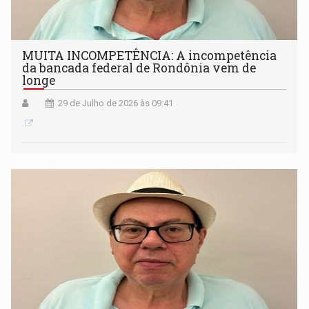
MUITA INCOMPETÊNCIA: A incompetência
da bancada federal de Rondônia vem de
longe
29 de Julho de 2026 às 09:41