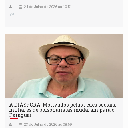
24 de Julho de 2026 às 10:51
A DIÁSPORA: Motivados pelas redes sociais,
milhares de bolsonaristas mudaram para o
Paraguai
23 de Julho de 2026 às 08:59