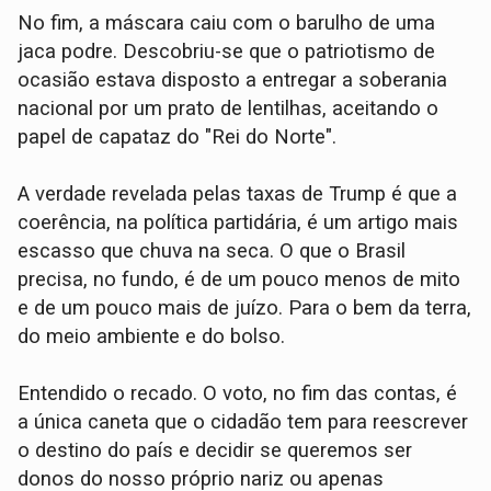
No fim, a máscara caiu com o barulho de uma
jaca podre. Descobriu-se que o patriotismo de
ocasião estava disposto a entregar a soberania
nacional por um prato de lentilhas, aceitando o
papel de capataz do "Rei do Norte".
A verdade revelada pelas taxas de Trump é que a
coerência, na política partidária, é um artigo mais
escasso que chuva na seca. O que o Brasil
precisa, no fundo, é de um pouco menos de mito
e de um pouco mais de juízo. Para o bem da terra,
do meio ambiente e do bolso.
Entendido o recado. O voto, no fim das contas, é
a única caneta que o cidadão tem para reescrever
o destino do país e decidir se queremos ser
donos do nosso próprio nariz ou apenas