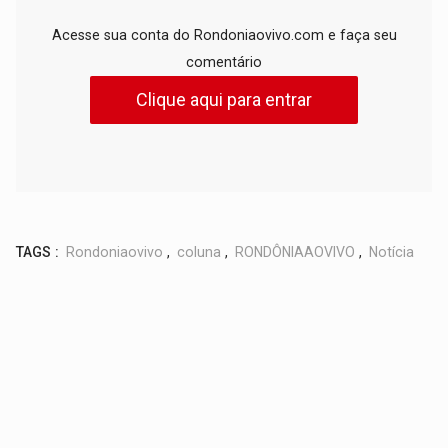
Acesse sua conta do Rondoniaovivo.com e faça seu
comentário
Clique aqui para entrar
TAGS :
Rondoniaovivo
,
coluna
,
RONDÔNIAAOVIVO
,
Notícia