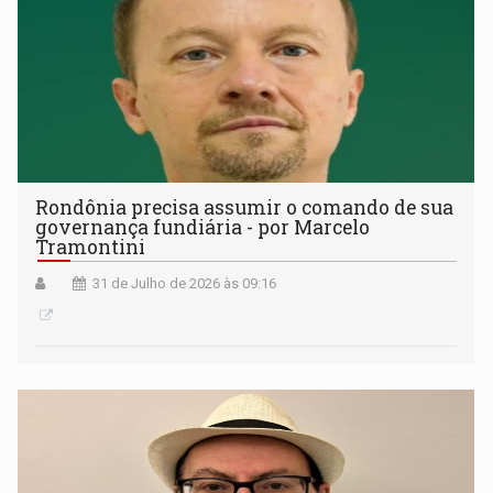
Rondônia precisa assumir o comando de sua
governança fundiária - por Marcelo
Tramontini
31 de Julho de 2026 às 09:16