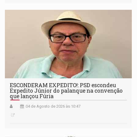
ESCONDERAM EXPEDITO!: PSD escondeu
Expedito Júnior do palanque na convenção
que lançou Fúria
04 de Agosto de 2026 às 10:47