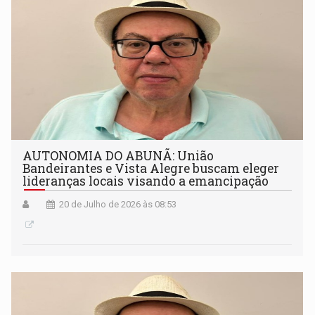
AUTONOMIA DO ABUNÃ: União
Bandeirantes e Vista Alegre buscam eleger
lideranças locais visando a emancipação
20 de Julho de 2026 às 08:53