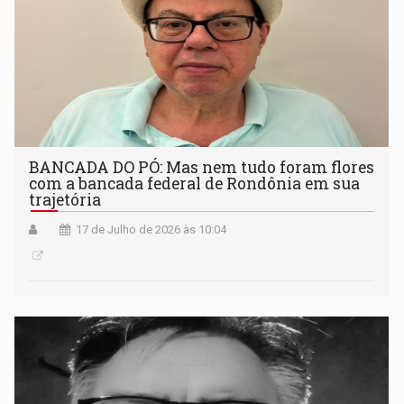
BANCADA DO PÓ: Mas nem tudo foram flores
com a bancada federal de Rondônia em sua
trajetória
17 de Julho de 2026 às 10:04