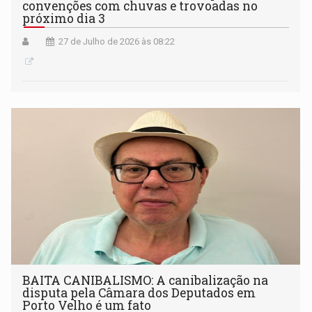
convenções com chuvas e trovoadas no
próximo dia 3
27 de Julho de 2026 às 08:22
BAITA CANIBALISMO: A canibalização na
disputa pela Câmara dos Deputados em
Porto Velho é um fato