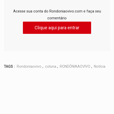
Acesse sua conta do Rondoniaovivo.com e faça seu
comentário
Clique aqui para entrar
TAGS :
Rondoniaovivo
,
coluna
,
RONDÔNIAAOVIVO
,
Notícia