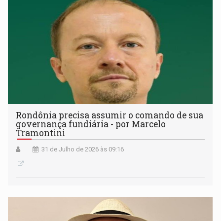
Rondônia precisa assumir o comando de sua
governança fundiária - por Marcelo
Tramontini
31 de Julho de 2026 às 09:16