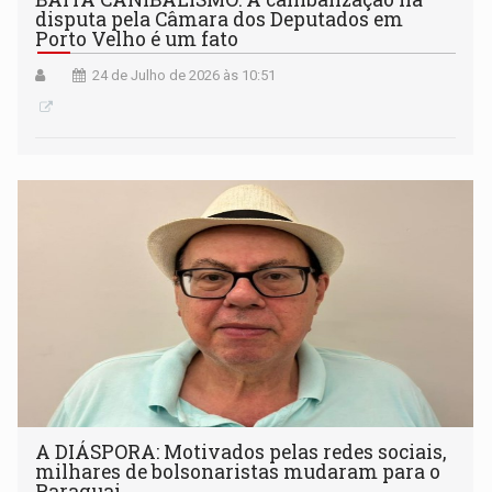
disputa pela Câmara dos Deputados em
Porto Velho é um fato
24 de Julho de 2026 às 10:51
A DIÁSPORA: Motivados pelas redes sociais,
milhares de bolsonaristas mudaram para o
Paraguai