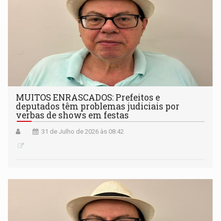
MUITOS ENRASCADOS: Prefeitos e
deputados têm problemas judiciais por
verbas de shows em festas
31 de Julho de 2026 às 08:42