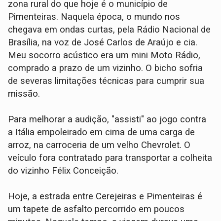
zona rural do que hoje é o município de
Pimenteiras. Naquela época, o mundo nos
chegava em ondas curtas, pela Rádio Nacional de
Brasília, na voz de José Carlos de Araújo e cia.
Meu socorro acústico era um mini Moto Rádio,
comprado a prazo de um vizinho. O bicho sofria
de severas limitações técnicas para cumprir sua
missão.
Para melhorar a audição, "assisti" ao jogo contra
a Itália empoleirado em cima de uma carga de
arroz, na carroceria de um velho Chevrolet. O
veículo fora contratado para transportar a colheita
do vizinho Félix Conceição.
Hoje, a estrada entre Cerejeiras e Pimenteiras é
um tapete de asfalto percorrido em poucos