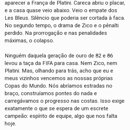
aparecer a França de Platini. Careca abriu o placar,
e a casa quase veio abaixo. Veio o empate dos
Les Bleus. Silêncio que poderia ser cortada à faca.
No segundo tempo, o drama de Zico e o pênalti
perdido. Na prorrogação e nas penalidades
máximas, o colapso.
Ninguém daquela geração de ouro de 82 e 86
levou a taça da FIFA para casa. Nem Zico, nem
Platini. Mas, olhando para trás, acho que eu e
meus vizinhos vencemos as nossas próprias
Copas do Mundo. Nós abríamos estradas no
braço, construíamos pontes do nada e
carregávamos o progresso nas costas. Isso exige
exatamente o que se espera de um escrete
campeão: espírito de equipe, algo que nos falta
hoje.