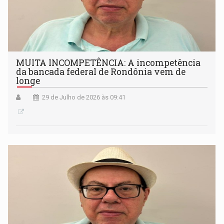
MUITA INCOMPETÊNCIA: A incompetência
da bancada federal de Rondônia vem de
longe
29 de Julho de 2026 às 09:41