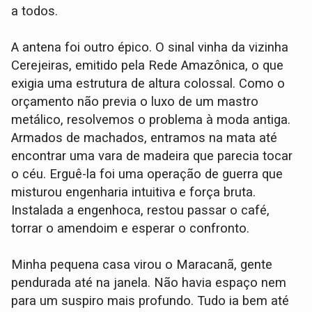
a todos.
A antena foi outro épico. O sinal vinha da vizinha
Cerejeiras, emitido pela Rede Amazônica, o que
exigia uma estrutura de altura colossal. Como o
orçamento não previa o luxo de um mastro
metálico, resolvemos o problema à moda antiga.
Armados de machados, entramos na mata até
encontrar uma vara de madeira que parecia tocar
o céu. Erguê-la foi uma operação de guerra que
misturou engenharia intuitiva e força bruta.
Instalada a engenhoca, restou passar o café,
torrar o amendoim e esperar o confronto.
Minha pequena casa virou o Maracanã, gente
pendurada até na janela. Não havia espaço nem
para um suspiro mais profundo. Tudo ia bem até