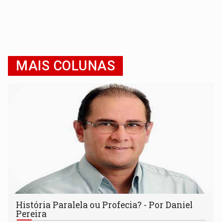
MAIS COLUNAS
História Paralela ou Profecia? - Por Daniel
Pereira