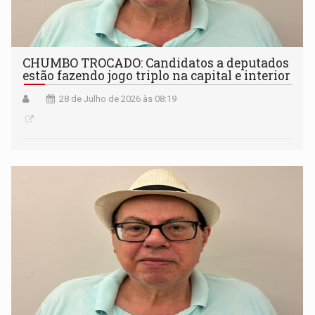
CHUMBO TROCADO: Candidatos a deputados
estão fazendo jogo triplo na capital e interior
28 de Julho de 2026 às 08:19