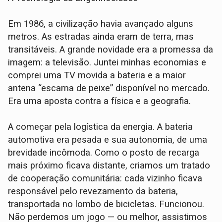
Em 1986, a civilização havia avançado alguns
metros. As estradas ainda eram de terra, mas
transitáveis. A grande novidade era a promessa da
imagem: a televisão. Juntei minhas economias e
comprei uma TV movida a bateria e a maior
antena “escama de peixe” disponível no mercado.
Era uma aposta contra a física e a geografia.
A começar pela logística da energia. A bateria
automotiva era pesada e sua autonomia, de uma
brevidade incômoda. Como o posto de recarga
mais próximo ficava distante, criamos um tratado
de cooperação comunitária: cada vizinho ficava
responsável pelo revezamento da bateria,
transportada no lombo de bicicletas. Funcionou.
Não perdemos um jogo — ou melhor, assistimos