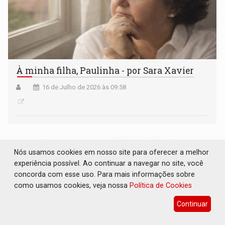
À minha filha, Paulinha - por Sara Xavier
16 de Julho de 2026 às 09:58
Nós usamos cookies em nosso site para oferecer a melhor
experiência possível. Ao continuar a navegar no site, você
concorda com esse uso. Para mais informações sobre
como usamos cookies, veja nossa
Política de Cookies
Continuar