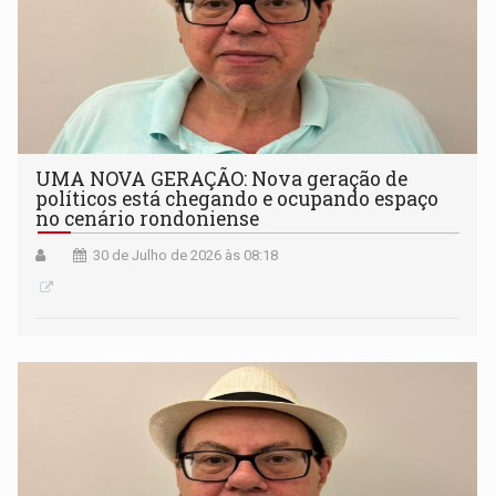
UMA NOVA GERAÇÃO: Nova geração de
políticos está chegando e ocupando espaço
no cenário rondoniense
30 de Julho de 2026 às 08:18