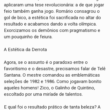
aplicaram uma tese revolucionária: a de que jogar
feio também ganha jogo. Romário consagrou o
gol de bico, a estética foi sacrificada no altar do
resultado e acabamos dando a volta olímpica.
Exorcizamos os demônios com pragmatismo e
um pouquinho de feiura.
A Estética da Derrota
Agora, se o assunto é o paradoxo entre o
favoritismo e o desastre, precisamos falar de Telê
Santana. O mestre comandou as emblemáticas
seleções de 1982 e 1986. Como jogavam bonito
aqueles homens! Zico, o Galinho de Quintino,
escoltado por uma miríade de talentos.
E qual foi o resultado prático de tanta beleza? A