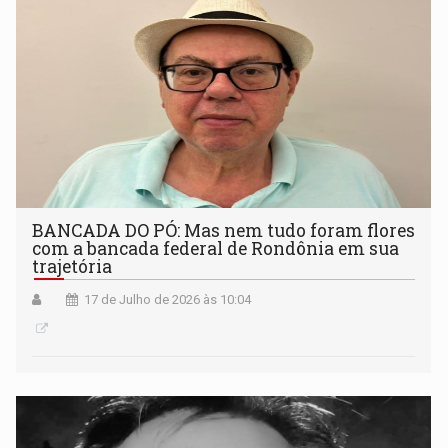
BANCADA DO PÓ: Mas nem tudo foram flores
com a bancada federal de Rondônia em sua
trajetória
17 de Julho de 2026 às 10:04