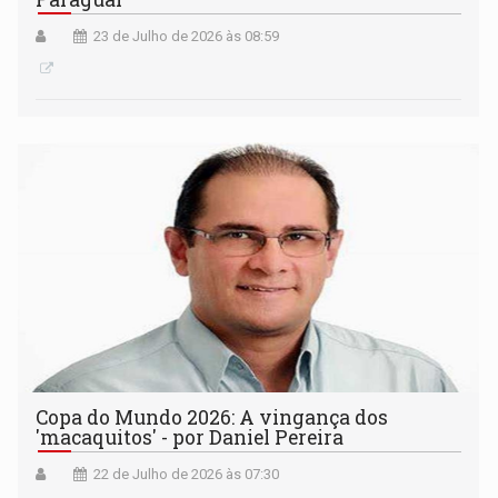
23 de Julho de 2026 às 08:59
Copa do Mundo 2026: A vingança dos
'macaquitos' - por Daniel Pereira
22 de Julho de 2026 às 07:30