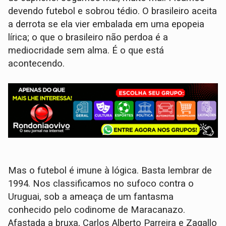
devendo futebol e sobrou tédio. O brasileiro aceita
a derrota se ela vier embalada em uma epopeia
lírica; o que o brasileiro não perdoa é a
mediocridade sem alma. É o que está
acontecendo.
Mas o futebol é imune à lógica. Basta lembrar de
1994. Nos classificamos no sufoco contra o
Uruguai, sob a ameaça de um fantasma
conhecido pelo codinome de Maracanazo.
Afastada a bruxa, Carlos Alberto Parreira e Zagallo