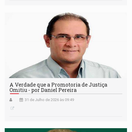
A Verdade que a Promotoria de Justiça
Omitiu - por Daniel Pereira
31 de Julho de 2026 às 09:49