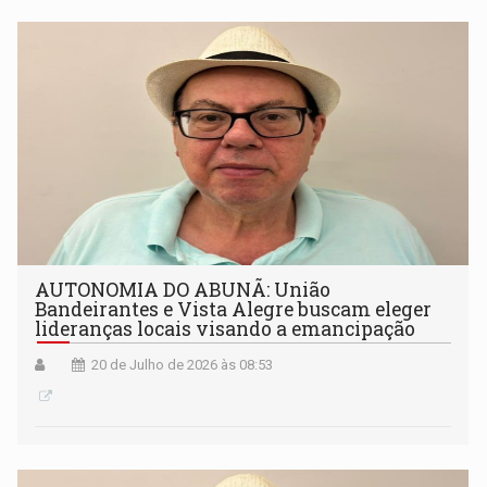
AUTONOMIA DO ABUNÃ: União
Bandeirantes e Vista Alegre buscam eleger
lideranças locais visando a emancipação
20 de Julho de 2026 às 08:53