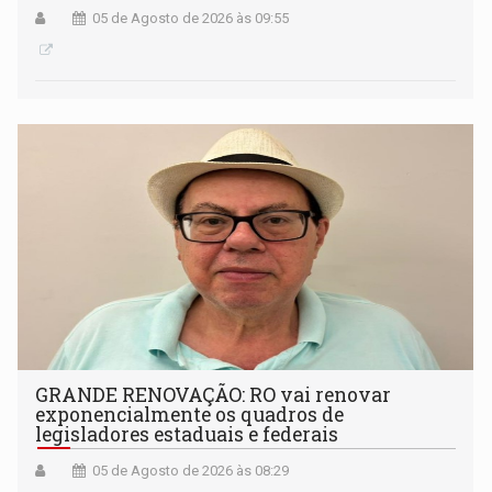
05 de Agosto de 2026 às 09:55
GRANDE RENOVAÇÃO: RO vai renovar
exponencialmente os quadros de
legisladores estaduais e federais
05 de Agosto de 2026 às 08:29