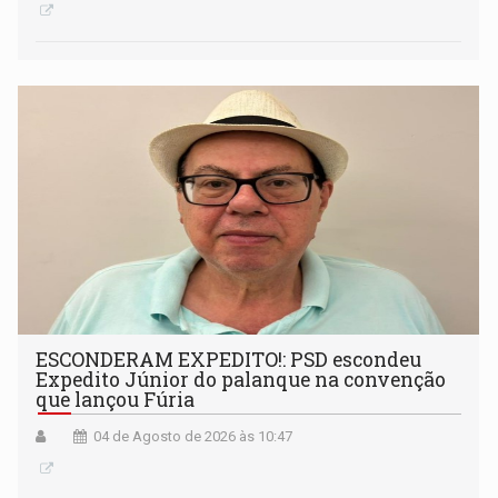
ESCONDERAM EXPEDITO!: PSD escondeu
Expedito Júnior do palanque na convenção
que lançou Fúria
04 de Agosto de 2026 às 10:47