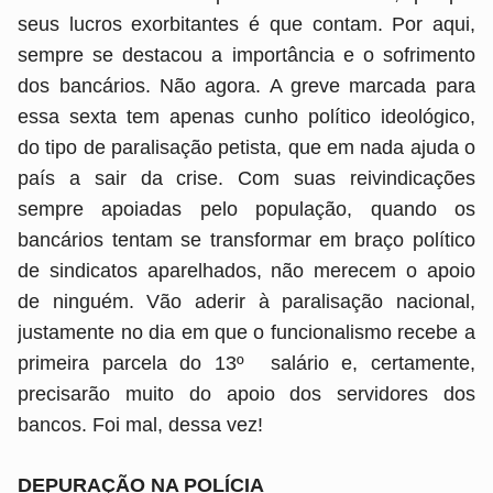
seus lucros exorbitantes é que contam. Por aqui,
sempre se destacou a importância e o sofrimento
dos bancários. Não agora. A greve marcada para
essa sexta tem apenas cunho político ideológico,
do tipo de paralisação petista, que em nada ajuda o
país a sair da crise. Com suas reivindicações
sempre apoiadas pelo população, quando os
bancários tentam se transformar em braço político
de sindicatos aparelhados, não merecem o apoio
de ninguém. Vão aderir à paralisação nacional,
justamente no dia em que o funcionalismo recebe a
primeira parcela do 13º salário e, certamente,
precisarão muito do apoio dos servidores dos
bancos. Foi mal, dessa vez!
DEPURAÇÃO NA POLÍCIA