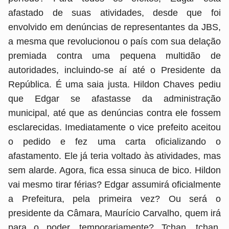
afastado de suas atividades, desde que foi
envolvido em denúncias de representantes da JBS,
a mesma que revolucionou o país com sua delação
premiada contra uma pequena multidão de
autoridades, incluindo-se aí até o Presidente da
República. É uma saia justa. Hildon Chaves pediu
que Edgar se afastasse da administração
municipal, até que as denúncias contra ele fossem
esclarecidas. Imediatamente o vice prefeito aceitou
o pedido e fez uma carta oficializando o
afastamento. Ele já teria voltado às atividades, mas
sem alarde. Agora, fica essa sinuca de bico. Hildon
vai mesmo tirar férias? Edgar assumirá oficialmente
a Prefeitura, pela primeira vez? Ou será o
presidente da Câmara, Maurício Carvalho, quem irá
para o poder, temporariamente? Tchan, tchan,