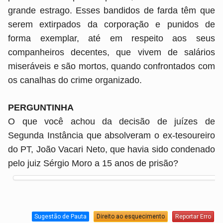
grande estrago. Esses bandidos de farda têm que
serem extirpados da corporação e punidos de
forma exemplar, até em respeito aos seus
companheiros decentes, que vivem de salários
miseráveis e são mortos, quando confrontados com
os canalhas do crime organizado.
PERGUNTINHA
O que você achou da decisão de juízes de
Segunda Instância que absolveram o ex-tesoureiro
do PT, João Vacari Neto, que havia sido condenado
pelo juiz Sérgio Moro a 15 anos de prisão?
Sugestão de Pauta
Direito ao esquecimento
Reportar Erro