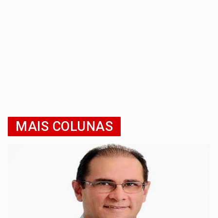
MAIS COLUNAS