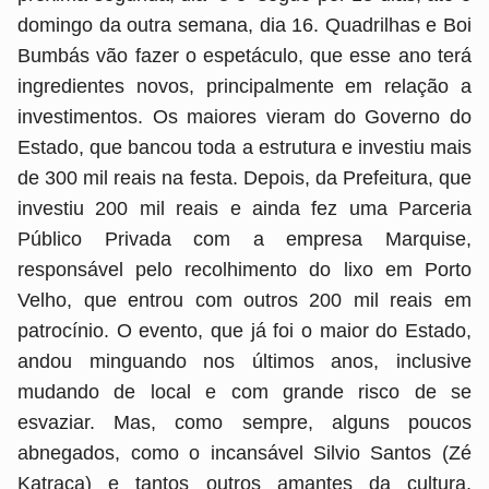
domingo da outra semana, dia 16. Quadrilhas e Boi
Bumbás vão fazer o espetáculo, que esse ano terá
ingredientes novos, principalmente em relação a
investimentos. Os maiores vieram do Governo do
Estado, que bancou toda a estrutura e investiu mais
de 300 mil reais na festa. Depois, da Prefeitura, que
investiu 200 mil reais e ainda fez uma Parceria
Público Privada com a empresa Marquise,
responsável pelo recolhimento do lixo em Porto
Velho, que entrou com outros 200 mil reais em
patrocínio. O evento, que já foi o maior do Estado,
andou minguando nos últimos anos, inclusive
mudando de local e com grande risco de se
esvaziar. Mas, como sempre, alguns poucos
abnegados, como o incansável Silvio Santos (Zé
Katraca) e tantos outros amantes da cultura,