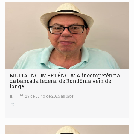
MUITA INCOMPETÊNCIA: A incompetência
da bancada federal de Rondônia vem de
longe
29 de Julho de 2026 às 09:41