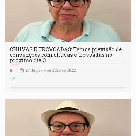
CHUVAS E TROVOADAS: Temos previsão de
convenções com chuvas e trovoadas no
próximo dia 3
27 de Julho de 2026 às 08:22