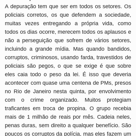
A depuração tem que ser em todos os setores. Os
policiais corretos, os que defendem a sociedade,
muitas vezes entregando a própria vida, como
todos os dias ocorre, merecem todos os aplausos e
não a perseguição que sofrem de vários setores,
incluindo a grande mídia. Mas quando bandidos,
corruptos, criminosos, usando farda, travestidos de
policiais são pegos, o que se exige é que sobre
eles caia todo o peso da lei. É isso que deveria
acontecer com quase uma centena de PMs, presos
no Rio de Janeiro nesta quinta, por envolvimento
com o crime organizado. Muitos protegiam
traficantes em troca de propina. O grupo recebia
mais de 1 milhão de reais por mês. Cadeia neles,
penas duras, sem direito a qualquer benefício. São
poucos os corruptos da polícia, mas eles fazem um