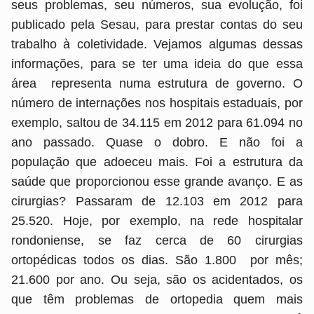
seus problemas, seu números, sua evolução, foi
publicado pela Sesau, para prestar contas do seu
trabalho à coletividade. Vejamos algumas dessas
informações, para se ter uma ideia do que essa
área representa numa estrutura de governo. O
número de internações nos hospitais estaduais, por
exemplo, saltou de 34.115 em 2012 para 61.094 no
ano passado. Quase o dobro. E não foi a
população que adoeceu mais. Foi a estrutura da
saúde que proporcionou esse grande avanço. E as
cirurgias? Passaram de 12.103 em 2012 para
25.520. Hoje, por exemplo, na rede hospitalar
rondoniense, se faz cerca de 60 cirurgias
ortopédicas todos os dias. São 1.800 por mês;
21.600 por ano. Ou seja, são os acidentados, os
que têm problemas de ortopedia quem mais