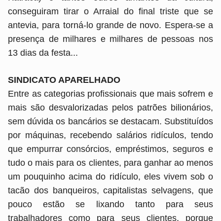
conseguiram tirar o Arraial do final triste que se
antevia, para torná-lo grande de novo. Espera-se a
presença de milhares e milhares de pessoas nos
13 dias da festa...
SINDICATO APARELHADO
Entre as categorias profissionais que mais sofrem e
mais são desvalorizadas pelos patrões bilionários,
sem dúvida os bancários se destacam. Substituídos
por máquinas, recebendo salários ridículos, tendo
que empurrar consórcios, empréstimos, seguros e
tudo o mais para os clientes, para ganhar ao menos
um pouquinho acima do ridículo, eles vivem sob o
tacão dos banqueiros, capitalistas selvagens, que
pouco estão se lixando tanto para seus
trabalhadores como para seus clientes, porque