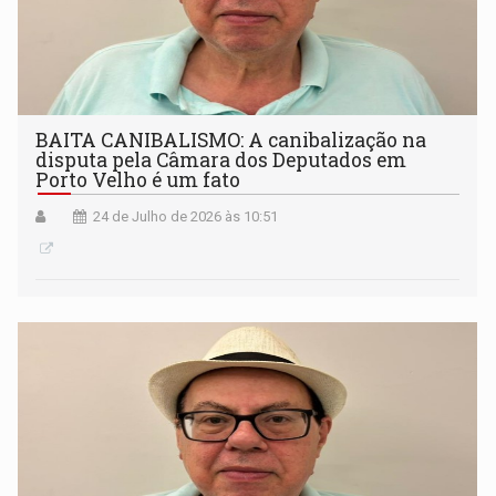
BAITA CANIBALISMO: A canibalização na
disputa pela Câmara dos Deputados em
Porto Velho é um fato
24 de Julho de 2026 às 10:51