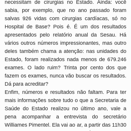
necessitam de cirurgias no Estado. Ainda: você
sabia, por exemplo, que no ano passado foram
salvas 926 vidas com cirurgias cardíacas, só no
Hospital de Base? Pois é. É um dos resultados
apresentados pelo relatório anual da Sesau. Há
vários outros números impressionantes, mas outro
deles também chama a atenção: nas unidades do
Estado, foram realizados nada menos de 679.246
exames. O lado ruim? Trinta por cento dos que
fazem os exames, nunca vão buscar os resultados.
Dá para acreditar?
Enfim, números e resultados não faltam. Para ter
mais informações sobre tudo o que a Secretaria de
Saúde do Estado realizou no último ano, vale a
pena acompanhar a entrevista do secretário
Williames Pimentel. Ela vai ao ar, a partir das 11h30