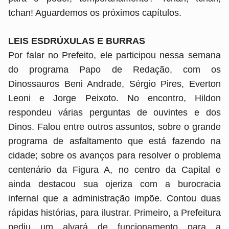
tchan! Aguardemos os próximos capítulos.
LEIS ESDRÚXULAS E BURRAS
Por falar no Prefeito, ele participou nessa semana
do programa Papo de Redação, com os
Dinossauros Beni Andrade, Sérgio Pires, Everton
Leoni e Jorge Peixoto. No encontro, Hildon
respondeu várias perguntas de ouvintes e dos
Dinos. Falou entre outros assuntos, sobre o grande
programa de asfaltamento que está fazendo na
cidade; sobre os avanços para resolver o problema
centenário da Figura A, no centro da Capital e
ainda destacou sua ojeriza com a burocracia
infernal que a administração impõe. Contou duas
rápidas histórias, para ilustrar. Primeiro, a Prefeitura
pediu um alvará de funcionamento para a