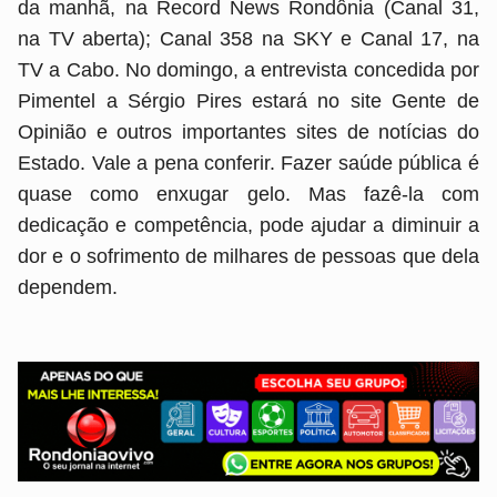
da manhã, na Record News Rondônia (Canal 31,
na TV aberta); Canal 358 na SKY e Canal 17, na
TV a Cabo. No domingo, a entrevista concedida por
Pimentel a Sérgio Pires estará no site Gente de
Opinião e outros importantes sites de notícias do
Estado. Vale a pena conferir. Fazer saúde pública é
quase como enxugar gelo. Mas fazê-la com
dedicação e competência, pode ajudar a diminuir a
dor e o sofrimento de milhares de pessoas que dela
dependem.