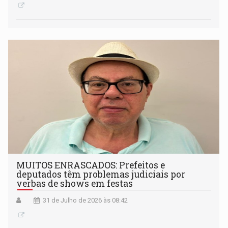
MUITOS ENRASCADOS: Prefeitos e
deputados têm problemas judiciais por
verbas de shows em festas
31 de Julho de 2026 às 08:42