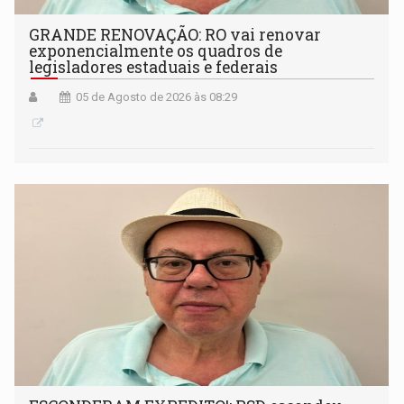
GRANDE RENOVAÇÃO: RO vai renovar
exponencialmente os quadros de
legisladores estaduais e federais
05 de Agosto de 2026 às 08:29