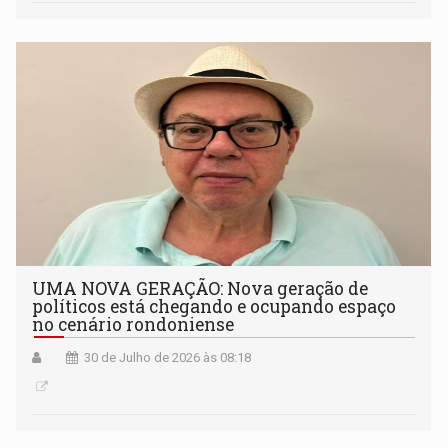
UMA NOVA GERAÇÃO: Nova geração de
políticos está chegando e ocupando espaço
no cenário rondoniense
30 de Julho de 2026 às 08:18