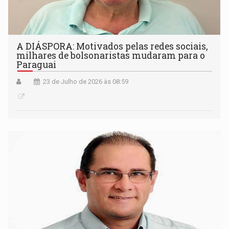
A DIÁSPORA: Motivados pelas redes sociais,
milhares de bolsonaristas mudaram para o
Paraguai
23 de Julho de 2026 às 08:59