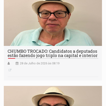
CHUMBO TROCADO: Candidatos a deputados
estão fazendo jogo triplo na capital e interior
28 de Julho de 2026 às 08:19