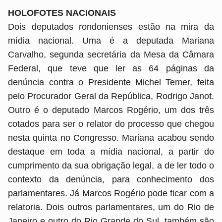
HOLOFOTES NACIONAIS
Dois deputados rondonienses estão na mira da
mídia nacional. Uma é a deputada Mariana
Carvalho, segunda secretária da Mesa da Câmara
Federal, que teve que ler as 64 páginas da
denúncia contra o Presidente Michel Temer, feita
pelo Procurador Geral da República, Rodrigo Janot.
Outro é o deputado Marcos Rogério, um dos três
cotados para ser o relator do processo que chegou
nesta quinta no Congresso. Mariana acabou sendo
destaque em toda a mídia nacional, a partir do
cumprimento da sua obrigação legal, a de ler todo o
contexto da denúncia, para conhecimento dos
parlamentares. Já Marcos Rogério pode ficar com a
relatoria. Dois outros parlamentares, um do Rio de
Janeiro e outro do Rio Grande do Sul, também são