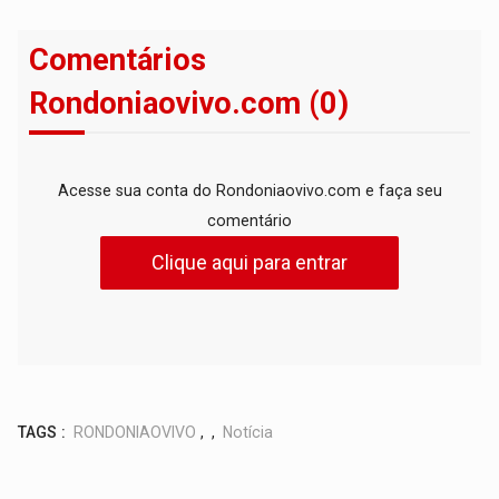
Comentários
Rondoniaovivo.com (0)
Acesse sua conta do Rondoniaovivo.com e faça seu
comentário
Clique aqui para entrar
TAGS :
RONDONIAOVIVO
,
,
Notícia