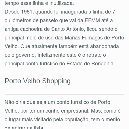
tempo essa linha é inutilizada.
Desde 1981, quando foi inaugurada a linha de 7
quilômetros de passeio que vai da EFMM até a
antiga cachoeira de Santo Antônio, ficou sendo o
principal meio de uso das Marias Fumaças de Porto
Velho. Que atualmente também está abandonada
pelo governo. Infelizmente este é o retrato o
principal ponto turístico do Estado de Rondônia.
Porto Velho Shopping
Não diria que seja um ponto turístico de Porto
Velho, por ter um cunho empresarial. Mas, como é
o lugar mais visitado pela população, tem o mérito
de entrar na lista.