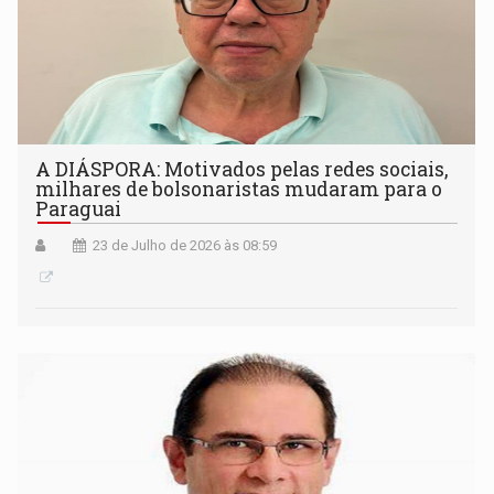
A DIÁSPORA: Motivados pelas redes sociais,
milhares de bolsonaristas mudaram para o
Paraguai
23 de Julho de 2026 às 08:59