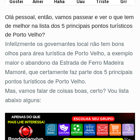
Gostei
Amei
Haha
Uau
Triste
Grr
Olá pessoal, então, vamos passear e ver o que tem
de melhor na lista dos 5 principais pontos turísticos
de Porto Velho?
Infelizmente os governantes local não tem bons
olhos para área turística de Porto Velho, a exemplo
maior o abandono da Estrada de Ferro Madeira
Mamoré, que certamente faz parte dos 5 principais
pontos turísticos de Porto Velho.
Mas, vamos falar de coisas boas, certo? Vou lista
abaixo alguns: