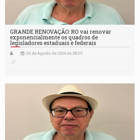
GRANDE RENOVAÇÃO: RO vai renovar
exponencialmente os quadros de
legisladores estaduais e federais
05 de Agosto de 2026 às 08:29