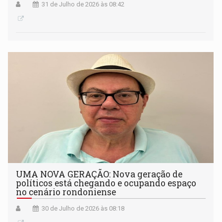
31 de Julho de 2026 às 08:42
UMA NOVA GERAÇÃO: Nova geração de
políticos está chegando e ocupando espaço
no cenário rondoniense
30 de Julho de 2026 às 08:18