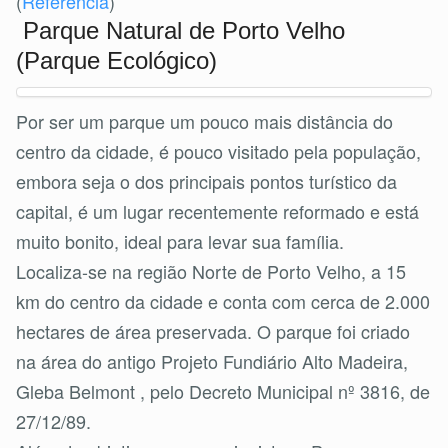
(
Referência
)
Parque Natural de Porto Velho
(Parque Ecológico)
Por ser um parque um pouco mais distância do
centro da cidade, é pouco visitado pela população,
embora seja o dos principais pontos turístico da
capital, é um lugar recentemente reformado e está
muito bonito, ideal para levar sua família.
Localiza-se na região Norte de Porto Velho, a 15
km do centro da cidade e conta com cerca de 2.000
hectares de área preservada. O parque foi criado
na área do antigo Projeto Fundiário Alto Madeira,
Gleba Belmont , pelo Decreto Municipal nº 3816, de
27/12/89.