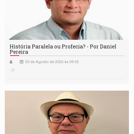
História Paralela ou Profecia? - Por Daniel
Pereira
05 de Agosto de 2026 às 09:55