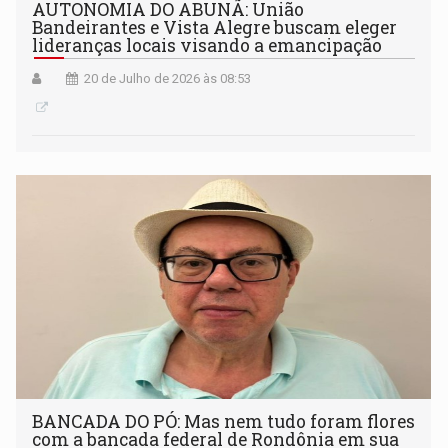
AUTONOMIA DO ABUNÃ: União
Bandeirantes e Vista Alegre buscam eleger
lideranças locais visando a emancipação
20 de Julho de 2026 às 08:53
BANCADA DO PÓ: Mas nem tudo foram flores
com a bancada federal de Rondônia em sua