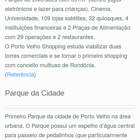
eletrônicos e lazer para crianças), Cinema,
Universidade, 109 lojas satélites, 32 quiosques, 4
instituições financeiras e 2 Praças de Alimentação
com 29 operações e 2 restaurantes.
O Porto Velho Shopping estuda viabilizar duas
torres comerciais e se tornar o primeiro shopping
com conceito multiuso de Rondônia.
(
Referência
)
Parque da Cidade
Primeiro Parque da cidade de Porto Velho na área
urbana. O Parque possui um espelho d’água central
para passeio de pedalinhos (que particularmente