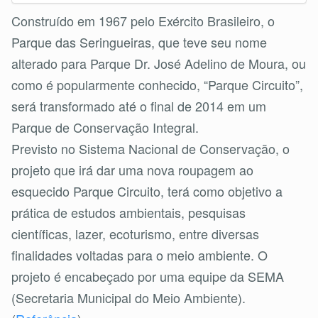
Construído em 1967 pelo Exército Brasileiro, o
Parque das Seringueiras, que teve seu nome
alterado para Parque Dr. José Adelino de Moura, ou
como é popularmente conhecido, “Parque Circuito”,
será transformado até o final de 2014 em um
Parque de Conservação Integral.
Previsto no Sistema Nacional de Conservação, o
projeto que irá dar uma nova roupagem ao
esquecido Parque Circuito, terá como objetivo a
prática de estudos ambientais, pesquisas
científicas, lazer, ecoturismo, entre diversas
finalidades voltadas para o meio ambiente. O
projeto é encabeçado por uma equipe da SEMA
(Secretaria Municipal do Meio Ambiente).