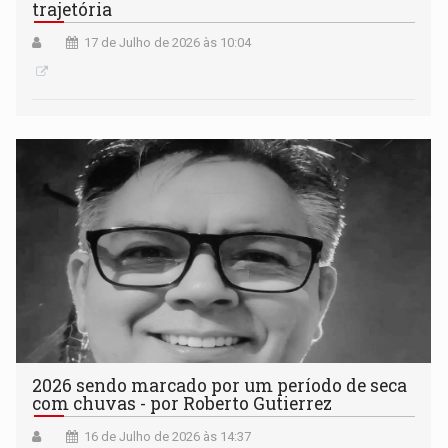
trajetória
17 de Julho de 2026 às 10:04
2026 sendo marcado por um período de seca
com chuvas - por Roberto Gutierrez
16 de Julho de 2026 às 14:37