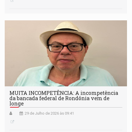
MUITA INCOMPETÊNCIA: A incompetência
da bancada federal de Rondônia vem de
longe
29 de Julho de 2026 às 09:41