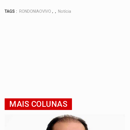
TAGS :
RONDONIAOVIVO
,
,
Notícia
MAIS COLUNAS