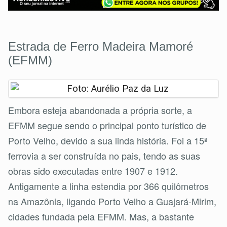
Estrada de Ferro Madeira Mamoré
(EFMM)
Embora esteja abandonada a própria sorte, a
EFMM segue sendo o principal ponto turístico de
Porto Velho, devido a sua linda história. Foi a 15ª
ferrovia a ser construída no pais, tendo as suas
obras sido executadas entre 1907 e 1912.
Antigamente a linha estendia por 366 quilômetros
na Amazônia, ligando Porto Velho a Guajará-Mirim,
cidades fundada pela EFMM. Mas, a bastante