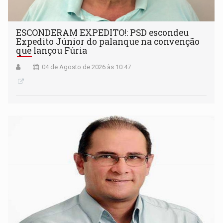
ESCONDERAM EXPEDITO!: PSD escondeu
Expedito Júnior do palanque na convenção
que lançou Fúria
04 de Agosto de 2026 às 10:47