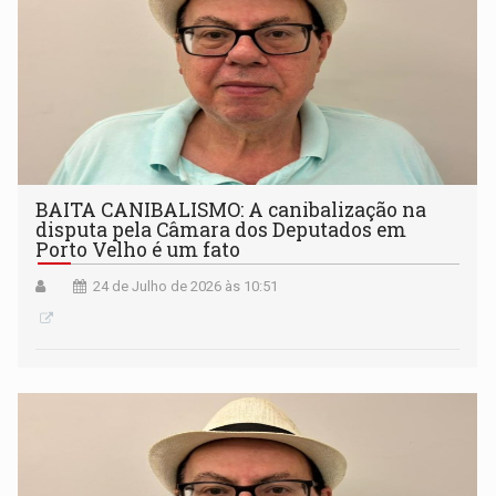
BAITA CANIBALISMO: A canibalização na
disputa pela Câmara dos Deputados em
Porto Velho é um fato
24 de Julho de 2026 às 10:51