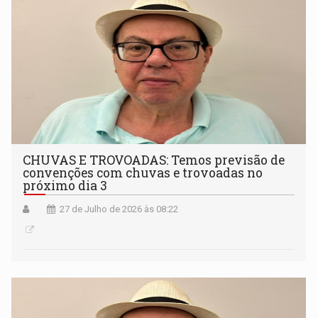
CHUVAS E TROVOADAS: Temos previsão de
convenções com chuvas e trovoadas no
próximo dia 3
27 de Julho de 2026 às 08:22