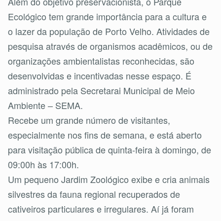
Além do objetivo preservacionista, o Parque
Ecológico tem grande importância para a cultura e
o lazer da população de Porto Velho. Atividades de
pesquisa através de organismos acadêmicos, ou de
organizações ambientalistas reconhecidas, são
desenvolvidas e incentivadas nesse espaço. É
administrado pela Secretarai Municipal de Meio
Ambiente – SEMA.
Recebe um grande número de visitantes,
especialmente nos fins de semana, e está aberto
para visitação pública de quinta-feira à domingo, de
09:00h às 17:00h.
Um pequeno Jardim Zoológico exibe e cria animais
silvestres da fauna regional recuperados de
cativeiros particulares e irregulares. Aí já foram