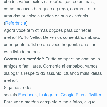
obtidos vários êxitos na reprodução de animais,
como macacos barrigudo e prego, cobras e anta,
uma das principais razões de sua existência.
(
Referência
)
Agora você tem ótimas opções para conhecer
melhor Porto Velho. Deixe nos comentários abaixo
outro ponto turístico que você frequenta que não
está listado no post.
Então compartilhe com seus
Gostou da matéria?
amigos e familiares. Comente ai embaixo, vamos
dialogar a respeito do assunto. Quando mais ideias
melhor.
Siga nas redes
sociais
Facebook
,
Instagram
,
Google Plus
e
Twitter
.
Para ver a matéria completa e mais fotos, clique