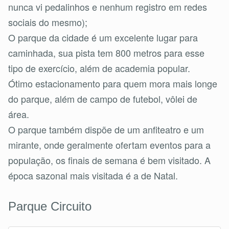
nunca vi pedalinhos e nenhum registro em redes
sociais do mesmo);
O parque da cidade é um excelente lugar para
caminhada, sua pista tem 800 metros para esse
tipo de exercício, além de academia popular.
Ótimo estacionamento para quem mora mais longe
do parque, além de campo de futebol, vôlei de
área.
O parque também dispõe de um anfiteatro e um
mirante, onde geralmente ofertam eventos para a
população, os finais de semana é bem visitado. A
época sazonal mais visitada é a de Natal.
Parque Circuito