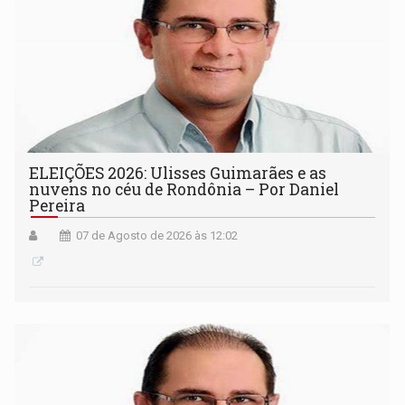
ELEIÇÕES 2026: Ulisses Guimarães e as
nuvens no céu de Rondônia – Por Daniel
Pereira
07 de Agosto de 2026 às 12:02