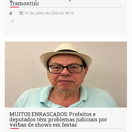
Tramontini
31 de Julho de 2026 às 09:16
MUITOS ENRASCADOS: Prefeitos e
deputados têm problemas judiciais por
verbas de shows em festas