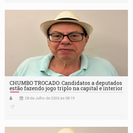
CHUMBO TROCADO: Candidatos a deputados
estão fazendo jogo triplo na capital e interior
28 de Julho de 2026 às 08:19