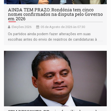
AINDA TEM PRAZO: Rondônia tem cinco
nomes confirmados na disputa pelo Governo
em 2026
Eleições 2026
05 de Agosto de 2026 às 07:30
Os partidos ainda podem fazer alterações em suas
escolhas antes do envio de registros de candidaturas à
Justiça Eleitoral