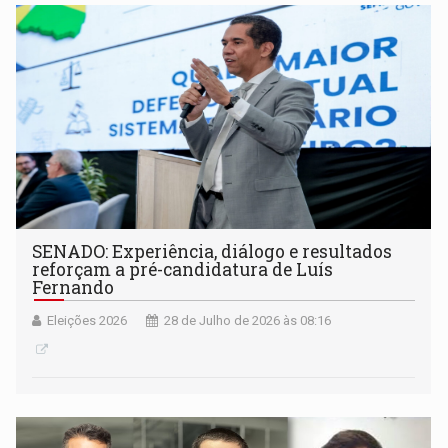
SENADO: Experiência, diálogo e resultados
reforçam a pré-candidatura de Luís
Fernando
Eleições 2026
28 de Julho de 2026 às 08:16