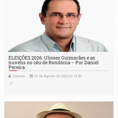
ELEIÇÕES 2026: Ulisses Guimarães e as
nuvens no céu de Rondônia – Por Daniel
Pereira
Colunas
07 de Agosto de 2026 às 12:02