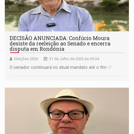
DECISÃO ANUNCIADA: Confúcio Moura
desiste da reeleição ao Senado e encerra
disputa em Rondônia
Eleições 2026
31 de Julho de 2026 às 09:34
O senador continuará no atual mandato até o fim