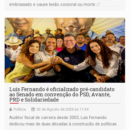
embriagado e cause lesão corporal ou morte
Luís Fernando é oficializado pré-candidato
ao Senado em convenção do PSD, Avante,
PRD e Solidariedade
Política
02 de Agosto de 2026 às 11:34
Auditor fiscal de carreira desde 2003, Luís Fernando
dedicou mais de duas décadas à construção de políticas