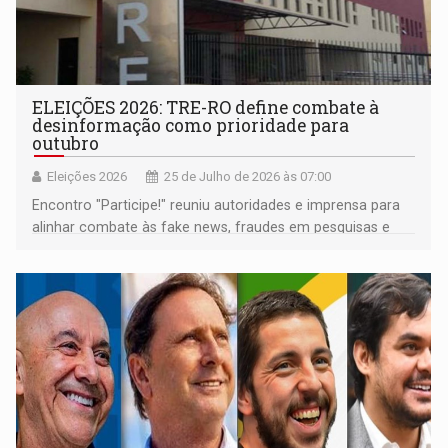
ELEIÇÕES 2026: TRE-RO define combate à
desinformação como prioridade para
outubro
Eleições 2026
25 de Julho de 2026 às 07:00
Encontro "Participe!" reuniu autoridades e imprensa para
alinhar combate às fake news, fraudes em pesquisas e
orientar o eleitorado rondoniense