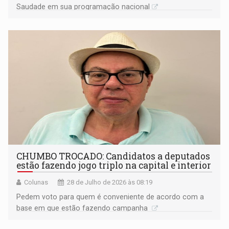
Saudade em sua programação nacional
CHUMBO TROCADO: Candidatos a deputados
estão fazendo jogo triplo na capital e interior
Colunas
28 de Julho de 2026 às 08:19
Pedem voto para quem é conveniente de acordo com a
base em que estão fazendo campanha