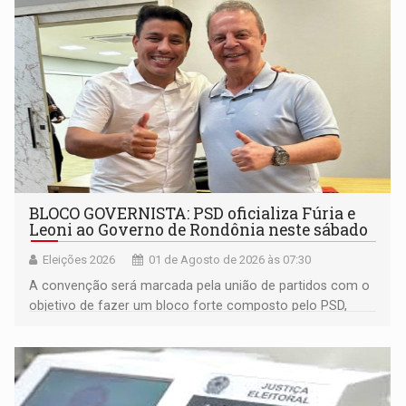
muito mais
BLOCO GOVERNISTA: PSD oficializa Fúria e
Leoni ao Governo de Rondônia neste sábado
Eleições 2026
01 de Agosto de 2026 às 07:30
A convenção será marcada pela união de partidos com o
objetivo de fazer um bloco forte composto pelo PSD,
Avante, Solidariedade e PRD