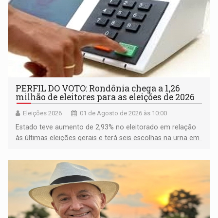
PERFIL DO VOTO: Rondônia chega a 1,26
milhão de eleitores para as eleições de 2026
Eleições 2026
01 de Agosto de 2026 às 10:00
Estado teve aumento de 2,93% no eleitorado em relação
às últimas eleições gerais e terá seis escolhas na urna em
outubro