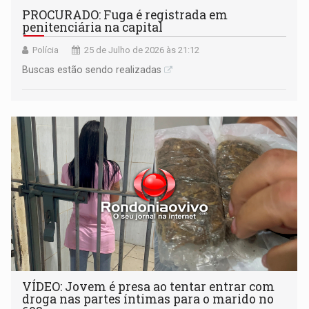
PROCURADO: Fuga é registrada em
penitenciária na capital
Polícia
25 de Julho de 2026 às 21:12
Buscas estão sendo realizadas
VÍDEO: Jovem é presa ao tentar entrar com
droga nas partes íntimas para o marido no