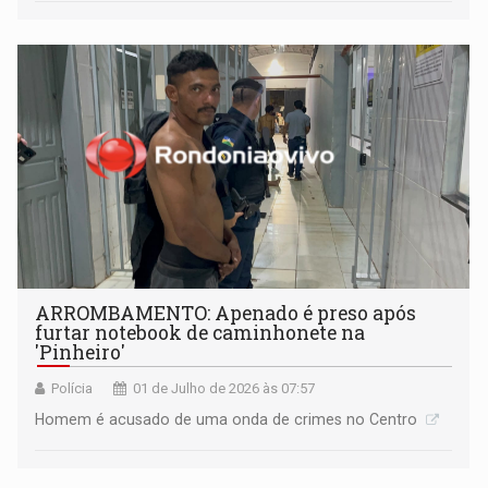
ARROMBAMENTO: Apenado é preso após
furtar notebook de caminhonete na
'Pinheiro'
Polícia
01 de Julho de 2026 às 07:57
Homem é acusado de uma onda de crimes no Centro