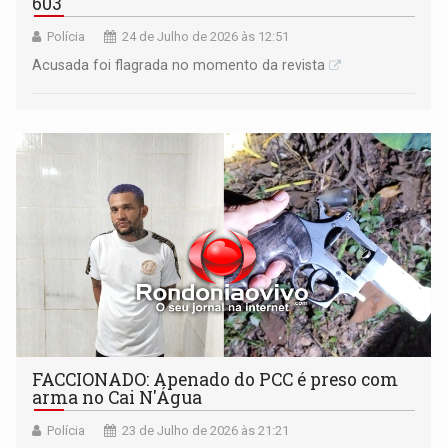
603
Polícia
24 de Julho de 2026 às 12:51
Acusada foi flagrada no momento da revista
FACCIONADO: Apenado do PCC é preso com
arma no Cai N'Água
Polícia
23 de Julho de 2026 às 21:21