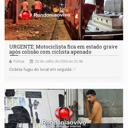
URGENTE: Motociclista fica em estado grave
após colisão com ciclista apenado
Polícia
20 de Julho de 2026 às 22:48
Ciclista fugiu do local em seguida