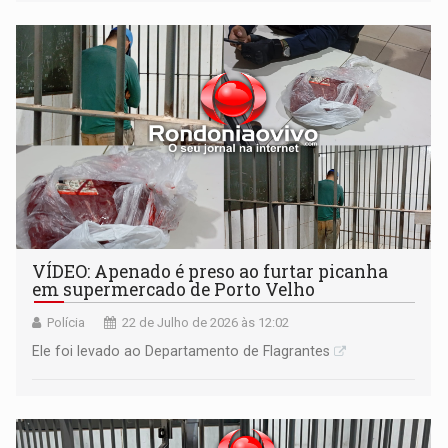
VÍDEO: Apenado é preso ao furtar picanha
em supermercado de Porto Velho
Polícia
22 de Julho de 2026 às 12:02
Ele foi levado ao Departamento de Flagrantes