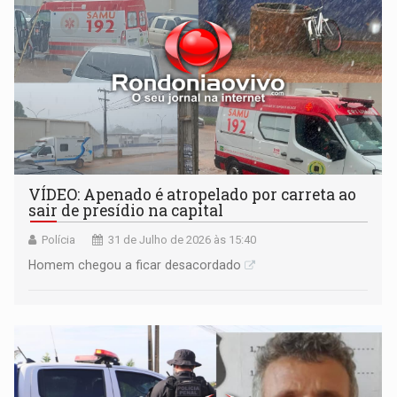
VÍDEO: Apenado é atropelado por carreta ao
sair de presídio na capital
Polícia
31 de Julho de 2026 às 15:40
Homem chegou a ficar desacordado