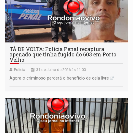
TÁ DE VOLTA: Polícia Penal recaptura
apenado que tinha fugido do 603 em Porto
Velho
Polícia
31 de Julho de 2026 às 11:00
Agora o criminoso perderá o benefício de cela livre