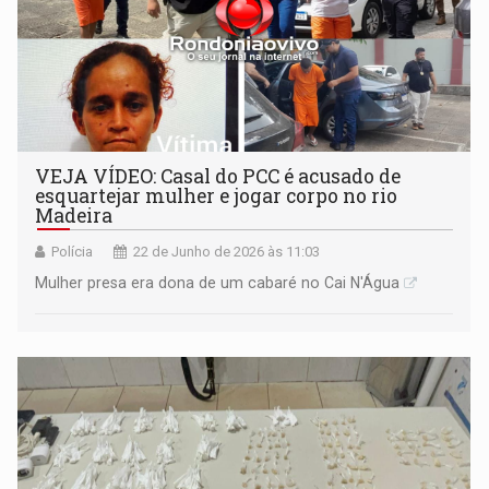
VEJA VÍDEO: Casal do PCC é acusado de
esquartejar mulher e jogar corpo no rio
Madeira
Polícia
22 de Junho de 2026 às 11:03
Mulher presa era dona de um cabaré no Cai N'Água