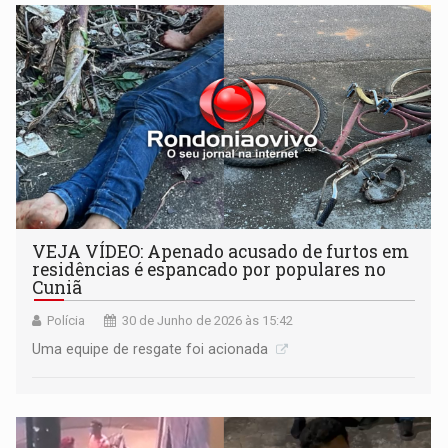
VEJA VÍDEO: Apenado acusado de furtos em
residências é espancado por populares no
Cuniã
Polícia
30 de Junho de 2026 às 15:42
​Uma equipe de resgate foi acionada