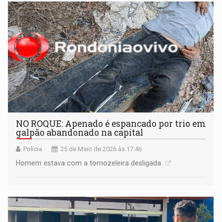
NO ROQUE: Apenado é espancado por trio em
galpão abandonado na capital
Polícia
25 de Maio de 2026 às 17:46
Homem estava com a tornozeleira desligada