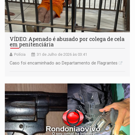
VÍDEO: Apenado é abusado por colega de cela
em penitenciária
Polícia
31 de Julho de 2026 às 03:41
Caso foi encaminhado ao Departamento de Flagrantes