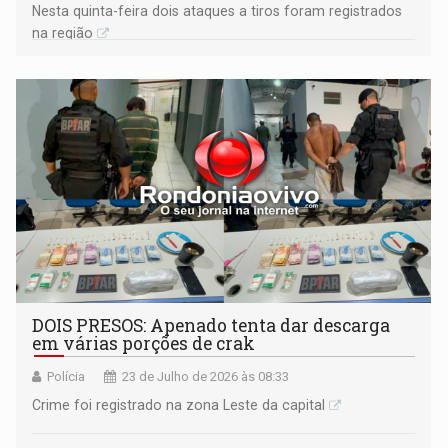
Nesta quinta-feira dois ataques a tiros foram registrados
na região
DOIS PRESOS: Apenado tenta dar descarga
em várias porções de crak
Polícia
23 de Julho de 2026 às 08:33
Crime foi registrado na zona Leste da capital