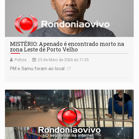
MISTÉRIO: ​Apenado é encontrado morto na
zona Leste de Porto Velho
Polícia
25 de Maio de 2026 às 11:33
PM e Samu foram ao local