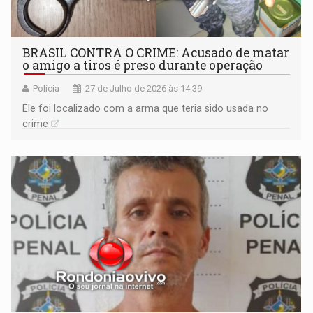
BRASIL CONTRA O CRIME: Acusado de matar
o amigo a tiros é preso durante operação
Polícia
27 de Julho de 2026 às 14:39
Ele foi localizado com a arma que teria sido usada no
crime