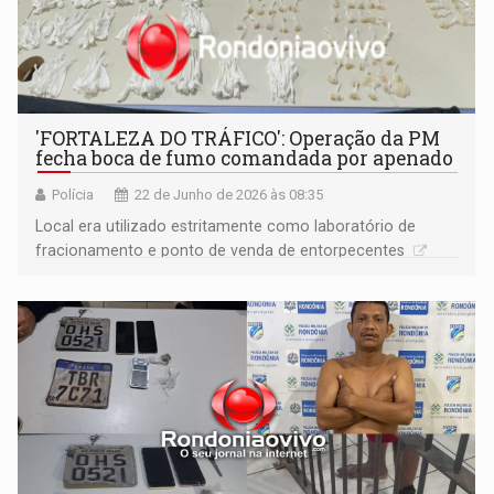
'FORTALEZA DO TRÁFICO': Operação da PM
fecha boca de fumo comandada por apenado
Polícia
22 de Junho de 2026 às 08:35
Local era utilizado estritamente como laboratório de
fracionamento e ponto de venda de entorpecentes