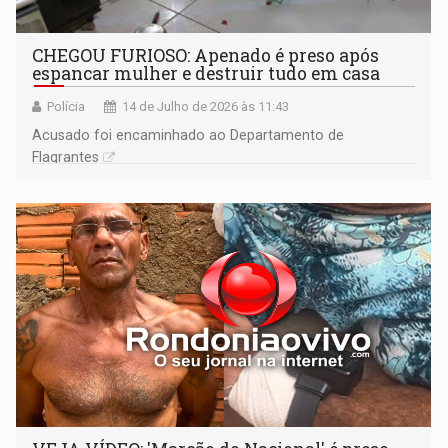
CHEGOU FURIOSO: Apenado é preso após
espancar mulher e destruir tudo em casa
Polícia
14 de Julho de 2026 às 11:43
Acusado foi encaminhado ao Departamento de
Flagrantes