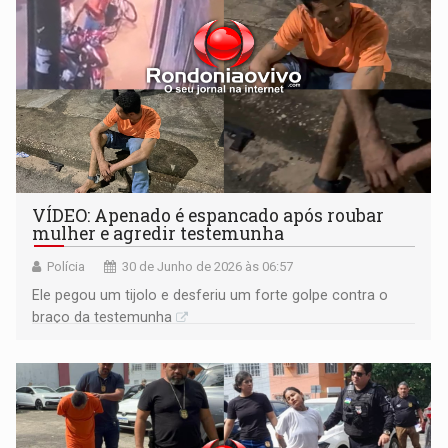
VÍDEO: Apenado é espancado após roubar
mulher e agredir testemunha
Polícia
30 de Junho de 2026 às 06:57
Ele pegou um tijolo e desferiu um forte golpe contra o
braço da testemunha