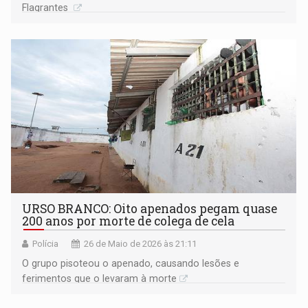
Flagrantes
URSO BRANCO: Oito apenados pegam quase
200 anos por morte de colega de cela
Polícia
26 de Maio de 2026 às 21:11
O grupo pisoteou o apenado, causando lesões e
ferimentos que o levaram à morte