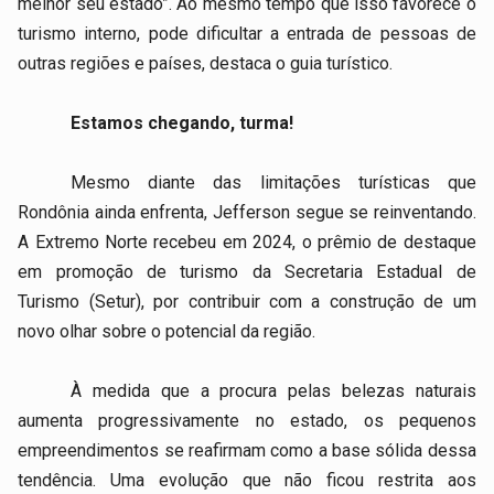
melhor seu estado”. Ao mesmo tempo que isso favorece o
turismo interno, pode dificultar a entrada de pessoas de
outras regiões e países, destaca o guia turístico.
Estamos chegando, turma!
Mesmo diante das limitações turísticas que
Rondônia ainda enfrenta, Jefferson segue se reinventando.
A Extremo Norte recebeu em 2024, o prêmio de destaque
em promoção de turismo da Secretaria Estadual de
Turismo (Setur), por contribuir com a construção de um
novo olhar sobre o potencial da região.
À medida que a procura pelas belezas naturais
aumenta progressivamente no estado, os pequenos
empreendimentos se reafirmam como a base sólida dessa
tendência. Uma evolução que não ficou restrita aos