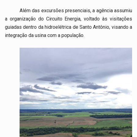
Além das excursões presenciais, a agência assumiu
a organização do Circuito Energia, voltado às visitações
guiadas dentro da hidroelétrica de Santo Antônio, visando a
integração da usina com a população.