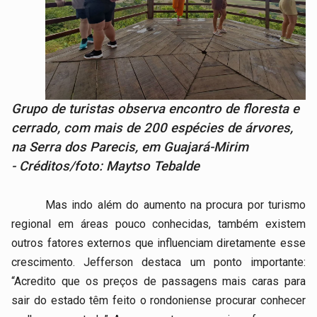
Grupo de turistas observa encontro de floresta e
cerrado, com mais de 200 espécies de árvores,
na Serra dos Parecis, em Guajará-Mirim
- Créditos/foto: Maytso Tebalde
Mas indo além do aumento na procura por turismo
regional em áreas pouco conhecidas, também existem
outros fatores externos que influenciam diretamente esse
crescimento. Jefferson destaca um ponto importante:
“Acredito que os preços de passagens mais caras para
sair do estado têm feito o rondoniense procurar conhecer