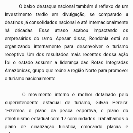
O baixo destaque nacional também é reflexo de um
investimento tardio em divulgação, se comparado a
destinos já consolidados nacional e até internacionalmente
há décadas. Esse atraso acabou impactando os
empresários do ramo. Apesar disso, Rondônia está se
organizando internamente para desenvolver o turismo
receptivo. Um dos resultados mais recentes dessa ação
foi o estado assumir a liderança das Rotas Integradas
Amazônicas, grupo que reúne a região Norte para promover
o turismo nacionalmente.
O movimento interno é melhor detalhado pelo
superintendente estadual de turismo, Gilvan Pereira:
"Fizemos o plano da pesca esportiva, o plano do
etnoturismo estadual com 17 comunidades. Trabalhamos o
plano de sinalização turística, colocando placas e