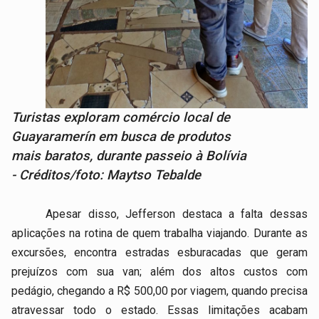
Turistas exploram comércio local de
Guayaramerín em busca de produtos
mais baratos, durante passeio à Bolívia
- Créditos/foto: Maytso Tebalde
Apesar disso, Jefferson destaca a falta dessas
aplicações na rotina de quem trabalha viajando. Durante as
excursões, encontra estradas esburacadas que geram
prejuízos com sua van; além dos altos custos com
pedágio, chegando a R$ 500,00 por viagem, quando precisa
atravessar todo o estado. Essas limitações acabam