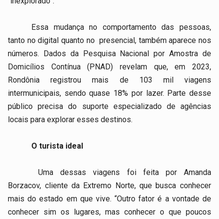
“inexplorado”.
Essa mudança no comportamento das pessoas,
tanto no digital quanto no
presencial, também aparece nos
números. Dados da Pesquisa Nacional por Amostra de
Domicílios Contínua (PNAD) revelam que, em 2023,
Rondônia registrou mais de 103 mil viagens
intermunicipais, sendo quase 18% por lazer. Parte desse
público precisa do suporte especializado de agências
locais para explorar esses destinos.
O turista ideal
Uma dessas viagens foi feita por Amanda
Borzacov, cliente da Extremo Norte, que busca conhecer
mais do estado em que vive. “Outro fator é a vontade de
conhecer sim os lugares, mas conhecer o que poucos