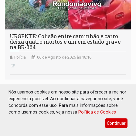
URGENTE: Colisão entre caminhão e carro
deixa quatro mortos e um em estado grave
na BR-364
Polícia
06 de Agosto de 2026 às 18:16
Nós usamos cookies em nosso site para oferecer a melhor
experiência possível. Ao continuar a navegar no site, você
concorda com esse uso. Para mais informações sobre
como usamos cookies, veja nossa
Política de Cookies
Continuar