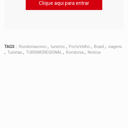
Clique aqui para entrar
TAGS :
Rondoniaovivo
,
turismo
,
PortoVelho
,
Brasil
,
viagens
,
Turistas
,
TURISMOREGIONAL
,
Rondonia
,
Notícia