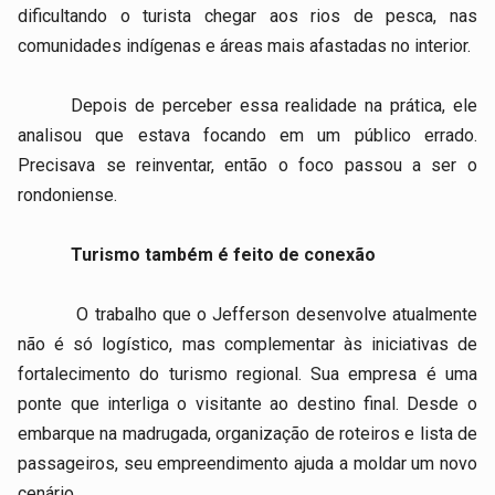
dificultando o turista chegar aos rios de pesca, nas
comunidades indígenas e áreas mais afastadas no interior.
Depois de perceber essa realidade na prática, ele
analisou que estava focando em um público errado.
Precisava se reinventar, então o foco passou a ser o
rondoniense.
Turismo também é feito de conexão
O trabalho que o Jefferson desenvolve atualmente
não é só logístico, mas complementar às iniciativas de
fortalecimento do turismo regional. Sua empresa é uma
ponte que interliga o visitante ao destino final. Desde o
embarque na madrugada, organização de roteiros e lista de
passageiros, seu empreendimento ajuda a moldar um novo
cenário.