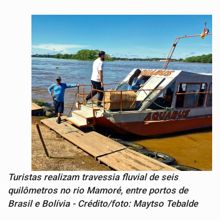
Turistas realizam travessia fluvial de seis
quilômetros no rio Mamoré, entre portos de
Brasil e Bolívia - Crédito/foto: Maytso Tebalde