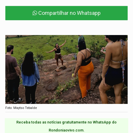
Compartilhar no Whatsapp
Foto: Maytso Tebalde
Receba todas as notícias gratuitamente no WhatsApp do
Rondoniaovivo.com.​