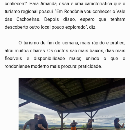
conhecem”. Para Amanda, essa é uma característica que o
turismo regional possui. “Em Rondônia vou conhecer o Vale
das Cachoeiras. Depois disso, espero que tenham
descoberto outro local pouco explorado”, diz.
O turismo de fim de semana, mais rápido e prático,
atrai muitos olhares. Os custos são mais baixos, dias mais
flexíveis e disponibilidade maior, unindo o que o
rondoniense moderno mais procura: praticidade.