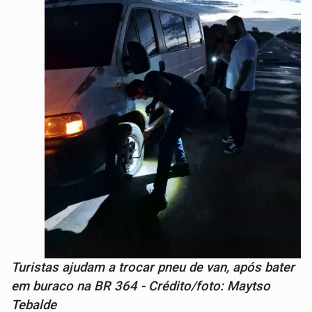
Turistas ajudam a trocar pneu de van, após bater
em buraco na BR 364 - Crédito/foto: Maytso
Tebalde