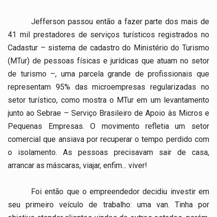
Jefferson passou então a fazer parte dos mais de
41 mil prestadores de serviços turísticos registrados no
Cadastur – sistema de cadastro do Ministério do Turismo
(MTur) de pessoas físicas e jurídicas que atuam no setor
de turismo –, uma parcela grande de profissionais que
representam 95% das microempresas regularizadas no
setor turístico, como mostra o MTur em um levantamento
junto ao Sebrae – Serviço Brasileiro de Apoio às Micros e
Pequenas Empresas. O movimento refletia um setor
comercial que ansiava por recuperar o tempo perdido com
o isolamento. As pessoas precisavam sair de casa,
arrancar as máscaras, viajar, enfim... viver!
Foi então que o empreendedor decidiu investir em
seu primeiro veículo de trabalho: uma van. Tinha por