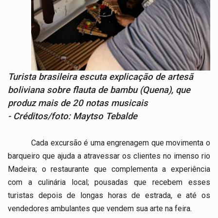
Turista brasileira escuta explicação de artesã
boliviana sobre flauta de bambu (Quena), que
produz mais de 20 notas musicais
- Créditos/foto: Maytso Tebalde
Cada excursão é uma engrenagem que movimenta o
barqueiro que ajuda a atravessar os clientes no imenso rio
Madeira; o restaurante que complementa a experiência
com a culinária local; pousadas que recebem esses
turistas depois de longas horas de estrada, e até os
vendedores ambulantes que vendem sua arte na feira.