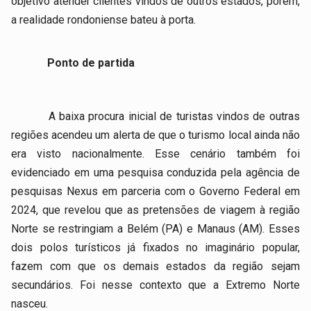
objetivo atender clientes vindos de outros estados, porém,
a realidade rondoniense bateu à porta.
Ponto de partida
A baixa procura inicial de turistas vindos de outras
regiões acendeu um alerta de que o turismo local ainda não
era visto nacionalmente. Esse cenário também foi
evidenciado em uma pesquisa conduzida pela agência de
pesquisas Nexus em parceria com o Governo Federal em
2024, que revelou que as pretensões de viagem à região
Norte se restringiam a Belém (PA) e Manaus (AM). Esses
dois polos turísticos já fixados no imaginário popular,
fazem com que os demais estados da região sejam
secundários. Foi nesse contexto que a Extremo Norte
nasceu.