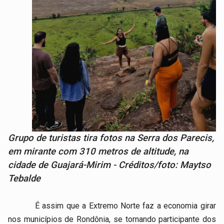
Grupo de turistas tira fotos na Serra dos Parecis,
em mirante com 310 metros de altitude, na
cidade de Guajará-Mirim - Créditos/foto: Maytso
Tebalde
É assim que a Extremo Norte faz a economia girar
nos municípios de Rondônia, se tornando participante dos