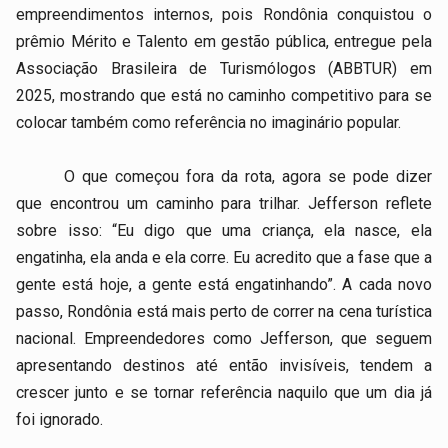
empreendimentos internos, pois Rondônia conquistou o
prêmio Mérito e Talento em gestão pública, entregue pela
Associação Brasileira de Turismólogos (ABBTUR) em
2025, mostrando que está no caminho competitivo para se
colocar também como referência no imaginário popular.
O que começou fora da rota, agora se pode dizer
que encontrou um caminho para trilhar. Jefferson reflete
sobre isso: “Eu digo que uma criança, ela nasce, ela
engatinha, ela anda e ela corre. Eu acredito que a fase que a
gente está hoje, a gente está engatinhando”. A cada novo
passo, Rondônia está mais perto de correr na cena turística
nacional. Empreendedores como Jefferson, que seguem
apresentando destinos até então invisíveis, tendem a
crescer junto e se tornar referência naquilo que um dia já
foi ignorado.