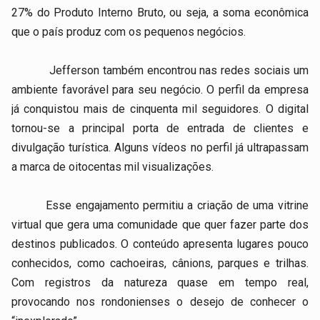
27% do Produto Interno Bruto, ou seja, a soma econômica
que o país produz com os pequenos negócios.
Jefferson também encontrou nas redes sociais um
ambiente favorável para seu negócio. O perfil da empresa
já conquistou mais de cinquenta mil seguidores. O digital
tornou-se a principal porta de entrada de clientes e
divulgação turística. Alguns vídeos no perfil já ultrapassam
a marca de oitocentas mil visualizações.
Esse engajamento permitiu a criação de uma vitrine
virtual que gera uma comunidade que quer fazer parte dos
destinos publicados. O conteúdo apresenta lugares pouco
conhecidos, como cachoeiras, cânions, parques e trilhas.
Com registros da natureza quase em tempo real,
provocando nos rondonienses o desejo de conhecer o