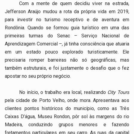
Com a mente de quem decidiu viver na estrada,
Jefferson Araújo mudou a rota da própria vida em 2019,
para investir no turismo receptivo e de aventura em
Rondônia. Quando se formou guia turístico em uma das
primeiras turmas do Senac – Serviço Nacional de
Aprendizagem Comercial –, já tinha consciência que atuaria
em um estado pouco explorado turisticamente. Ele
precisaria romper barreiras não só geográficas, mas
também estruturais, e foi justamente o desafio que o fez
apostar no seu próprio negócio.
No início, o trabalho era local, realizando
City Tours
pela cidade de Porto Velho, onde mora. Apresentava aos
clientes pontos históricos do município, como as Três
Caixas D’água, Museu Rondon, pôr sol às margens do rio
Madeira, conduzindo grupos menores e fazendo
fretamentos particulares em seu carro. As ruas da capital