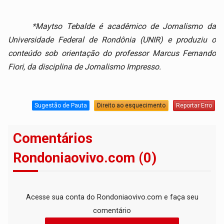
*Maytso Tebalde é acadêmico de Jornalismo da
Universidade Federal de Rondônia (UNIR) e produziu o
conteúdo sob orientação do professor Marcus Fernando
Fiori, da disciplina de Jornalismo Impresso.
Sugestão de Pauta
Direito ao esquecimento
Reportar Erro
Comentários
Rondoniaovivo.com (0)
Acesse sua conta do Rondoniaovivo.com e faça seu
comentário