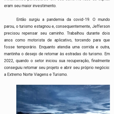
eram seu maior investimento.
Então surgiu a pandemia da covid-19. O mundo
parou, o turismo estagnou e, consequentemente, Jefferson
precisou repensar seu caminho. Trabalhou durante dois
anos como motorista de aplicativo, torcendo para que
fosse temporário. Enquanto atendia uma corrida e outra,
mantinha o desejo de retornar às estradas do turismo. Em
2022, quando o setor iniciou sua recuperação, finalmente
conseguiu retomar seu projeto e abrir seu próprio negócio:
a Extremo Norte Viagens e Turismo.